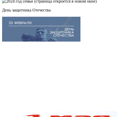
День защитника Отечества