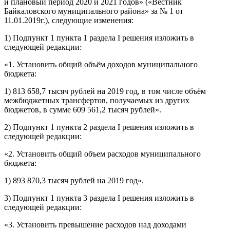
и плановый период 2020 и 2021 годов» («Вестник
Байкаловского муниципального района» за № 1 от
11.01.2019г.), следующие изменения:
1) Подпункт 1 пункта 1 раздела I решения изложить в
следующей редакции:
«1. Установить общий объём доходов муниципального
бюджета:
1) 813 658,7 тысяч рублей на 2019 год, в том числе объём
межбюджетных трансфертов, получаемых из других
бюджетов, в сумме 609 561,2 тысяч рублей».
2) Подпункт 1 пункта 2 раздела I решения изложить в
следующей редакции:
«2. Установить общий объем расходов муниципального
бюджета:
1) 893 870,3 тысяч рублей на 2019 год».
3) Подпункт 1 пункта 3 раздела I решения изложить в
следующей редакции:
«3. Установить превышение расходов над доходами