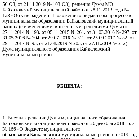
56-ОЗ, от 21.11.2019 № 103-ОЗ), решения Думы МО
Байкаловский муниципальный район от 28.11.2013 года №
128 «Об утверждении Положения о бюджетном процессе в
муниципальном образовании Байкаловский муниципальный
район» (с изменениями, внесенными решениями Думы от
27.11.2014 № 193, от 05.11.2015 № 261, от 31.03.2016 № 297, от
31.05.2016 № 304, от 29.07.2016 № 311, от 25.09.2017 № 82, от
29.11.2017 № 93, от 21.08.2019 №203, от 27.11.2019 № 212)
Дума муниципального образования Байкаловский
муниципальный район
РЕШИЛА:
1. Внести в решение Думы муниципального образования
Байкаловский муниципальный район от 26 декабря 2018 года
№ 166 «О бюджете муниципального
образования Байкаловский муниципальный район на 2019 год