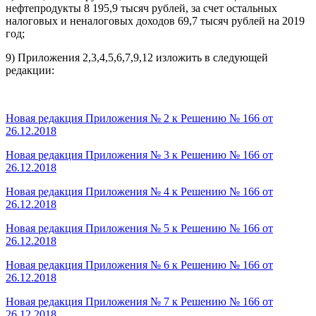
нефтепродукты 8 195,9 тысяч рублей, за счет остальных
налоговых и неналоговых доходов 69,7 тысяч рублей на 2019
год;
9) Приложения 2,3,4,5,6,7,9,12 изложить в следующей
редакции:
Новая редакция Приложения № 2 к Решению № 166 от
26.12.2018
Новая редакция Приложения № 3 к Решению № 166 от
26.12.2018
Новая редакция Приложения № 4 к Решению № 166 от
26.12.2018
Новая редакция Приложения № 5 к Решению № 166 от
26.12.2018
Новая редакция Приложения № 6 к Решению № 166 от
26.12.2018
Новая редакция Приложения № 7 к Решению № 166 от
26.12.2018