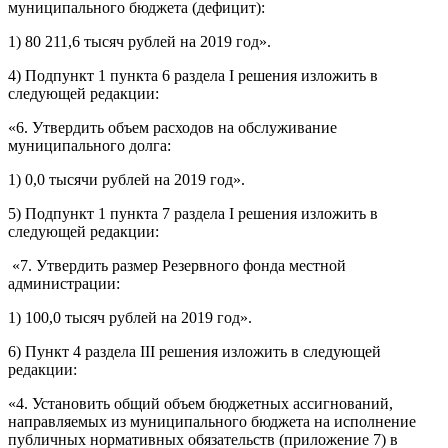
муниципального бюджета (дефицит):
1) 80 211,6 тысяч рублей на 2019 год».
4) Подпункт 1 пункта 6 раздела I решения изложить в
следующей редакции:
«6. Утвердить объем расходов на обслуживание
муниципального долга:
1) 0,0 тысячи рублей на 2019 год».
5) Подпункт 1 пункта 7 раздела I решения изложить в
следующей редакции:
«7. Утвердить размер Резервного фонда местной
администрации:
1) 100,0 тысяч рублей на 2019 год».
6) Пункт 4 раздела III решения изложить в следующей
редакции:
«4. Установить общий объем бюджетных ассигнований,
направляемых из муниципального бюджета на исполнение
публичных нормативных обязательств (приложение 7) в