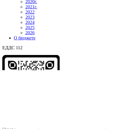
2020г.
2021г.
2022
2023
2024
2025
2026
О бюджете
ЕДДС 112