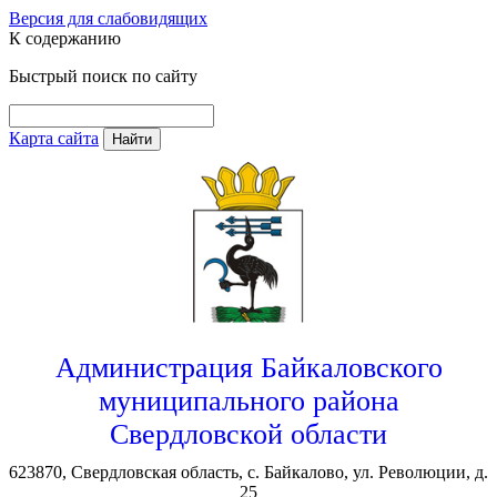
Версия для слабовидящих
К содержанию
Быстрый поиск по сайту
Карта сайта
Найти
Администрация Байкаловского
муниципального района
Свердловской области
623870, Свердловская область, с. Байкалово, ул. Революции, д.
25