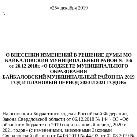
«25» декабря 2019
г. № 2
О ВНЕСЕНИИ ИЗМЕНЕНИЙ В РЕШЕНИЕ ДУМЫ МО
БАЙКАЛОВСКИЙ МУНИЦИПАЛЬНЫЙ РАЙОН № 166
от 26.12.2018г. «О БЮДЖЕТЕ МУНИЦИПАЛЬНОГО
ОБРАЗОВАНИЯ
БАЙКАЛОВСКИЙ МУНИЦИПАЛЬНЫЙ РАЙОН НА 2019
ГОД И ПЛАНОВЫЙ ПЕРИОД 2020 И 2021 ГОДОВ»
На основании Бюджетного кодекса Российской Федерации,
Закона Свердловской области от 06.12.2018 № 144 - ОЗ «Об
областном бюджете на 2019 год и плановый период 2020 и
2021 годов» (с изменениями, внесенными Законами
Свердловской области от 04.06.2019 № 44-ОЗ, от 02.08.2019 №