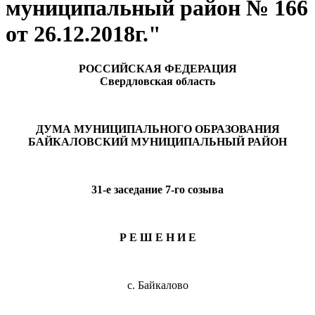
муниципальный район № 166
от 26.12.2018г."
РОССИЙСКАЯ ФЕДЕРАЦИЯ
Свердловская область
ДУМА МУНИЦИПАЛЬНОГО ОБРАЗОВАНИЯ
БАЙКАЛОВСКИЙ МУНИЦИПАЛЬНЫЙ РАЙОН
31-е заседание 7-го созыва
Р Е Ш Е Н И Е
с. Байкалово