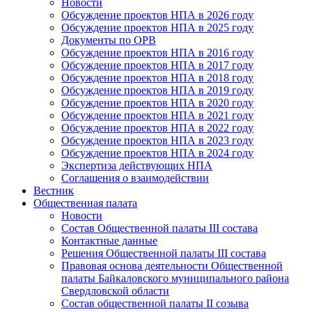
Новости
Обсуждение проектов НПА в 2026 году
Обсуждение проектов НПА в 2025 году
Документы по ОРВ
Обсуждение проектов НПА в 2016 году
Обсуждение проектов НПА в 2017 году
Обсуждение проектов НПА в 2018 году
Обсуждение проектов НПА в 2019 году
Обсуждение проектов НПА в 2020 году
Обсуждение проектов НПА в 2021 году
Обсуждение проектов НПА в 2022 году
Обсуждение проектов НПА в 2023 году
Обсуждение проектов НПА в 2024 году
Экспертиза действующих НПА
Соглашения о взаимодействии
Вестник
Общественная палата
Новости
Состав Общественной палаты III состава
Контактные данные
Решения Общественной палаты III состава
Правовая основа деятельности Общественной
палаты Байкаловского муниципального района
Свердловской области
Состав общественной палаты II созыва