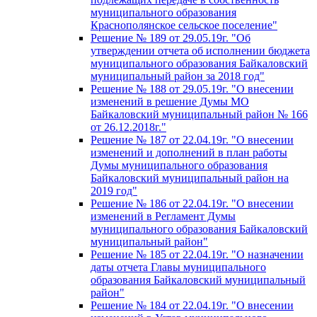
муниципального образования
Краснополянское сельское поселение"
Решение № 189 от 29.05.19г. "Об
утверждении отчета об исполнении бюджета
муниципального образования Байкаловский
муниципальный район за 2018 год"
Решение № 188 от 29.05.19г. "О внесении
изменений в решение Думы МО
Байкаловский муниципальный район № 166
от 26.12.2018г."
Решение № 187 от 22.04.19г. "О внесении
изменений и дополнений в план работы
Думы муниципального образования
Байкаловский муниципальный район на
2019 год"
Решение № 186 от 22.04.19г. "О внесении
изменений в Регламент Думы
муниципального образования Байкаловский
муниципальный район"
Решение № 185 от 22.04.19г. "О назначении
даты отчета Главы муниципального
образования Байкаловский муниципальный
район"
Решение № 184 от 22.04.19г. "О внесении