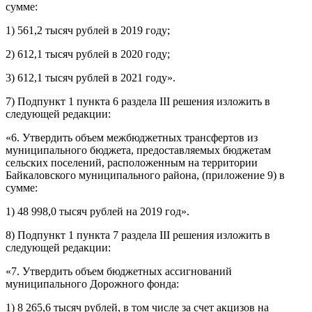
сумме:
1) 561,2 тысяч рублей в 2019 году;
2) 612,1 тысяч рублей в 2020 году;
3) 612,1 тысяч рублей в 2021 году».
7) Подпункт 1 пункта 6 раздела III решения изложить в
следующей редакции:
«6. Утвердить объем межбюджетных трансфертов из
муниципального бюджета, предоставляемых бюджетам
сельских поселений, расположенным на территории
Байкаловского муниципального района, (приложение 9) в
сумме:
1) 48 998,0 тысяч рублей на 2019 год».
8) Подпункт 1 пункта 7 раздела III решения изложить в
следующей редакции:
«7. Утвердить объем бюджетных ассигнований
муниципального Дорожного фонда:
1) 8 265,6 тысяч рублей, в том числе за счет акцизов на