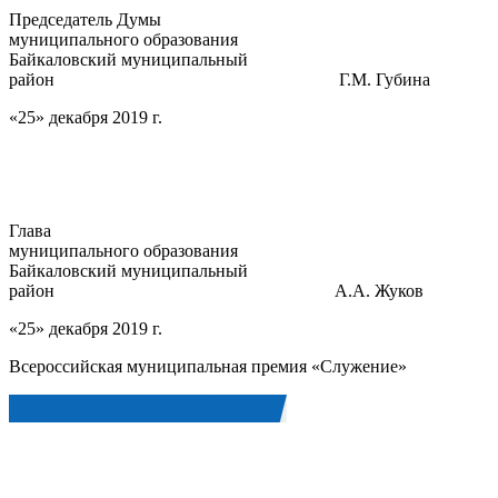
Председатель Думы
муниципального образования
Байкаловский муниципальный
район Г.М. Губина
«25» декабря 2019 г.
Глава
муниципального образования
Байкаловский муниципальный
район А.А. Жуков
«25» декабря 2019 г.
Всероссийская муниципальная премия «Служение»