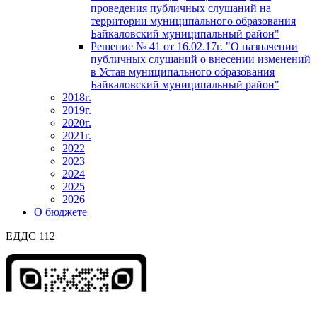
проведения публичных слушаний на
территории муниципального образования
Байкаловский муниципальный район"
Решение № 41 от 16.02.17г. "О назначении
публичных слушаний о внесении изменений
в Устав муниципального образования
Байкаловский муниципальный район"
2018г.
2019г.
2020г.
2021г.
2022
2023
2024
2025
2026
О бюджете
ЕДДС 112