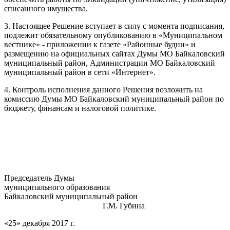
списанного имущества.
3. Настоящее Решение вступает в силу с момента подписания,
подлежит обязательному опубликованию в «Муниципальном
вестнике» - приложении к газете «Районные будни» и
размещению на официальных сайтах Думы МО Байкаловский
муниципальный район, Администрации МО Байкаловский
муниципальный район в сети «Интернет».
4. Контроль исполнения данного Решения возложить на
комиссию Думы МО Байкаловский муниципальный район по
бюджету, финансам и налоговой политике.
Председатель Думы
муниципального образования
Байкаловский муниципальный район
Г.М. Губина
«25» декабря 2017 г.