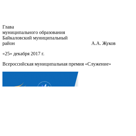
Глава
муниципального образования
Байкаловский муниципальный
район А.А. Жуков
«25» декабря 2017 г.
Всероссийская муниципальная премия «Служение»