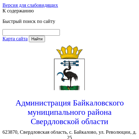
Версия для слабовидящих
К содержанию
Быстрый поиск по сайту
Карта сайта
Найти
Администрация Байкаловского
муниципального района
Свердловской области
623870, Свердловская область, с. Байкалово, ул. Революции, д.
25