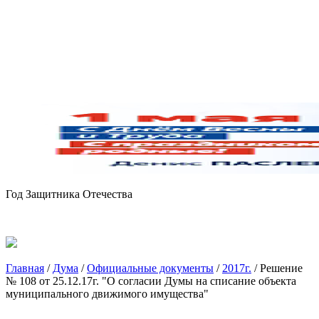
Год Защитника Отечества
Главная
/
Дума
/
Официальные документы
/
2017г.
/
Решение
№ 108 от 25.12.17г. "О согласии Думы на списание объекта
муниципального движимого имущества"