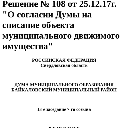
Решение № 108 от 25.12.17г.
"О согласии Думы на
списание объекта
муниципального движимого
имущества"
РОССИЙСКАЯ ФЕДЕРАЦИЯ
Свердловская область
ДУМА МУНИЦИПАЛЬНОГО ОБРАЗОВАНИЯ
БАЙКАЛОВСКИЙ МУНИЦИПАЛЬНЫЙ РАЙОН
13-е заседание 7-го созыва