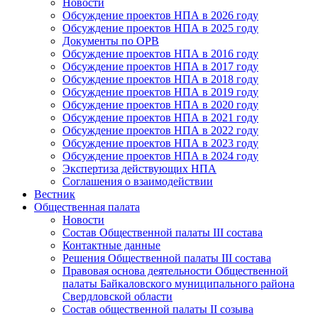
Новости
Обсуждение проектов НПА в 2026 году
Обсуждение проектов НПА в 2025 году
Документы по ОРВ
Обсуждение проектов НПА в 2016 году
Обсуждение проектов НПА в 2017 году
Обсуждение проектов НПА в 2018 году
Обсуждение проектов НПА в 2019 году
Обсуждение проектов НПА в 2020 году
Обсуждение проектов НПА в 2021 году
Обсуждение проектов НПА в 2022 году
Обсуждение проектов НПА в 2023 году
Обсуждение проектов НПА в 2024 году
Экспертиза действующих НПА
Соглашения о взаимодействии
Вестник
Общественная палата
Новости
Состав Общественной палаты III состава
Контактные данные
Решения Общественной палаты III состава
Правовая основа деятельности Общественной
палаты Байкаловского муниципального района
Свердловской области
Состав общественной палаты II созыва