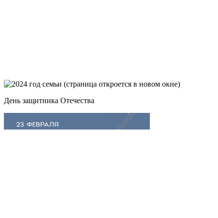
День защитника Отечества