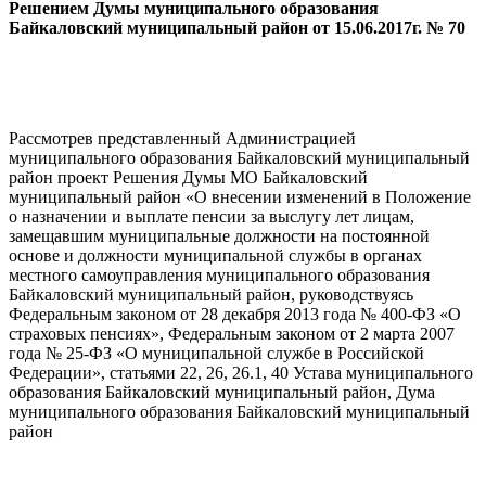
Решением Думы муниципального образования
Байкаловский муниципальный район от 15.06.2017г. № 70
Рассмотрев представленный Администрацией
муниципального образования Байкаловский муниципальный
район проект Решения Думы МО Байкаловский
муниципальный район «О внесении изменений в Положение
о назначении и выплате пенсии за выслугу лет лицам,
замещавшим муниципальные должности на постоянной
основе и должности муниципальной службы в органах
местного самоуправления муниципального образования
Байкаловский муниципальный район, руководствуясь
Федеральным законом от 28 декабря 2013 года № 400-ФЗ «О
страховых пенсиях», Федеральным законом от 2 марта 2007
года № 25-ФЗ «О муниципальной службе в Российской
Федерации», статьями 22, 26, 26.1, 40 Устава муниципального
образования Байкаловский муниципальный район, Дума
муниципального образования Байкаловский муниципальный
район