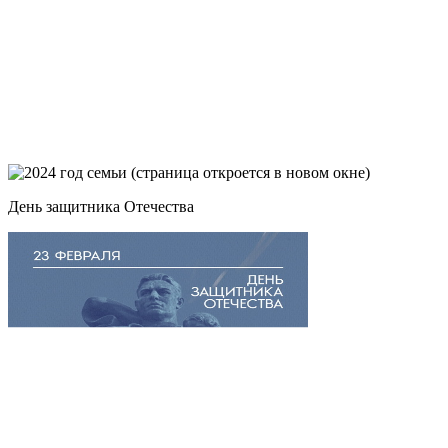
День защитника Отечества