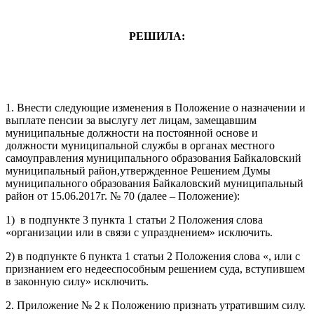
РЕШИЛА:
1. Внести следующие изменения в Положение о назначении и
выплате пенсии за выслугу лет лицам, замещавшим
муниципальные должности на постоянной основе и
должности муниципальной службы в органах местного
самоуправления муниципального образования Байкаловский
муниципальный район,утвержденное Решением Думы
муниципального образования Байкаловский муниципальный
район от 15.06.2017г. № 70 (далее – Положение):
1) в подпункте 3 пункта 1 статьи 2 Положения слова
«организации или в связи с упразднением» исключить.
2) в подпункте 6 пункта 1 статьи 2 Положения слова «, или с
признанием его недееспособным решением суда, вступившем
в законную силу» исключить.
2. Приложение № 2 к Положению признать утратившим силу.