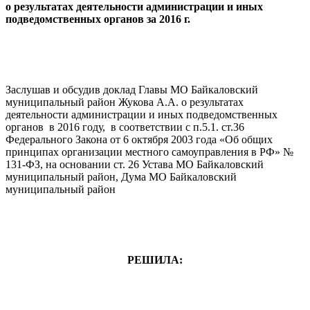
о результатах деятельности администрации и иных
подведомственных органов за 2016 г.
Заслушав и обсудив доклад Главы МО Байкаловский
муниципальный район Жукова А.А. о результатах
деятельности администрации и иных подведомственных
органов в 2016 году, в соответствии с п.5.1. ст.36
Федерального Закона от 6 октября 2003 года «Об общих
принципах организации местного самоуправления в РФ» №
131-ФЗ, на основании ст. 26 Устава МО Байкаловский
муниципальный район, Дума МО Байкаловский
муниципальный район
РЕШИЛА: