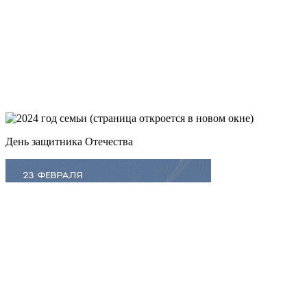
День защитника Отечества