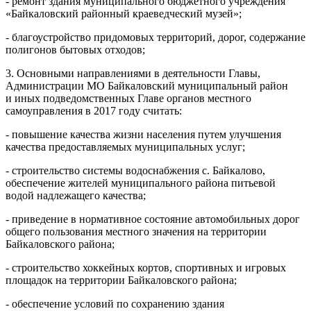
- ремонт здания муниципального бюджетного учреждения
«Байкаловский районный краеведческий музей»;
- благоустройство придомовых территорий, дорог, содержание
полигонов бытовых отходов;
3. Основными направлениями в деятельности Главы,
Администрации МО Байкаловский муниципальный район
и иных подведомственных Главе органов местного
самоуправления в 2017 году считать:
- повышение качества жизни населения путем улучшения
качества предоставляемых муниципальных услуг;
- строительство системы водоснабжения с. Байкалово,
обеспечение жителей муниципального района питьевой
водой надлежащего качества;
- приведение в нормативное состояние автомобильных дорог
общего пользования местного значения на территории
Байкаловского района;
- строительство хоккейных кортов, спортивных и игровых
площадок на территории Байкаловского района;
- обеспечение условий по сохранению здания