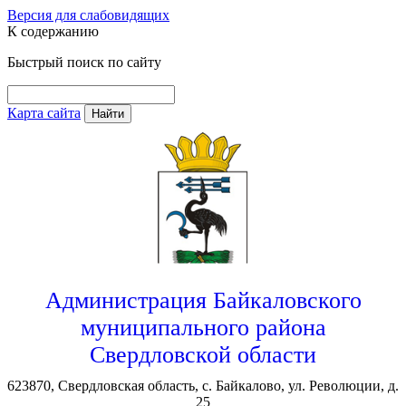
Версия для слабовидящих
К содержанию
Быстрый поиск по сайту
Карта сайта
Найти
Администрация Байкаловского
муниципального района
Свердловской области
623870, Свердловская область, с. Байкалово, ул. Революции, д.
25