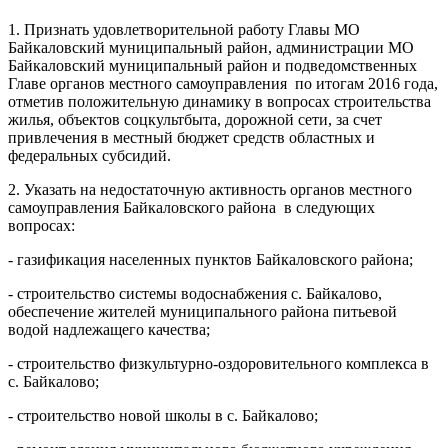
1. Признать удовлетворительной работу Главы МО
Байкаловский муниципальный район, администрации МО
Байкаловский муниципальный район и подведомственных
Главе органов местного самоуправления по итогам 2016 года,
отметив положительную динамику в вопросах строительства
жилья, объектов соцкультбыта, дорожной сети, за счет
привлечения в местный бюджет средств областных и
федеральных субсидий.
2. Указать на недостаточную активность органов местного
самоуправления Байкаловского района в следующих
вопросах:
- газификация населенных пунктов Байкаловского района;
- строительство системы водоснабжения с. Байкалово,
обеспечение жителей муниципального района питьевой
водой надлежащего качества;
- строительство физкультурно-оздоровительного комплекса в
с. Байкалово;
- строительство новой школы в с. Байкалово;