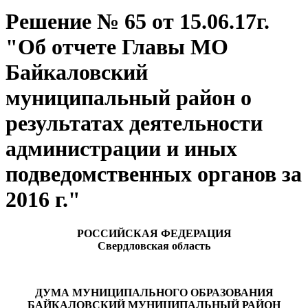
Решение № 65 от 15.06.17г.
"Об отчете Главы МО
Байкаловский
муниципальный район о
результатах деятельности
администрации и иных
подведомственных органов за
2016 г."
РОССИЙСКАЯ ФЕДЕРАЦИЯ
Свердловская область
ДУМА МУНИЦИПАЛЬНОГО ОБРАЗОВАНИЯ
БАЙКАЛОВСКИЙ МУНИЦИПАЛЬНЫЙ РАЙОН