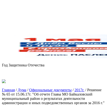
Год Защитника Отечества
Главная
/
Дума
/
Официальные документы
/
2017г.
/
Решение
№ 65 от 15.06.17г. "Об отчете Главы МО Байкаловский
муниципальный район о результатах деятельности
администрации и иных подведомственных органов за 2016 г."