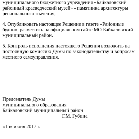
муниципального бюджетного учреждения «Байкаловский
районный краеведческий музей» - памятника архитектуры
регионального значения;
4. Опубликовать настоящее Решение в газете «Районные
будни», разместить на официальном сайте МО Байкаловский
муниципальный район.
5. Контроль исполнения настоящего Решения возложить на
постоянную комиссию Думы по законодательству и вопросам
местного самоуправления.
Председатель Думы
муниципального образования
Байкаловский муниципальный район
Г.М. Губина
«15» июня 2017 г.