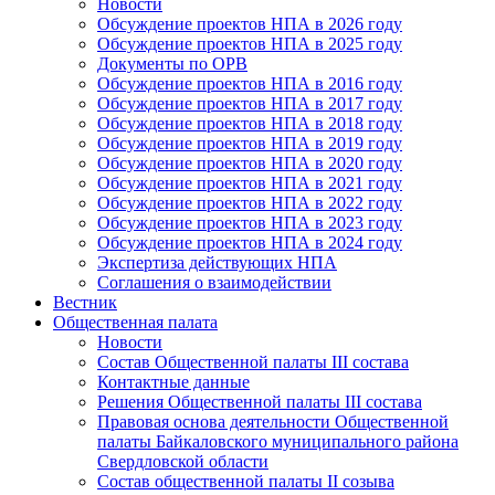
Новости
Обсуждение проектов НПА в 2026 году
Обсуждение проектов НПА в 2025 году
Документы по ОРВ
Обсуждение проектов НПА в 2016 году
Обсуждение проектов НПА в 2017 году
Обсуждение проектов НПА в 2018 году
Обсуждение проектов НПА в 2019 году
Обсуждение проектов НПА в 2020 году
Обсуждение проектов НПА в 2021 году
Обсуждение проектов НПА в 2022 году
Обсуждение проектов НПА в 2023 году
Обсуждение проектов НПА в 2024 году
Экспертиза действующих НПА
Соглашения о взаимодействии
Вестник
Общественная палата
Новости
Состав Общественной палаты III состава
Контактные данные
Решения Общественной палаты III состава
Правовая основа деятельности Общественной
палаты Байкаловского муниципального района
Свердловской области
Состав общественной палаты II созыва