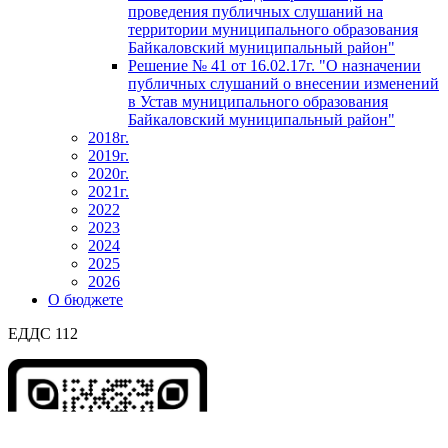
проведения публичных слушаний на
территории муниципального образования
Байкаловский муниципальный район"
Решение № 41 от 16.02.17г. "О назначении
публичных слушаний о внесении изменений
в Устав муниципального образования
Байкаловский муниципальный район"
2018г.
2019г.
2020г.
2021г.
2022
2023
2024
2025
2026
О бюджете
ЕДДС 112