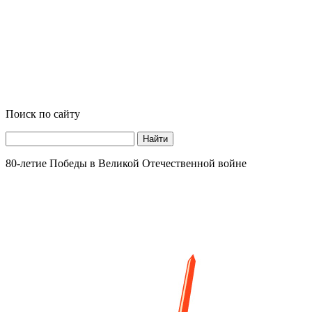
Поиск по сайту
Найти
80-летие Победы в Великой Отечественной войне