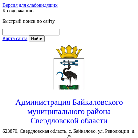
Версия для слабовидящих
К содержанию
Быстрый поиск по сайту
Карта сайта
Найти
Администрация Байкаловского
муниципального района
Свердловской области
623870, Свердловская область, с. Байкалово, ул. Революции, д.
25