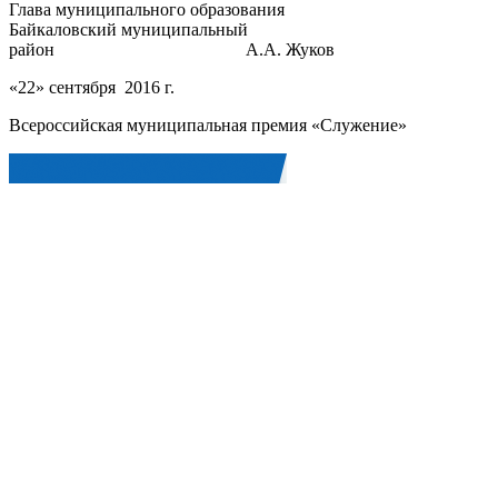
Глава муниципального образования
Байкаловский муниципальный
район А.А. Жуков
«22» сентября 2016 г.
Всероссийская муниципальная премия «Служение»