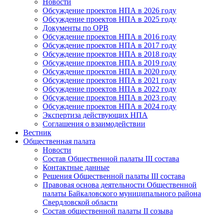
Новости
Обсуждение проектов НПА в 2026 году
Обсуждение проектов НПА в 2025 году
Документы по ОРВ
Обсуждение проектов НПА в 2016 году
Обсуждение проектов НПА в 2017 году
Обсуждение проектов НПА в 2018 году
Обсуждение проектов НПА в 2019 году
Обсуждение проектов НПА в 2020 году
Обсуждение проектов НПА в 2021 году
Обсуждение проектов НПА в 2022 году
Обсуждение проектов НПА в 2023 году
Обсуждение проектов НПА в 2024 году
Экспертиза действующих НПА
Соглашения о взаимодействии
Вестник
Общественная палата
Новости
Состав Общественной палаты III состава
Контактные данные
Решения Общественной палаты III состава
Правовая основа деятельности Общественной
палаты Байкаловского муниципального района
Свердловской области
Состав общественной палаты II созыва