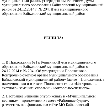
муниципальный район, утвержденном Решением Думы
муниципального образования Байкаловский муниципальный
район от 24.12.2014 г. № 204, Дума муниципального
образования Байкаловский муниципальный район
РЕШИЛА:
1. В Приложении №1 к Решению Думы муниципального
образования Байкаловский муниципальный район от
24.12.2014 г. № 204 «Об утверждении Положения о
Контрольно-счетном органе муниципального образования
Байкаловский муниципальный район» (далее – Положения), в
наименовании и в тексте Положения слова «Контрольно-
счётного» заменить словами: «Контрольно-счетного».
2. Настоящее Решение опубликовать в «Муниципальном
вестнике» - приложении к газете «Районные будни»,
разместить на официальном сайте МО Байкаловский