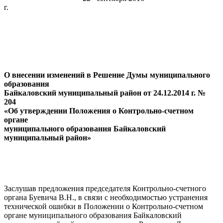
г. № 
О внесении изменений в Решение Думы муниципального
образования
Байкаловский муниципальный район от 24.12.2014 г. №
204
«Об утверждении Положения о Контрольно-счетном
органе
муниципального образования Байкаловский
муниципальный район»
Заслушав предложения председателя Контрольно-счетного
органа Буевича В.Н., в связи с необходимостью устранения
технической ошибки в Положении о Контрольно-счетном
органе муниципального образования Байкаловский