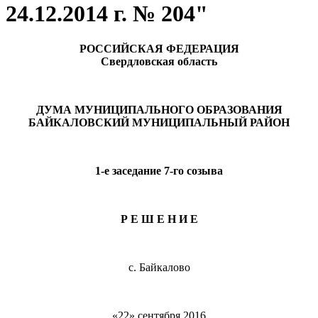
24.12.2014 г. № 204"
РОССИЙСКАЯ ФЕДЕРАЦИЯ
Свердловская область
ДУМА МУНИЦИПАЛЬНОГО ОБРАЗОВАНИЯ
БАЙКАЛОВСКИЙ МУНИЦИПАЛЬНЫЙ РАЙОН
1-е заседание 7-го созыва
Р Е Ш Е Н И Е
с. Байкалово
«22» сентября 2016