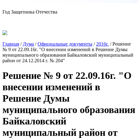
Год Защитника Отечества
Главная
/
Дума
/
Официальные документы
/
2016г.
/
Решение
№ 9 от 22.09.16г. "О внесении изменений в Решение Думы
муниципального образования Байкаловский муниципальный
район от 24.12.2014 г. № 204"
Решение № 9 от 22.09.16г. "О
внесении изменений в
Решение Думы
муниципального образования
Байкаловский
муниципальный район от