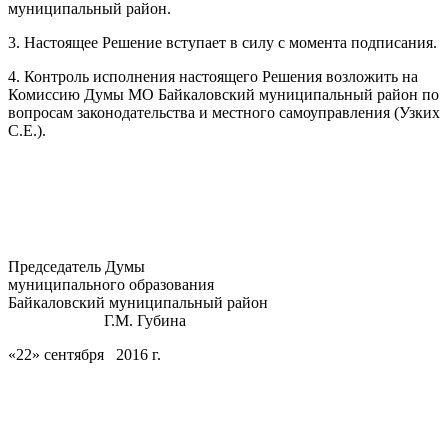
муниципальный район.
3. Настоящее Решение вступает в силу с момента подписания.
4. Контроль исполнения настоящего Решения возложить на
Комиссию Думы МО Байкаловский муниципальный район по
вопросам законодательства и местного самоуправления (Узких
С.Е.).
Председатель Думы
муниципального образования
Байкаловский муниципальный район
Г.М. Губина
«22» сентября 2016 г.