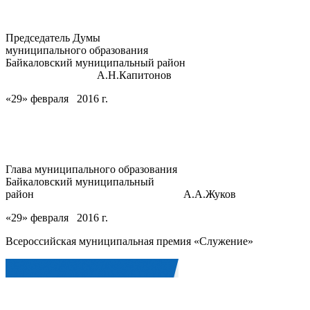
Председатель Думы
муниципального образования
Байкаловский муниципальный район
А.Н.Капитонов
«29» февраля 2016 г.
Глава муниципального образования
Байкаловский муниципальный
район А.А.Жуков
«29» февраля 2016 г.
Всероссийская муниципальная премия «Служение»