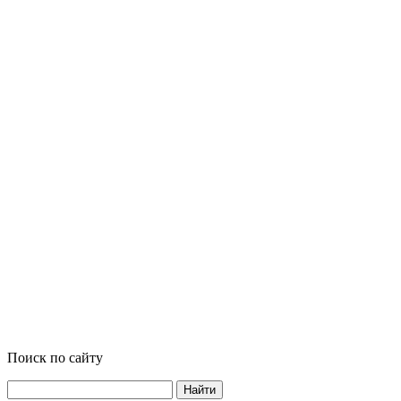
Поиск по сайту
Найти