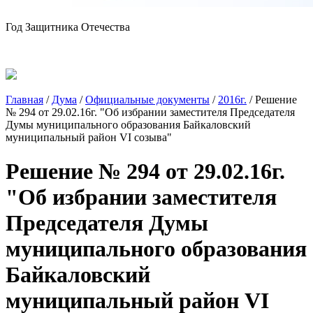
Год Защитника Отечества
Главная
/
Дума
/
Официальные документы
/
2016г.
/
Решение
№ 294 от 29.02.16г. "Об избрании заместителя Председателя
Думы муниципального образования Байкаловский
муниципальный район VI созыва"
Решение № 294 от 29.02.16г.
"Об избрании заместителя
Председателя Думы
муниципального образования
Байкаловский
муниципальный район VI