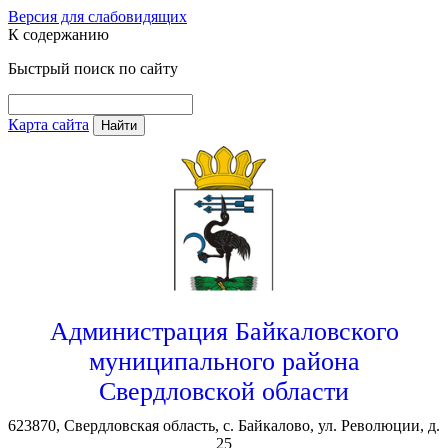
Версия для слабовидящих
К содержанию
Быстрый поиск по сайту
Карта сайта
Найти
Администрация Байкаловского
муниципального района
Свердловской области
623870, Свердловская область, с. Байкалово, ул. Революции, д.
25