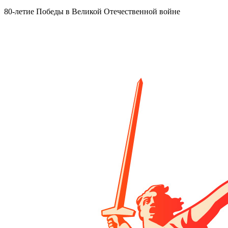
80-летие Победы в Великой Отечественной войне