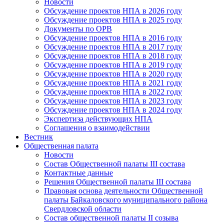
Новости
Обсуждение проектов НПА в 2026 году
Обсуждение проектов НПА в 2025 году
Документы по ОРВ
Обсуждение проектов НПА в 2016 году
Обсуждение проектов НПА в 2017 году
Обсуждение проектов НПА в 2018 году
Обсуждение проектов НПА в 2019 году
Обсуждение проектов НПА в 2020 году
Обсуждение проектов НПА в 2021 году
Обсуждение проектов НПА в 2022 году
Обсуждение проектов НПА в 2023 году
Обсуждение проектов НПА в 2024 году
Экспертиза действующих НПА
Соглашения о взаимодействии
Вестник
Общественная палата
Новости
Состав Общественной палаты III состава
Контактные данные
Решения Общественной палаты III состава
Правовая основа деятельности Общественной
палаты Байкаловского муниципального района
Свердловской области
Состав общественной палаты II созыва