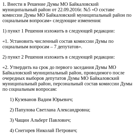
1. Внести в Решение Думы МО Байкаловский
муниципальный район от 22.09.2016г. №5 «О составе
комиссии Думы МО Байкаловский муниципальный район по
социальным вопросам» следующие изменения:
1) пункт 1 Решения изложить в следующей редакции:
«1. Установить численный состав комиссии Думы по
социальным вопросам – 7 депутатов».
2) пункт 2 Решения изложить в следующей редакции:
«2. Утвердить на срок до первого заседания Думы МО
Байкаловский муниципальный район, проводимого после
очередных выборов депутатов Думы МО Байкаловский
муниципальный район, персональный состав комиссии Думы
по социальным вопросам:
1) Кузеванов Вадим Юрьевич;
2) Папулова Светлана Александровна;
3) Чащин Альберт Павлович;
4) Снегирев Николай Петрович;