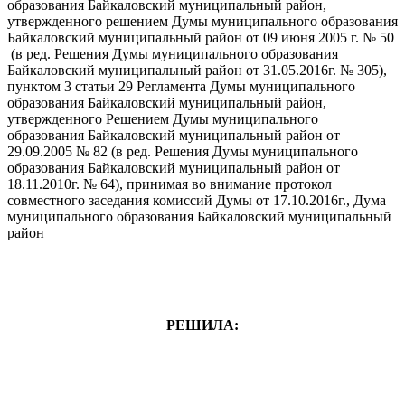
образования Байкаловский муниципальный район,
утвержденного решением Думы муниципального образования
Байкаловский муниципальный район от 09 июня 2005 г. № 50
(в ред. Решения Думы муниципального образования
Байкаловский муниципальный район от 31.05.2016г. № 305),
пунктом 3 статьи 29 Регламента Думы муниципального
образования Байкаловский муниципальный район,
утвержденного Решением Думы муниципального
образования Байкаловский муниципальный район от
29.09.2005 № 82 (в ред. Решения Думы муниципального
образования Байкаловский муниципальный район от
18.11.2010г. № 64), принимая во внимание протокол
совместного заседания комиссий Думы от 17.10.2016г., Дума
муниципального образования Байкаловский муниципальный
район
РЕШИЛА: