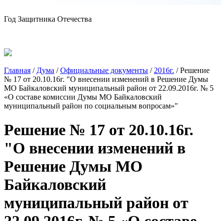
Год Защитника Отечества
Главная
/
Дума
/
Официальные документы
/
2016г.
/
Решение
№ 17 от 20.10.16г. "О внесении изменений в Решение Думы
МО Байкаловский муниципальный район от 22.09.2016г. № 5
«О составе комиссии Думы МО Байкаловский
муниципальный район по социальным вопросам»"
Решение № 17 от 20.10.16г.
"О внесении изменений в
Решение Думы МО
Байкаловский
муниципальный район от