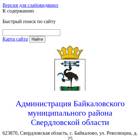
Версия для слабовидящих
К содержанию
Быстрый поиск по сайту
Карта сайта
Найти
Администрация Байкаловского
муниципального района
Свердловской области
623870, Свердловская область, с. Байкалово, ул. Революции, д.
25