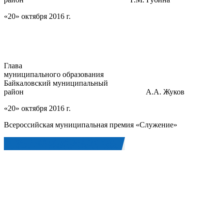
«20» октября 2016 г.
Глава
муниципального образования
Байкаловский муниципальный
район А.А. Жуков
«20» октября 2016 г.
Всероссийская муниципальная премия «Служение»