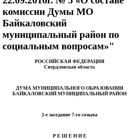
22.09.2016г. № 5 «О составе
комиссии Думы МО
Байкаловский
муниципальный район по
социальным вопросам»"
РОССИЙСКАЯ ФЕДЕРАЦИЯ
Свердловская область
ДУМА МУНИЦИПАЛЬНОГО ОБРАЗОВАНИЯ
БАЙКАЛОВСКИЙ МУНИЦИПАЛЬНЫЙ РАЙОН
2-е заседание 7-го созыва
Р Е Ш Е Н И Е