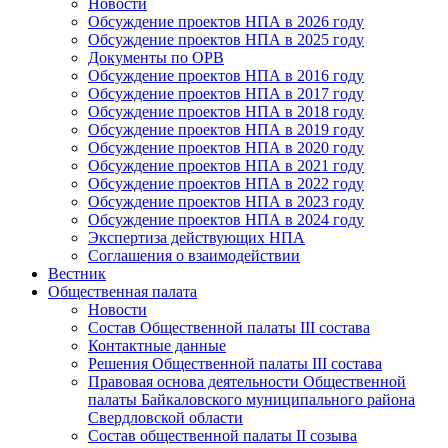
Новости
Обсуждение проектов НПА в 2026 году
Обсуждение проектов НПА в 2025 году
Документы по ОРВ
Обсуждение проектов НПА в 2016 году
Обсуждение проектов НПА в 2017 году
Обсуждение проектов НПА в 2018 году
Обсуждение проектов НПА в 2019 году
Обсуждение проектов НПА в 2020 году
Обсуждение проектов НПА в 2021 году
Обсуждение проектов НПА в 2022 году
Обсуждение проектов НПА в 2023 году
Обсуждение проектов НПА в 2024 году
Экспертиза действующих НПА
Соглашения о взаимодействии
Вестник
Общественная палата
Новости
Состав Общественной палаты III состава
Контактные данные
Решения Общественной палаты III состава
Правовая основа деятельности Общественной
палаты Байкаловского муниципального района
Свердловской области
Состав общественной палаты II созыва