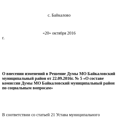
с. Байкалово
«20» октября 2016
г. № 
О внесении изменений в Решение Думы МО Байкаловский
муниципальный район от 22.09.2016г. № 5 «О составе
комиссии Думы МО Байкаловский муниципальный район
по социальным вопросам»
В соответствии со статьей 21 Устава муниципального