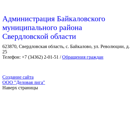
Администрация Байкаловского
муниципального района
Свердловской области
623870, Свердловская область, с. Байкалово, ул. Революции, д.
25
Телефон: +7 (34362) 2-01-51 /
Обращения граждан
Создание сайта
ООО "Деловая лига"
Наверх страницы