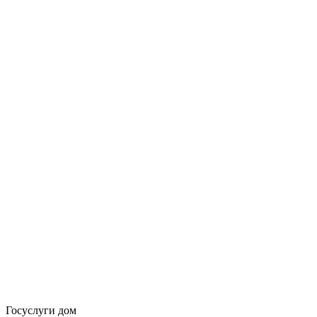
Госуслуги дом