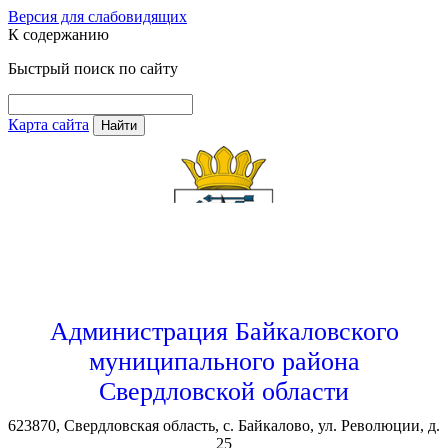
Версия для слабовидящих
К содержанию
Быстрый поиск по сайту
Карта сайта
Найти
Администрация Байкаловского
муниципального района
Свердловской области
623870, Свердловская область, с. Байкалово, ул. Революции, д.
25