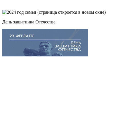
День защитника Отечества