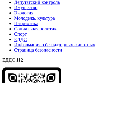
Депутатский контроль
Имущество
Экология
Молодежь, культура
Патриотика
Социальная политика
Спорт
ЕДДС
Информация о безнадзорных животных
Страница безопасности
ЕДДС 112