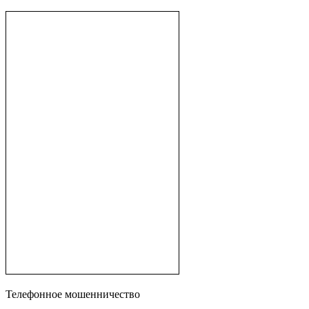
Телефонное мошенничество