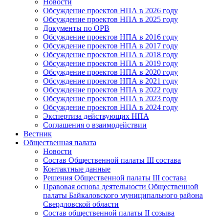
Новости
Обсуждение проектов НПА в 2026 году
Обсуждение проектов НПА в 2025 году
Документы по ОРВ
Обсуждение проектов НПА в 2016 году
Обсуждение проектов НПА в 2017 году
Обсуждение проектов НПА в 2018 году
Обсуждение проектов НПА в 2019 году
Обсуждение проектов НПА в 2020 году
Обсуждение проектов НПА в 2021 году
Обсуждение проектов НПА в 2022 году
Обсуждение проектов НПА в 2023 году
Обсуждение проектов НПА в 2024 году
Экспертиза действующих НПА
Соглашения о взаимодействии
Вестник
Общественная палата
Новости
Состав Общественной палаты III состава
Контактные данные
Решения Общественной палаты III состава
Правовая основа деятельности Общественной
палаты Байкаловского муниципального района
Свердловской области
Состав общественной палаты II созыва