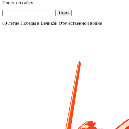
Поиск по сайту
Найти
80-летие Победы в Великой Отечественной войне