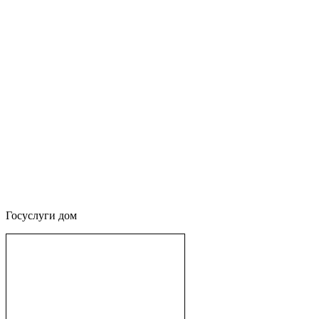
Госуслуги дом