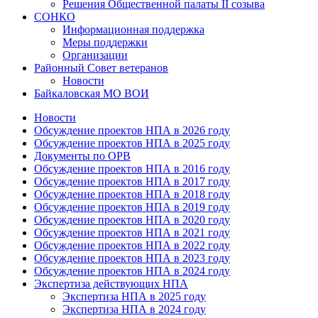
Решения Общественной палаты II созыва
СОНКО
Информационная поддержка
Меры поддержки
Организации
Районный Совет ветеранов
Новости
Байкаловская МО ВОИ
Новости
Обсуждение проектов НПА в 2026 году
Обсуждение проектов НПА в 2025 году
Документы по ОРВ
Обсуждение проектов НПА в 2016 году
Обсуждение проектов НПА в 2017 году
Обсуждение проектов НПА в 2018 году
Обсуждение проектов НПА в 2019 году
Обсуждение проектов НПА в 2020 году
Обсуждение проектов НПА в 2021 году
Обсуждение проектов НПА в 2022 году
Обсуждение проектов НПА в 2023 году
Обсуждение проектов НПА в 2024 году
Экспертиза действующих НПА
Экспертиза НПА в 2025 году
Экспертиза НПА в 2024 году