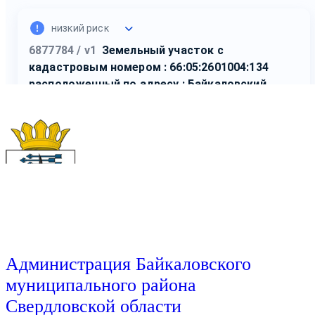
Администрация Байкаловского
муниципального района
Свердловской области