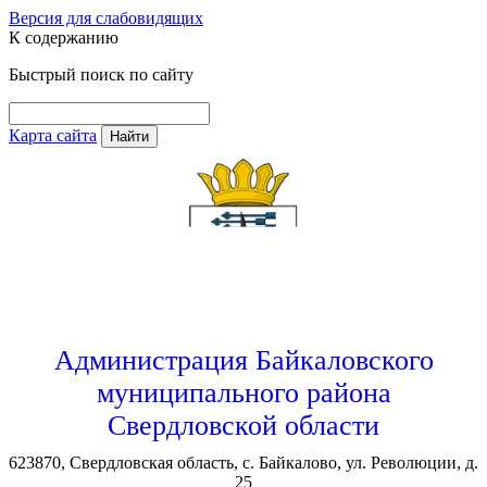
Версия для слабовидящих
К содержанию
Быстрый поиск по сайту
Карта сайта
Найти
Администрация Байкаловского
муниципального района
Свердловской области
623870, Свердловская область, с. Байкалово, ул. Революции, д.
25