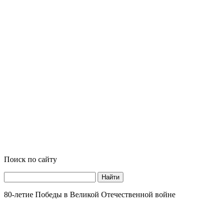
Поиск по сайту
Найти
80-летие Победы в Великой Отечественной войне