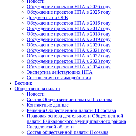
Новости
Обсуждение проектов НПА в 2026 году
Обсуждение проектов НПА в 2025 году
Документы по ОРВ
Обсуждение проектов НПА в 2016 году
Обсуждение проектов НПА в 2017 году
Обсуждение проектов НПА в 2018 году
Обсуждение проектов НПА в 2019 году
Обсуждение проектов НПА в 2020 году
Обсуждение проектов НПА в 2021 году
Обсуждение проектов НПА в 2022 году
Обсуждение проектов НПА в 2023 году
Обсуждение проектов НПА в 2024 году
Экспертиза действующих НПА
Соглашения о взаимодействии
Вестник
Общественная палата
Новости
Состав Общественной палаты III состава
Контактные данные
Решения Общественной палаты III состава
Правовая основа деятельности Общественной
палаты Байкаловского муниципального района
Свердловской области
Состав общественной палаты II созыва