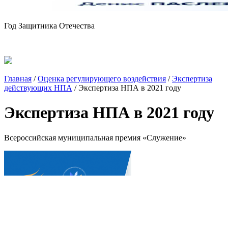
Год Защитника Отечества
Главная
/
Оценка регулирующего воздействия
/
Экспертиза
действующих НПА
/
Экспертиза НПА в 2021 году
Экспертиза НПА в 2021 году
Всероссийская муниципальная премия «Служение»