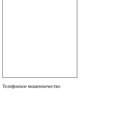
Телефонное мошенничество