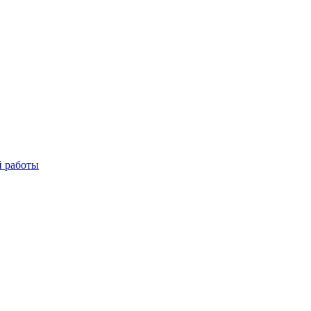
й работы