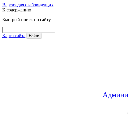
Версия для слабовидящих
К содержанию
Быстрый поиск по сайту
Карта сайта
Найти
Админи