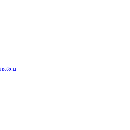
й работы