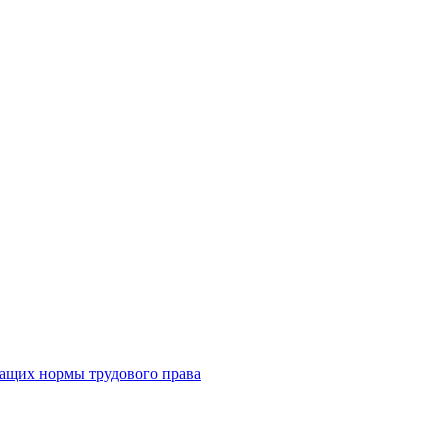
жащих нормы трудового права