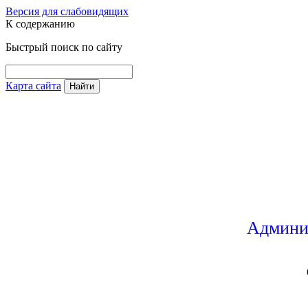
Версия для слабовидящих
К содержанию
Быстрый поиск по сайту
Карта сайта
Найти
Админи