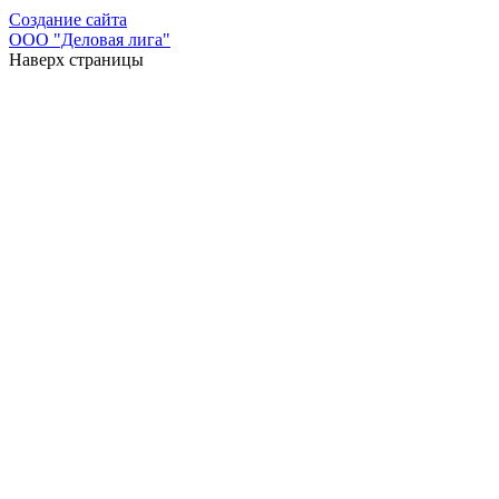
Создание сайта
ООО "Деловая лига"
Наверх страницы