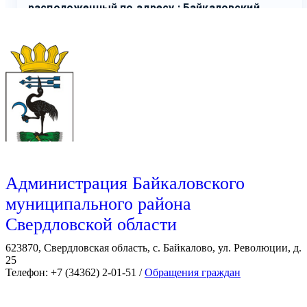
Администрация Байкаловского
муниципального района
Свердловской области
623870, Свердловская область, с. Байкалово, ул. Революции, д.
25
Телефон: +7 (34362) 2-01-51 /
Обращения граждан