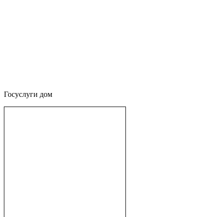
Госуслуги дом