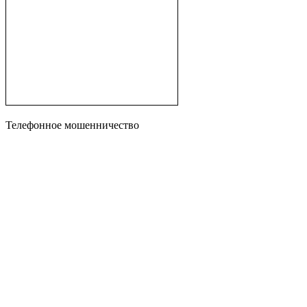
Телефонное мошенничество