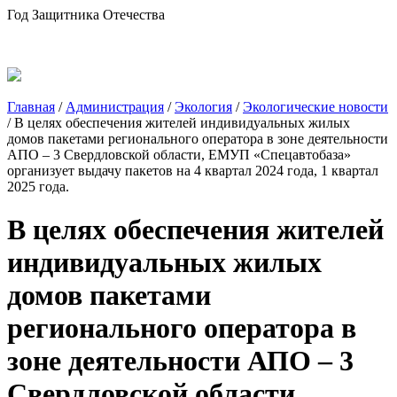
Год Защитника Отечества
Главная
/
Администрация
/
Экология
/
Экологические новости
/
В целях обеспечения жителей индивидуальных жилых
домов пакетами регионального оператора в зоне деятельности
АПО – 3 Свердловской области, ЕМУП «Спецавтобаза»
организует выдачу пакетов на 4 квартал 2024 года, 1 квартал
2025 года.
В целях обеспечения жителей
индивидуальных жилых
домов пакетами
регионального оператора в
зоне деятельности АПО – 3
Свердловской области,