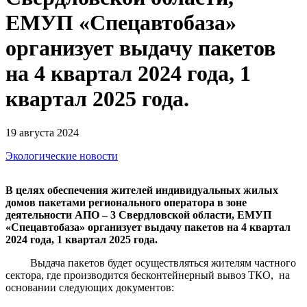
ЕМУП «Спецавтобаза»
организует выдачу пакетов
на 4 квартал 2024 года, 1
квартал 2025 года.
19 августа 2024
Экологические новости
В целях обеспечения жителей индивидуальных жилых
домов пакетами регионального оператора в зоне
деятельности АПО – 3 Свердловской области, ЕМУП
«Спецавтобаза» организует выдачу пакетов на 4 квартал
2024 года, 1 квартал 2025 года.
Выдача пакетов будет осуществляться жителям частного
сектора, где производится бесконтейнерный вывоз ТКО, на
основании следующих документов: