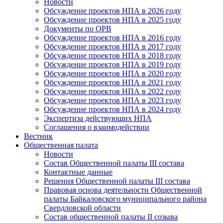
Новости
Обсуждение проектов НПА в 2026 году
Обсуждение проектов НПА в 2025 году
Документы по ОРВ
Обсуждение проектов НПА в 2016 году
Обсуждение проектов НПА в 2017 году
Обсуждение проектов НПА в 2018 году
Обсуждение проектов НПА в 2019 году
Обсуждение проектов НПА в 2020 году
Обсуждение проектов НПА в 2021 году
Обсуждение проектов НПА в 2022 году
Обсуждение проектов НПА в 2023 году
Обсуждение проектов НПА в 2024 году
Экспертиза действующих НПА
Соглашения о взаимодействии
Вестник
Общественная палата
Новости
Состав Общественной палаты III состава
Контактные данные
Решения Общественной палаты III состава
Правовая основа деятельности Общественной
палаты Байкаловского муниципального района
Свердловской области
Состав общественной палаты II созыва