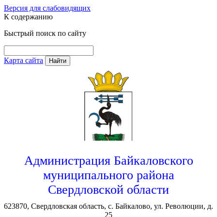
Версия для слабовидящих
К содержанию
Быстрый поиск по сайту
Карта сайта
Найти
Администрация Байкаловского
муниципального района
Свердловской области
623870, Свердловская область, с. Байкалово, ул. Революции, д.
25