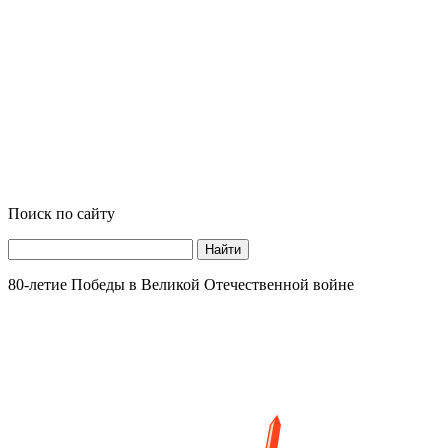
Поиск по сайту
Найти
80-летие Победы в Великой Отечественной войне