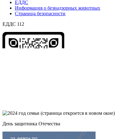
ЕДДС
Информация о безнадзорных животных
Страница безопасности
ЕДДС 112
День защитника Отечества