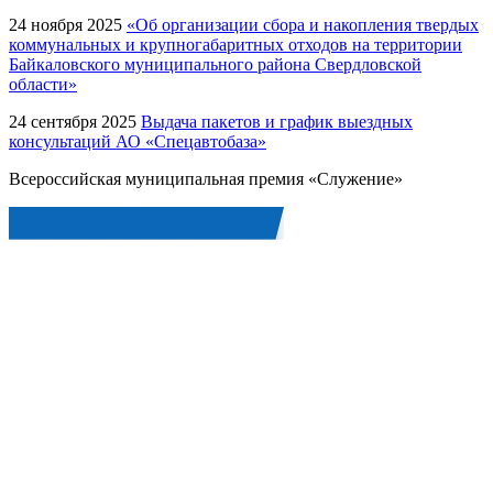
24 ноября 2025
«Об организации сбора и накопления твердых
коммунальных и крупногабаритных отходов на территории
Байкаловского муниципального района Свердловской
области»
24 сентября 2025
Выдача пакетов и график выездных
консультаций АО «Спецавтобаза»
Всероссийская муниципальная премия «Служение»