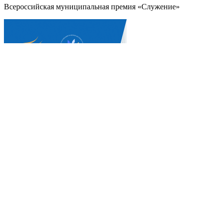
Всероссийская муниципальная премия «Служение»