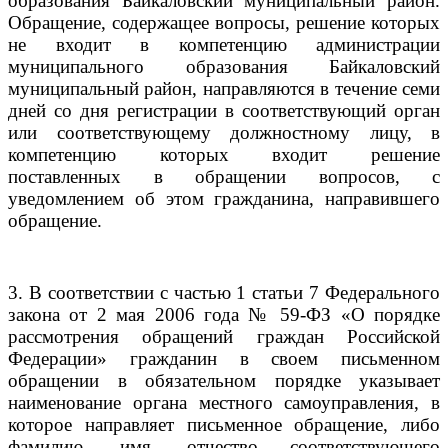
образования Байкаловский муниципальный район.
Обращение, содержащее вопросы, решение которых
не входит в компетенцию администрации
муниципального образования Байкаловский
муниципальный район, направляются в течение семи
дней со дня регистрации в соответствующий орган
или соответствующему должностному лицу, в
компетенцию которых входит решение
поставленных в обращении вопросов, с
уведомлением об этом гражданина, направившего
обращение.
3. В соответствии с частью 1 статьи 7 Федерального
закона от 2 мая 2006 года № 59-ФЗ «О порядке
рассмотрения обращений граждан Российской
Федерации» гражданин в своем письменном
обращении в обязательном порядке указывает
наименование органа местного самоуправления, в
которое направляет письменное обращение, либо
фамилию, имя, отчество соответствующего