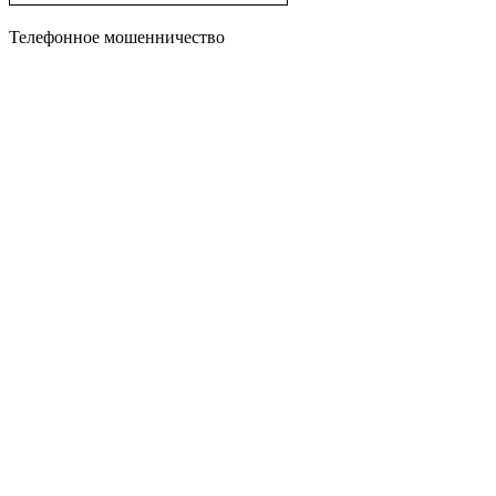
Телефонное мошенничество