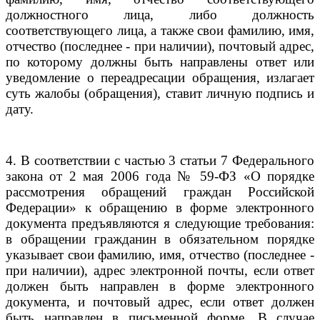
должностного лица, либо должность
соответствующего лица, а также свои фамилию, имя,
отчество (последнее - при наличии), почтовый адрес,
по которому должны быть направлены ответ или
уведомление о переадресации обращения, излагает
суть жалобы (обращения), ставит личную подпись и
дату.
4. В соответствии с частью 3 статьи 7 Федерального
закона от 2 мая 2006 года № 59-ФЗ «О порядке
рассмотрения обращений граждан Российской
Федерации» к обращению в форме электронного
документа предъявляются я следующие требования:
в обращении гражданин в обязательном порядке
указывает свои фамилию, имя, отчество (последнее -
при наличии), адрес электронной почты, если ответ
должен быть направлен в форме электронного
документа, и почтовый адрес, если ответ должен
быть направлен в письменной форме. В случае