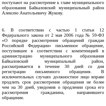
поступают на рассмотрение к главе муниципального
образования Байкаловский муниципальный район
Алексею Анатольевичу Жукову.
6. В соответствии с частью 1 статьи 12
Федерального закона от 2 мая 2006 года № 59-ФЗ
«О порядке рассмотрения обращений граждан
Российской Федерации» письменное обращение,
поступившее в соответствии с компетенцией в
администрацию муниципального образования
Байкаловский муниципальный район,
рассматривается в течение 30 дней со дня
регистрации письменного обращения. В
исключительных случаях должностное лицо вправе
продлить срок рассмотрения обращения не более
чем на 30 дней, уведомив о продлении срока его
рассмотрения гражданина, направившего
обращение.