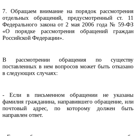
7. Обращаем внимание на порядок рассмотрения
отдельных обращений, предусмотренный ст. 11
Федерального закона от 2 мая 2006 года № 59-ФЗ
«О порядке рассмотрения обращений граждан
Российской Федерации».
В рассмотрении обращения по существу
поставленных в нем вопросов может быть отказано
в следующих случаях:
- Если в письменном обращении не указаны
фамилия гражданина, направившего обращение, или
почтовый адрес, по которому должен быть
направлен ответ.