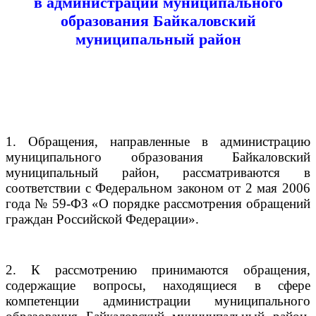
в администрации муниципального
образования Байкаловский
муниципальный район
1. Обращения, направленные в администрацию
муниципального образования Байкаловский
муниципальный район, рассматриваются в
соответствии с Федеральном законом от 2 мая 2006
года № 59-ФЗ «О порядке рассмотрения обращений
граждан Российской Федерации».
2. К рассмотрению принимаются обращения,
содержащие вопросы, находящиеся в сфере
компетенции администрации муниципального