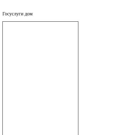
Госуслуги дом