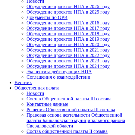
Новости
Обсуждение проектов НПА в 2026 году
Обсуждение проектов НПА в 2025 году
Документы по ОРВ
Обсуждение проектов НПА в 2016 году
Обсуждение проектов НПА в 2017 году
Обсуждение проектов НПА в 2018 году
Обсуждение проектов НПА в 2019 году
Обсуждение проектов НПА в 2020 году
Обсуждение проектов НПА в 2021 году
Обсуждение проектов НПА в 2022 году
Обсуждение проектов НПА в 2023 году
Обсуждение проектов НПА в 2024 году
Экспертиза действующих НПА
Соглашения о взаимодействии
Вестник
Общественная палата
Новости
Состав Общественной палаты III состава
Контактные данные
Решения Общественной палаты III состава
Правовая основа деятельности Общественной
палаты Байкаловского муниципального района
Свердловской области
Состав общественной палаты II созыва