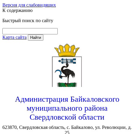
Версия для слабовидящих
К содержанию
Быстрый поиск по сайту
Карта сайта
Найти
Администрация Байкаловского
муниципального района
Свердловской области
623870, Свердловская область, с. Байкалово, ул. Революции, д.
25