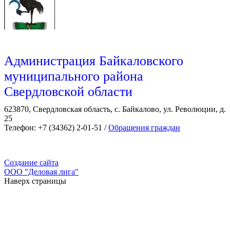
Администрация Байкаловского
муниципального района
Свердловской области
623870, Свердловская область, с. Байкалово, ул. Революции, д.
25
Телефон: +7 (34362) 2-01-51 /
Обращения граждан
Создание сайта
ООО "Деловая лига"
Наверх страницы