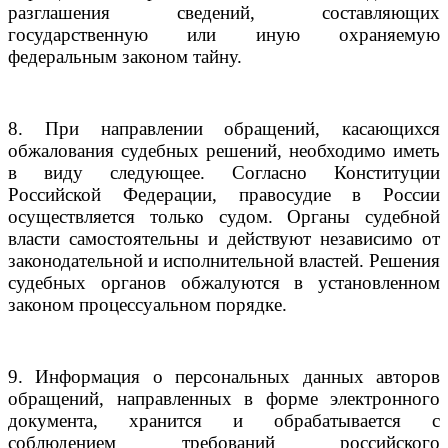
разглашения сведений, составляющих
государственную или иную охраняемую
федеральным законом тайну.
8. При направлении обращений, касающихся
обжалования судебных решений, необходимо иметь
в виду следующее. Согласно Конституции
Российской Федерации, правосудие в России
осуществляется только судом. Органы судебной
власти самостоятельны и действуют независимо от
законодательной и исполнительной властей. Решения
судебных органов обжалуются в установленном
законом процессуальном порядке.
9. Информация о персональных данных авторов
обращений, направленных в форме электронного
документа, хранится и обрабатывается с
соблюдением требований российского