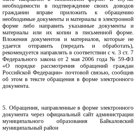
необходимости в подтверждение своих доводов
гражданин вправе приложить к обращению
необходимые документы и материалы в электронной
форме либо направить указанные документы и
материалы или их копии в письменной форме.
Вложения документов и материалов, которые не
удается отправить (передать и обработать),
рекомендуется направлять в соответствии с ч. 3 ст. 7
Федерального закона от 2 мая 2006 года № 59-ФЗ
«О порядке рассмотрения обращений граждан
Российской Федерации» почтовой связью, сообщив
об этом в тексте обращения в форме электронного
документа.
5. Обращения, направленные в форме электронного
документа через официальный сайт администрации
муниципального образования Байкаловский
муниципальный район