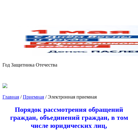
Год Защитника Отечества
Главная
/
Приемная
/
Электронная приемная
Порядок рассмотрения обращений
граждан, объединений граждан, в том
числе юридических лиц,