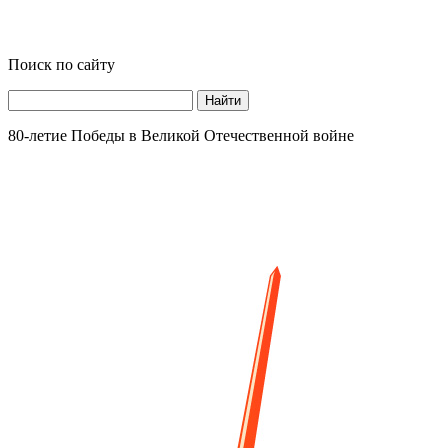
Поиск по сайту
Найти
80-летие Победы в Великой Отечественной войне