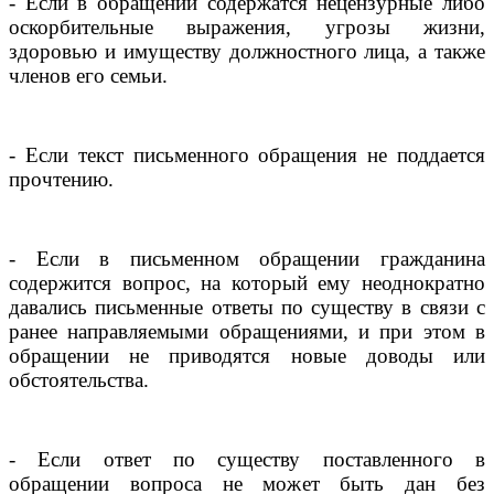
- Если в обращении содержатся нецензурные либо
оскорбительные выражения, угрозы жизни,
здоровью и имуществу должностного лица, а также
членов его семьи.
- Если текст письменного обращения не поддается
прочтению.
- Если в письменном обращении гражданина
содержится вопрос, на который ему неоднократно
давались письменные ответы по существу в связи с
ранее направляемыми обращениями, и при этом в
обращении не приводятся новые доводы или
обстоятельства.
- Если ответ по существу поставленного в
обращении вопроса не может быть дан без