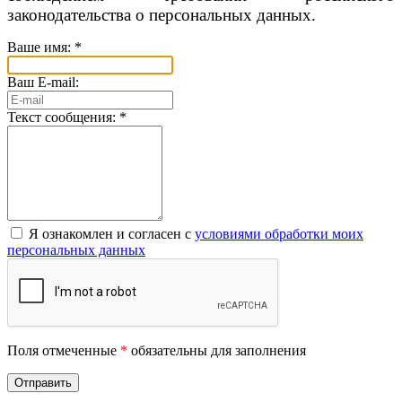
законодательства о персональных данных.
Ваше имя:
*
Ваш E-mail:
Текст сообщения:
*
Я ознакомлен и согласен с
условиями обработки моих
персональных данных
Поля отмеченные
*
обязательны для заполнения
Отправить