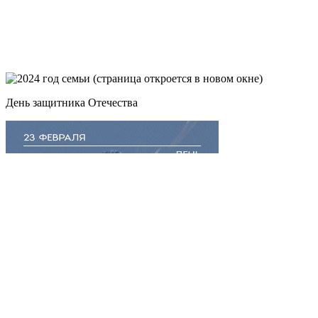
День защитника Отечества