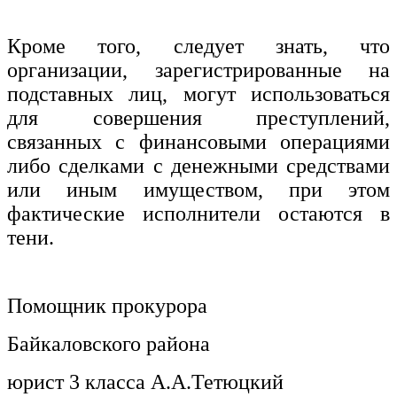
Кроме того, следует знать, что
организации, зарегистрированные на
подставных лиц, могут использоваться
для совершения преступлений,
связанных с финансовыми операциями
либо сделками с денежными средствами
или иным имуществом, при этом
фактические исполнители остаются в
тени.
Помощник прокурора
Байкаловского района
юрист 3 класса А.А.Тетюцкий