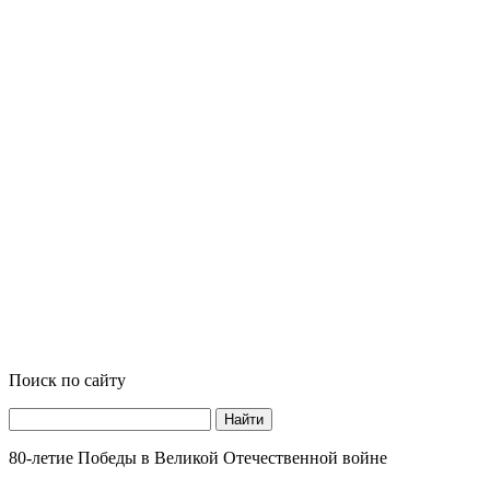
Поиск по сайту
Найти
80-летие Победы в Великой Отечественной войне