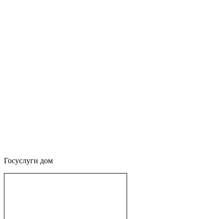
Госуслуги дом