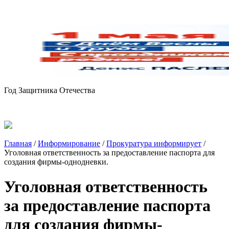
Год Защитника Отечества
Главная
/
Информирование
/
Прокуратура информирует
/
Уголовная ответственность за предоставление паспорта для
создания фирмы-однодневки.
Уголовная ответственность
за предоставление паспорта
для создания фирмы-