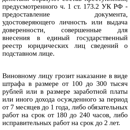
предусмотренного ч. 1 ст. 173.2 УК РФ -
предоставление документа,
удостоверяющего личность или выдача
доверенности, совершенные для
внесения в единый государственный
реестр юридических лиц сведений о
подставном лице.
Виновному лицу грозит наказание в виде
штрафа в размере от 100 до 300 тысяч
рублей или в размере заработной платы
или иного дохода осужденного за период
от 7 месяцев до 1 года, либо обязательных
работ на срок от 180 до 240 часов, либо
исправительных работ на срок до 2 лет.