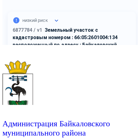
Администрация Байкаловского
муниципального района