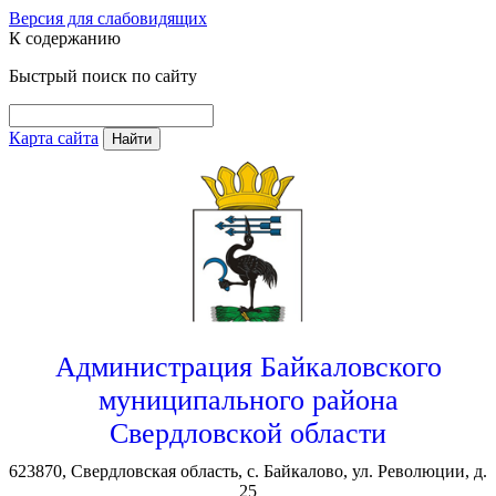
Версия для слабовидящих
К содержанию
Быстрый поиск по сайту
Карта сайта
Найти
Администрация Байкаловского
муниципального района
Свердловской области
623870, Свердловская область, с. Байкалово, ул. Революции, д.
25