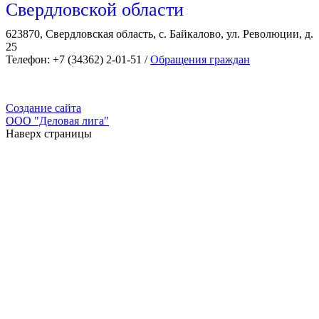
Свердловской области
623870, Свердловская область, с. Байкалово, ул. Революции, д.
25
Телефон: +7 (34362) 2-01-51 /
Обращения граждан
Создание сайта
ООО "Деловая лига"
Наверх страницы