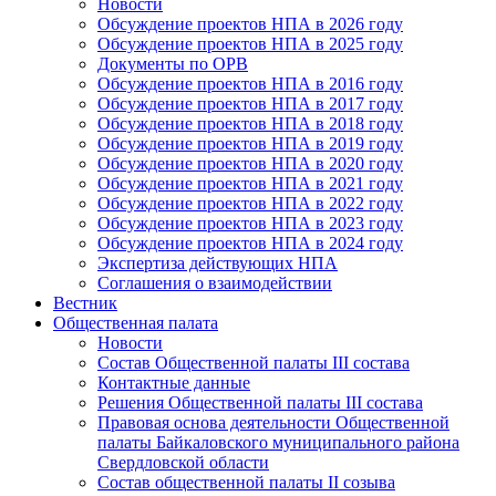
Новости
Обсуждение проектов НПА в 2026 году
Обсуждение проектов НПА в 2025 году
Документы по ОРВ
Обсуждение проектов НПА в 2016 году
Обсуждение проектов НПА в 2017 году
Обсуждение проектов НПА в 2018 году
Обсуждение проектов НПА в 2019 году
Обсуждение проектов НПА в 2020 году
Обсуждение проектов НПА в 2021 году
Обсуждение проектов НПА в 2022 году
Обсуждение проектов НПА в 2023 году
Обсуждение проектов НПА в 2024 году
Экспертиза действующих НПА
Соглашения о взаимодействии
Вестник
Общественная палата
Новости
Состав Общественной палаты III состава
Контактные данные
Решения Общественной палаты III состава
Правовая основа деятельности Общественной
палаты Байкаловского муниципального района
Свердловской области
Состав общественной палаты II созыва