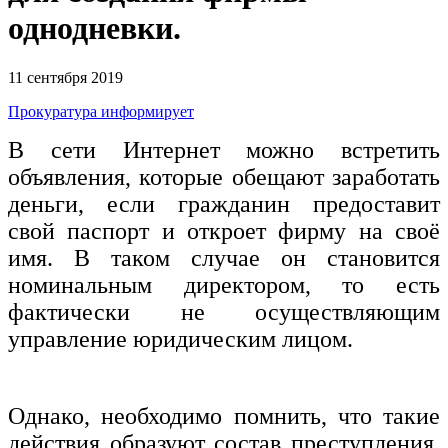
однодневки.
11 сентября 2019
Прокуратура информирует
В сети Интернет можно встретить
объявления, которые обещают заработать
деньги, если гражданин предоставит
свой паспорт и откроет фирму на своё
имя. В таком случае он становится
номинальным директором, то есть
фактически не осуществляющим
управление юридическим лицом.
Однако, необходимо помнить, что такие
действия образуют состав преступления,