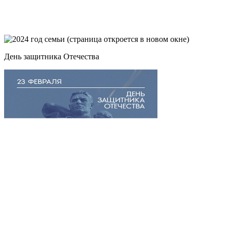
День защитника Отечества