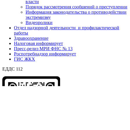
власти
Порядок рассмотрения сообщений о преступлении
Информация законодательства о противодействии
экстремизму
Видеоролики
Отдел надзорной деятельности и профилактической
работы
Здравоохранение
Налоговая информирует
Пресс-релиз МРИ ФНС № 13
Роспотребнадзор информирует
ГИС ЖКХ
ЕДДС 112