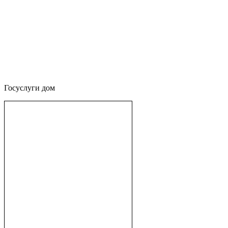
Госуслуги дом