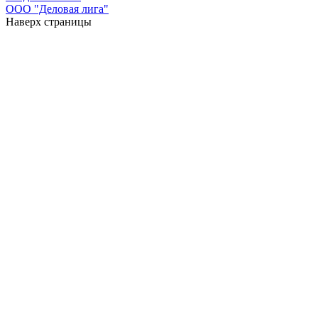
ООО "Деловая лига"
Наверх страницы