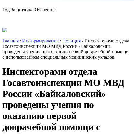
Год Защитника Отечества
Главная
/
Информирование
/
Полиция
/
Инспекторами отдела
Госавтоинспекции МО МВД России «Байкаловский»
проведены учения по оказанию первой доврачебной помощи
с использованием специальных медицинских укладок
Инспекторами отдела
Госавтоинспекции МО МВД
России «Байкаловский»
проведены учения по
оказанию первой
доврачебной помощи с