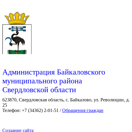
Администрация Байкаловского
муниципального района
Свердловской области
623870, Свердловская область, с. Байкалово, ул. Революции, д.
25
Телефон: +7 (34362) 2-01-51 /
Обращения граждан
Создание сайта