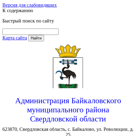
Версия для слабовидящих
К содержанию
Быстрый поиск по сайту
Карта сайта
Найти
Администрация Байкаловского
муниципального района
Свердловской области
623870, Свердловская область, с. Байкалово, ул. Революции, д.
25