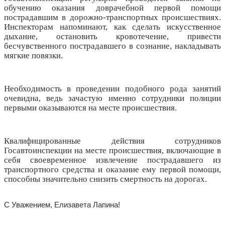
обучению оказания доврачебной первой помощи
пострадавшим в дорожно-транспортных происшествиях.
Инспекторам напоминают, как сделать искусственное
дыхание, остановить кровотечение, привести
бесчувственного пострадавшего в сознание, накладывать
мягкие повязки.
Необходимость в проведении подобного рода занятий
очевидна, ведь зачастую именно сотрудники полиции
первыми оказываются на месте происшествия.
Квалифицированные действия сотрудников
Госавтоинспекции на месте происшествия, включающие в
себя своевременное извлечение пострадавшего из
транспортного средства и оказание ему первой помощи,
способны значительно снизить смертность на дорогах.
С Уважением, Елизавета Лапина!