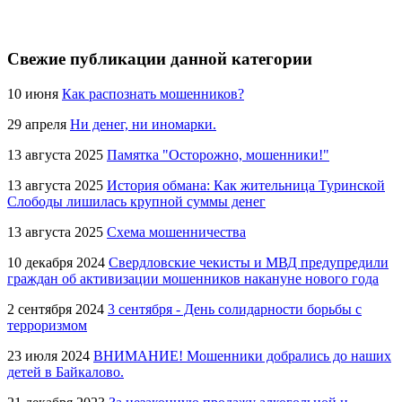
Свежие публикации данной категории
10 июня
Как распознать мошенников?
29 апреля
Ни денег, ни иномарки.
13 августа 2025
Памятка "Осторожно, мошенники!"
13 августа 2025
История обмана: Как жительница Туринской
Слободы лишилась крупной суммы денег
13 августа 2025
Схема мошенничества
10 декабря 2024
Свердловские чекисты и МВД предупредили
граждан об активизации мошенников накануне нового года
2 сентября 2024
3 сентября - День солидарности борьбы с
терроризмом
23 июля 2024
ВНИМАНИЕ! Мошенники добрались до наших
детей в Байкалово.