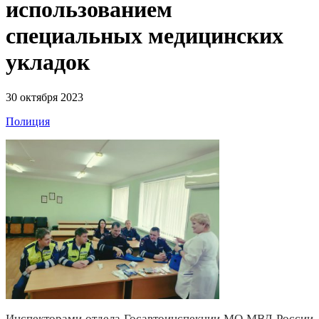
использованием
специальных медицинских
укладок
30 октября 2023
Полиция
Инспекторами отдела Госавтоинспекции МО МВД России