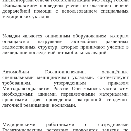
«Байкаловский» проведены учения по оказанию первой
доврачебной помощи с использованием специальных
медицинских укладок
Укладки являются опционным оборудованием, которым
оснащаются патрульные автомобили различных
ведомственных структур, которые принимают участие в
ликвидации последствий автомобильных аварий.
Автомобили Госавтоинспекции, оснащённые
специальными медицинскими укладами, соответствуют
требованиям, утвержденным приказом
Минздравсоцразвития России. Они комплектуются всем
необходимым: шинами, перевязочными материалами,
средствами для проведения экстренной сердечно-
легочной реанимации, носилками.
Медицинскими работниками с сотрудниками
Госавтоинспекции регулярно проводятся занятия по