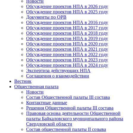
Новости
Обсуждение проектов НПА в 2026 году
Обсуждение проектов НПА в 2025 году
Документы по ОРВ
Обсуждение проектов НПА в 2016 году
Обсуждение проектов НПА в 2017 году
Обсуждение проектов НПА в 2018 году
Обсуждение проектов НПА в 2019 году
Обсуждение проектов НПА в 2020 году
Обсуждение проектов НПА в 2021 году
Обсуждение проектов НПА в 2022 году
Обсуждение проектов НПА в 2023 году
Обсуждение проектов НПА в 2024 году
Экспертиза действующих НПА
Соглашения о взаимодействии
Вестник
Общественная палата
Новости
Состав Общественной палаты III состава
Контактные данные
Решения Общественной палаты III состава
Правовая основа деятельности Общественной
палаты Байкаловского муниципального района
Свердловской области
Состав общественной палаты II созыва