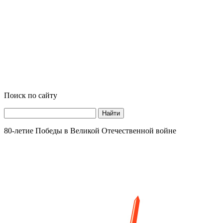
Поиск по сайту
Найти
80-летие Победы в Великой Отечественной войне