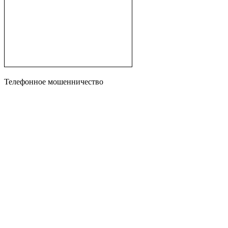
Телефонное мошенничество