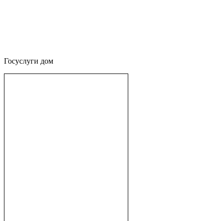
Госуслуги дом