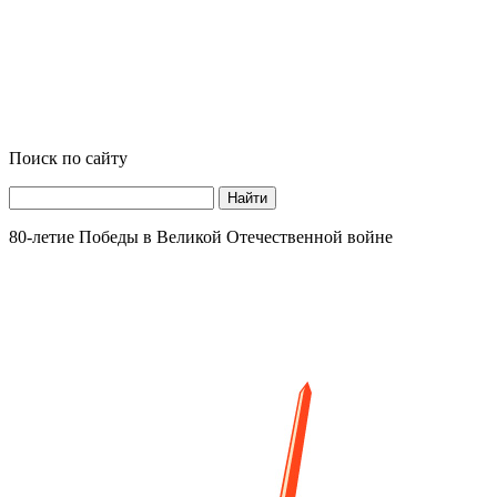
Поиск по сайту
Найти
80-летие Победы в Великой Отечественной войне