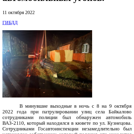
11 октября 2022
ГИБДД
В минувшие выходные в ночь с 8 на 9 октября
2022 года при патрулировании улиц села Байкалово
сотрудниками полиции был обнаружен автомобиль
ВАЗ-2110, который находился в кювете по ул. Кузнецова.
Сотрудниками Госавтоинспекции незамедлительно был