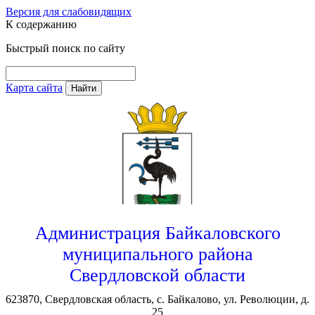
Версия для слабовидящих
К содержанию
Быстрый поиск по сайту
Карта сайта
Найти
Администрация Байкаловского
муниципального района
Свердловской области
623870, Свердловская область, с. Байкалово, ул. Революции, д.
25