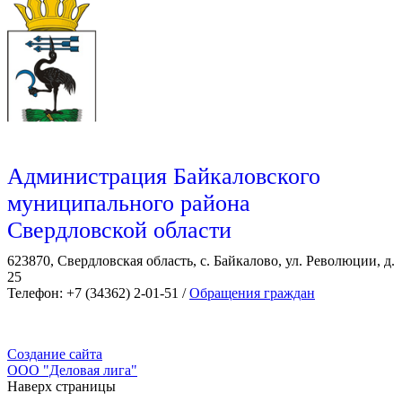
Администрация Байкаловского
муниципального района
Свердловской области
623870, Свердловская область, с. Байкалово, ул. Революции, д.
25
Телефон: +7 (34362) 2-01-51 /
Обращения граждан
Создание сайта
ООО "Деловая лига"
Наверх страницы