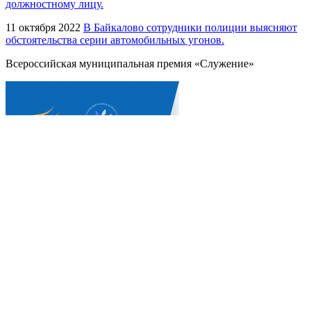
должностному лицу.
11 октября 2022
В Байкалово сотрудники полиции выясняют
обстоятельства серии автомобильных угонов.
Всероссийская муниципальная премия «Служение»