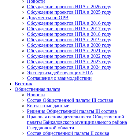
Новости
Обсуждение проектов НПА в 2026 году
Обсуждение проектов НПА в 2025 году
Документы по ОРВ
Обсуждение проектов НПА в 2016 году
Обсуждение проектов НПА в 2017 году
Обсуждение проектов НПА в 2018 году
Обсуждение проектов НПА в 2019 году
Обсуждение проектов НПА в 2020 году
Обсуждение проектов НПА в 2021 году
Обсуждение проектов НПА в 2022 году
Обсуждение проектов НПА в 2023 году
Обсуждение проектов НПА в 2024 году
Экспертиза действующих НПА
Соглашения о взаимодействии
Вестник
Общественная палата
Новости
Состав Общественной палаты III состава
Контактные данные
Решения Общественной палаты III состава
Правовая основа деятельности Общественной
палаты Байкаловского муниципального района
Свердловской области
Состав общественной палаты II созыва