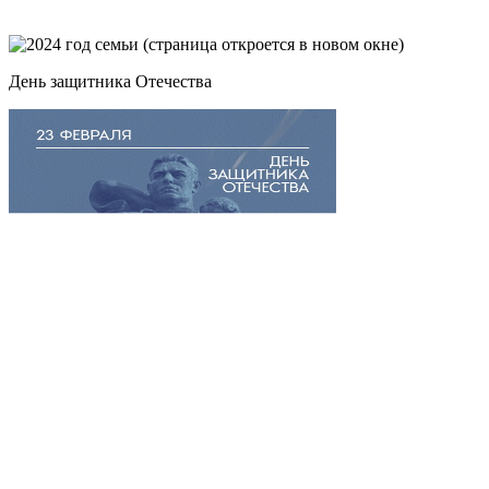
День защитника Отечества