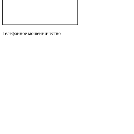
Телефонное мошенничество