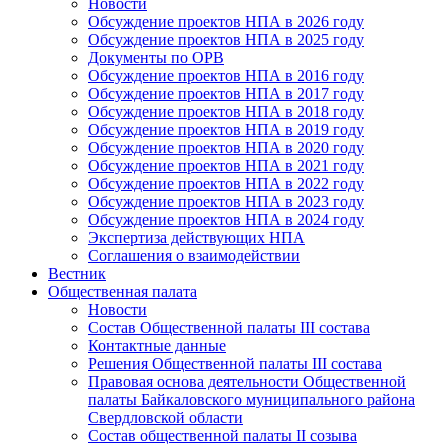
Новости
Обсуждение проектов НПА в 2026 году
Обсуждение проектов НПА в 2025 году
Документы по ОРВ
Обсуждение проектов НПА в 2016 году
Обсуждение проектов НПА в 2017 году
Обсуждение проектов НПА в 2018 году
Обсуждение проектов НПА в 2019 году
Обсуждение проектов НПА в 2020 году
Обсуждение проектов НПА в 2021 году
Обсуждение проектов НПА в 2022 году
Обсуждение проектов НПА в 2023 году
Обсуждение проектов НПА в 2024 году
Экспертиза действующих НПА
Соглашения о взаимодействии
Вестник
Общественная палата
Новости
Состав Общественной палаты III состава
Контактные данные
Решения Общественной палаты III состава
Правовая основа деятельности Общественной
палаты Байкаловского муниципального района
Свердловской области
Состав общественной палаты II созыва