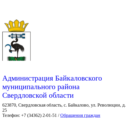
Администрация Байкаловского
муниципального района
Свердловской области
623870, Свердловская область, с. Байкалово, ул. Революции, д.
25
Телефон: +7 (34362) 2-01-51 /
Обращения граждан