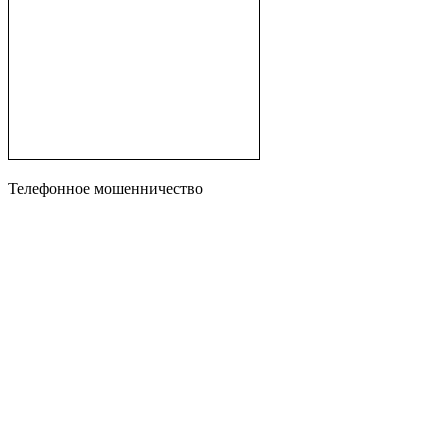
Телефонное мошенничество