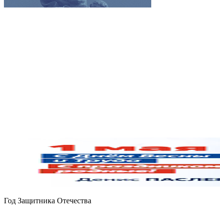
Год Защитника Отечества