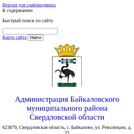
Версия для слабовидящих
К содержанию
Быстрый поиск по сайту
Карта сайта
Найти
Администрация Байкаловского
муниципального района
Свердловской области
623870, Свердловская область, с. Байкалово, ул. Революции, д.
25