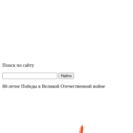
Поиск по сайту
Найти
80-летие Победы в Великой Отечественной войне