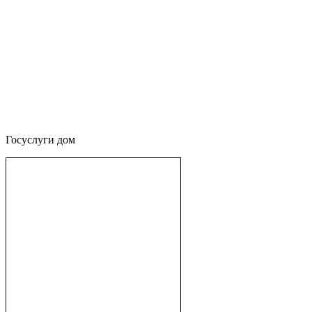
Госуслуги дом