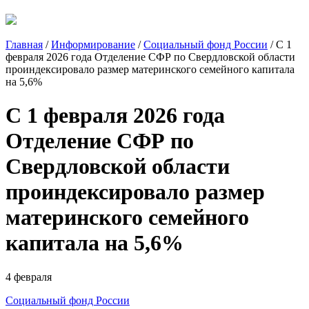
Главная
/
Информирование
/
Социальный фонд России
/
С 1
февраля 2026 года Отделение СФР по Свердловской области
проиндексировало размер материнского семейного капитала
на 5,6%
С 1 февраля 2026 года
Отделение СФР по
Свердловской области
проиндексировало размер
материнского семейного
капитала на 5,6%
4 февраля
Социальный фонд России