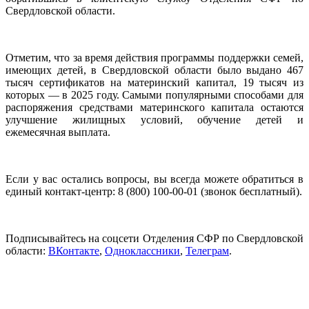
Свердловской области.
Отметим, что за время действия программы поддержки семей,
имеющих детей, в Свердловской области было выдано 467
тысяч сертификатов на материнский капитал, 19 тысяч из
которых — в 2025 году. Самыми популярными способами для
распоряжения средствами материнского капитала остаются
улучшение жилищных условий, обучение детей и
ежемесячная выплата.
Если у вас остались вопросы, вы всегда можете обратиться в
единый контакт-центр: 8 (800) 100-00-01 (звонок бесплатный).
Подписывайтесь на соцсети Отделения СФР по Свердловской
области:
ВКонтакте
,
Одноклассники
,
Телеграм
.