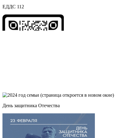
ЕДДС 112
День защитника Отечества