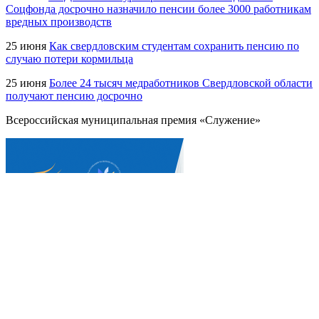
Соцфонда досрочно назначило пенсии более 3000 работникам
вредных производств
25 июня
Как свердловским студентам сохранить пенсию по
случаю потери кормильца
25 июня
Более 24 тысяч медработников Свердловской области
получают пенсию досрочно
Всероссийская муниципальная премия «Служение»