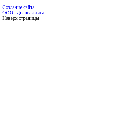
Создание сайта
ООО "Деловая лига"
Наверх страницы