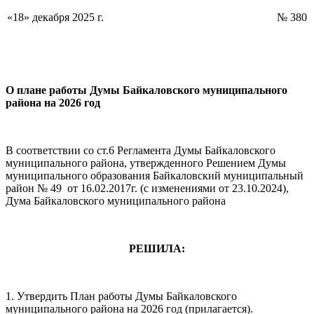
«18» декабря 2025 г.
№ 380
О плане работы Думы
Байкаловского муниципального
района на 2026 год
В соответствии со ст.6 Регламента Думы Байкаловского
муниципального района, утвержденного Решением Думы
муниципального образования Байкаловский муниципальный
район № 49 от 16.02.2017г. (с изменениями от 23.10.2024),
Дума Байкаловского муниципального района
РЕШИЛА:
1. Утвердить План работы Думы Байкаловского
муниципального района на 2026 год (прилагается).