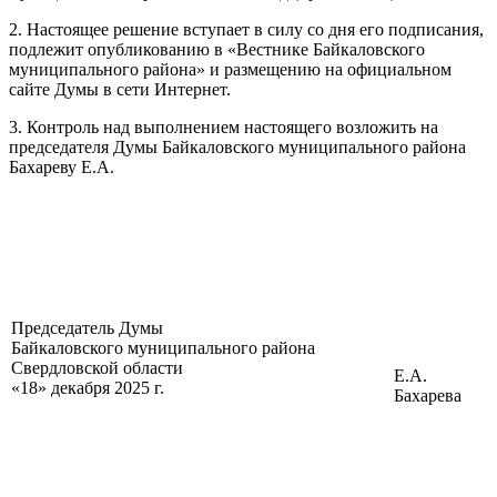
2. Настоящее решение вступает в силу со дня его подписания,
подлежит опубликованию в «Вестнике Байкаловского
муниципального района» и размещению на официальном
сайте Думы в сети Интернет.
3. Контроль над выполнением настоящего возложить на
председателя Думы Байкаловского муниципального района
Бахареву Е.А.
Председатель Думы
Байкаловского муниципального района
Свердловской области
Е.А.
«18» декабря 2025 г.
Бахарева