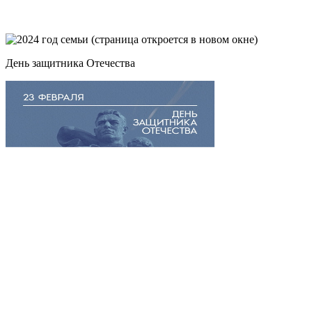
День защитника Отечества