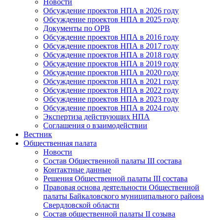
Новости
Обсуждение проектов НПА в 2026 году
Обсуждение проектов НПА в 2025 году
Документы по ОРВ
Обсуждение проектов НПА в 2016 году
Обсуждение проектов НПА в 2017 году
Обсуждение проектов НПА в 2018 году
Обсуждение проектов НПА в 2019 году
Обсуждение проектов НПА в 2020 году
Обсуждение проектов НПА в 2021 году
Обсуждение проектов НПА в 2022 году
Обсуждение проектов НПА в 2023 году
Обсуждение проектов НПА в 2024 году
Экспертиза действующих НПА
Соглашения о взаимодействии
Вестник
Общественная палата
Новости
Состав Общественной палаты III состава
Контактные данные
Решения Общественной палаты III состава
Правовая основа деятельности Общественной
палаты Байкаловского муниципального района
Свердловской области
Состав общественной палаты II созыва