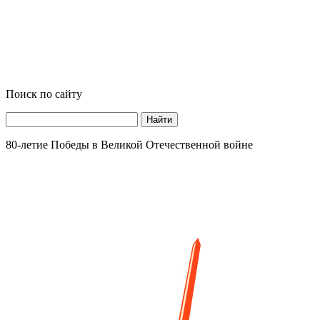
Поиск по сайту
Найти
80-летие Победы в Великой Отечественной войне