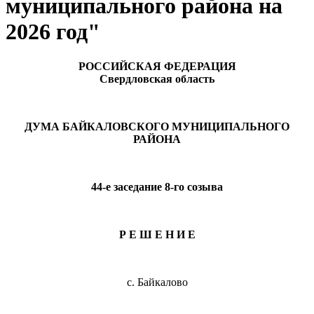
муниципального района на
2026 год"
РОССИЙСКАЯ ФЕДЕРАЦИЯ
Свердловская область
ДУМА БАЙКАЛОВСКОГО МУНИЦИПАЛЬНОГО
РАЙОНА
44-е заседание 8-го созыва
Р Е Ш Е Н И Е
с. Байкалово