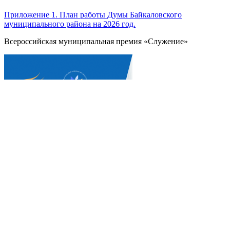
Приложение 1. План работы Думы Байкаловского
муниципального района на 2026 год.
Всероссийская муниципальная премия «Служение»