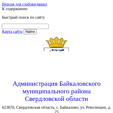
Версия для слабовидящих
К содержанию
Быстрый поиск по сайту
Карта сайта
Найти
Администрация Байкаловского
муниципального района
Свердловской области
623870, Свердловская область, с. Байкалово, ул. Революции, д.
25