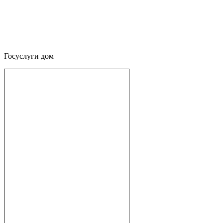
Госуслуги дом