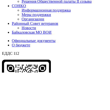
Решения Общественной палаты II созыва
СОНКО
Информационная поддержка
Меры поддержки
Организации
Районный Совет ветеранов
Новости
Байкаловская МО ВОИ
Официальные документы
О бюджете
ЕДДС 112