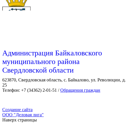
Администрация Байкаловского
муниципального района
Свердловской области
623870, Свердловская область, с. Байкалово, ул. Революции, д.
25
Телефон: +7 (34362) 2-01-51 /
Обращения граждан
Создание сайта
ООО "Деловая лига"
Наверх страницы