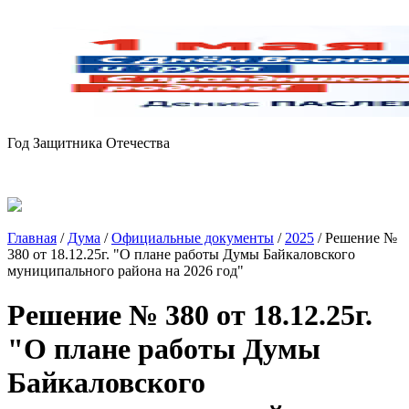
Год Защитника Отечества
Главная
/
Дума
/
Официальные документы
/
2025
/
Решение №
380 от 18.12.25г. "О плане работы Думы Байкаловского
муниципального района на 2026 год"
Решение № 380 от 18.12.25г.
"О плане работы Думы
Байкаловского