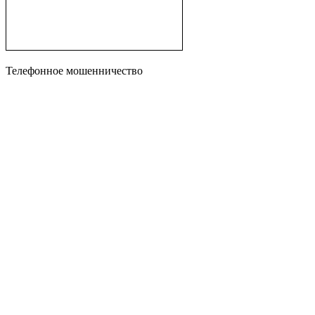
Телефонное мошенничество