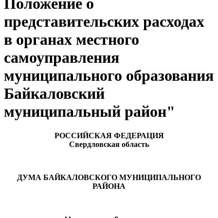
Положение о
представительских расходах
в органах местного
самоуправления
муниципального образования
Байкаловский
муниципальный район"
РОССИЙСКАЯ ФЕДЕРАЦИЯ
Свердловская область
ДУМА БАЙКАЛОВСКОГО МУНИЦИПАЛЬНОГО
РАЙОНА