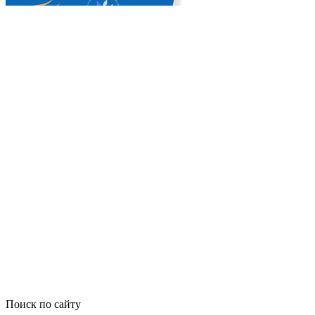
Поиск по сайту