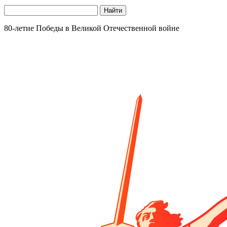
Найти
80-летие Победы в Великой Отечественной войне