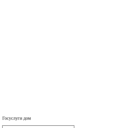
Госуслуги дом