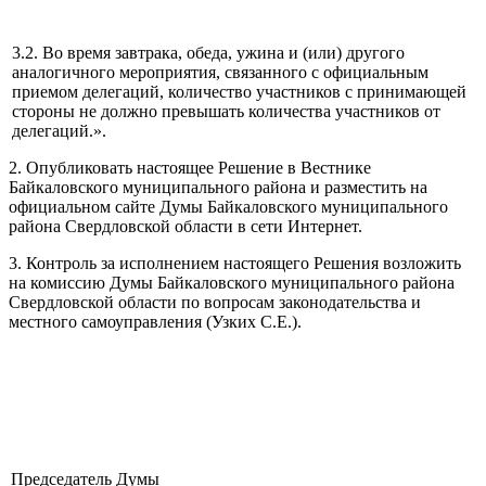
3.2. Во время завтрака, обеда, ужина и (или) другого
аналогичного мероприятия, связанного с официальным
приемом делегаций, количество участников с принимающей
стороны не должно превышать количества участников от
делегаций.».
2. Опубликовать настоящее Решение в Вестнике
Байкаловского муниципального района и разместить на
официальном сайте Думы Байкаловского муниципального
района Свердловской области в сети Интернет.
3. Контроль за исполнением настоящего Решения возложить
на комиссию Думы Байкаловского муниципального района
Свердловской области по вопросам законодательства и
местного самоуправления (Узких С.Е.).
Председатель Думы