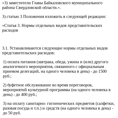
«3) заместители Главы Байкаловского муниципального
района Свердловской области.».
3) статью 3 Положения изложить в следующей редакции:
«Статья 3. Нормы отдельных видов представительских
расходов
3.1. Устанавливаются следующие нормы отдельных видов
представительских расходов:
1) оплата питания (завтрака, обеда, ужина и (или) другого
аналогичного мероприятия, связанного с официальным
приемом делегаций, на одного человека в день) - до 1500
руб.;
2) буфетное обслуживание во время переговоров,
мероприятий культурной программы (на одного человека в
день) - до 400 руб.;
3) на оплату санитарно- гигиенических предметов (салфетки,
разовая посуда и т.п.) и средств (на одного человека в день) -
до 50 руб.