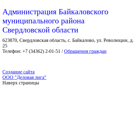
Администрация Байкаловского
муниципального района
Свердловской области
623870, Свердловская область, с. Байкалово, ул. Революции, д.
25
Телефон: +7 (34362) 2-01-51 /
Обращения граждан
Создание сайта
ООО "Деловая лига"
Наверх страницы