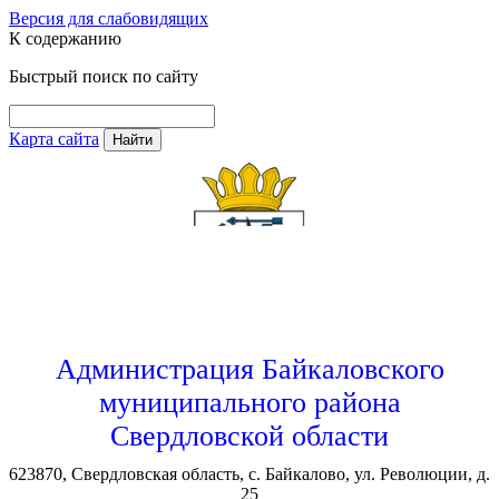
Версия для слабовидящих
К содержанию
Быстрый поиск по сайту
Карта сайта
Найти
Администрация Байкаловского
муниципального района
Свердловской области
623870, Свердловская область, с. Байкалово, ул. Революции, д.
25