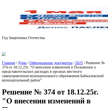
Год Защитника Отечества
Главная
/
Дума
/
Официальные документы
/
2025
/
Решение №
374 от 18.12.25г. "О внесении изменений в Положение о
представительских расходах в органах местного
самоуправления муниципального образования Байкаловский
муниципальный район"
Решение № 374 от 18.12.25г.
"О внесении изменений в