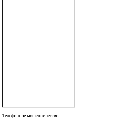
Телефонное мошенничество