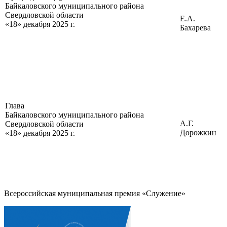
Байкаловского муниципального района
Свердловской области
Е.А.
«18» декабря 2025 г.
Бахарева
Глава
Байкаловского муниципального района
А.Г.
Свердловской области
Дорожкин
«18» декабря 2025 г.
Всероссийская муниципальная премия «Служение»