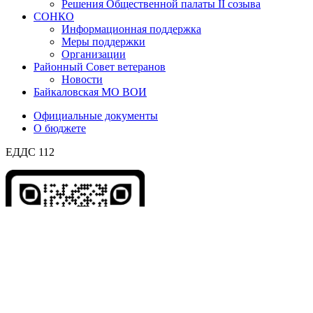
Решения Общественной палаты II созыва
СОНКО
Информационная поддержка
Меры поддержки
Организации
Районный Совет ветеранов
Новости
Байкаловская МО ВОИ
Официальные документы
О бюджете
ЕДДС 112