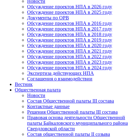
Новости
Обсуждение проектов НПА в 2026 году
Обсуждение проектов НПА в 2025 году
Документы по ОРВ
Обсуждение проектов НПА в 2016 году
Обсуждение проектов НПА в 2017 году
Обсуждение проектов НПА в 2018 году
Обсуждение проектов НПА в 2019 году
Обсуждение проектов НПА в 2020 году
Обсуждение проектов НПА в 2021 году
Обсуждение проектов НПА в 2022 году
Обсуждение проектов НПА в 2023 году
Обсуждение проектов НПА в 2024 году
Экспертиза действующих НПА
Соглашения о взаимодействии
Вестник
Общественная палата
Новости
Состав Общественной палаты III состава
Контактные данные
Решения Общественной палаты III состава
Правовая основа деятельности Общественной
палаты Байкаловского муниципального района
Свердловской области
Состав общественной палаты II созыва