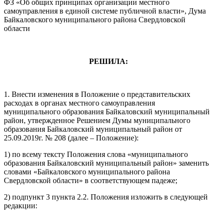
ФЗ «Об общих принципах организации местного
самоуправления в единой системе публичной власти», Дума
Байкаловского муниципального района Свердловской
области
РЕШИЛА:
1. Внести изменения в Положение о представительских
расходах в органах местного самоуправления
муниципального образования Байкаловский муниципальный
район, утвержденное Решением Думы муниципального
образования Байкаловский муниципальный район от
25.09.2019г. № 208 (далее – Положение):
1) по всему тексту Положения слова «муниципального
образования Байкаловский муниципальный район» заменить
словами «Байкаловского муниципального района
Свердловской области» в соответствующем падеже;
2) подпункт 3 пункта 2.2. Положения изложить в следующей
редакции: