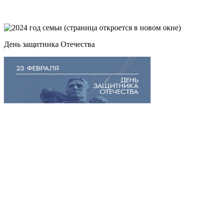
День защитника Отечества