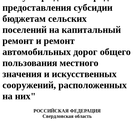
предоставления субсидии
бюджетам сельских
поселений на капитальный
ремонт и ремонт
автомобильных дорог общего
пользования местного
значения и искусственных
сооружений, расположенных
на них"
РОССИЙСКАЯ ФЕДЕРАЦИЯ
Свердловская область