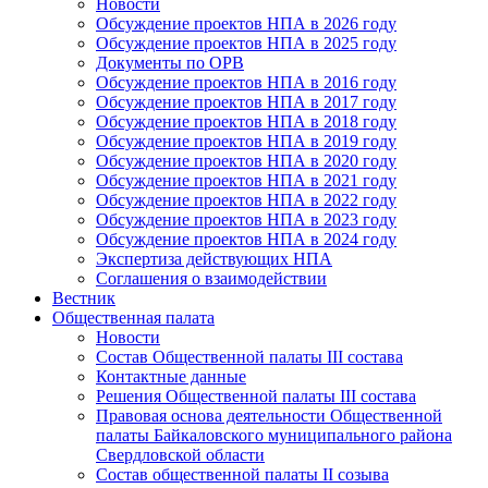
Новости
Обсуждение проектов НПА в 2026 году
Обсуждение проектов НПА в 2025 году
Документы по ОРВ
Обсуждение проектов НПА в 2016 году
Обсуждение проектов НПА в 2017 году
Обсуждение проектов НПА в 2018 году
Обсуждение проектов НПА в 2019 году
Обсуждение проектов НПА в 2020 году
Обсуждение проектов НПА в 2021 году
Обсуждение проектов НПА в 2022 году
Обсуждение проектов НПА в 2023 году
Обсуждение проектов НПА в 2024 году
Экспертиза действующих НПА
Соглашения о взаимодействии
Вестник
Общественная палата
Новости
Состав Общественной палаты III состава
Контактные данные
Решения Общественной палаты III состава
Правовая основа деятельности Общественной
палаты Байкаловского муниципального района
Свердловской области
Состав общественной палаты II созыва