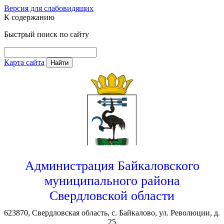
Версия для слабовидящих
К содержанию
Быстрый поиск по сайту
Карта сайта
Найти
Администрация Байкаловского
муниципального района
Свердловской области
623870, Свердловская область, с. Байкалово, ул. Революции, д.
25