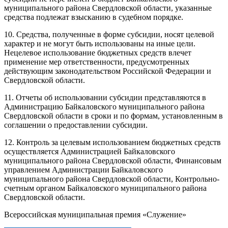
муниципального района Свердловской области, указанные
средства подлежат взысканию в судебном порядке.
10. Средства, полученные в форме субсидии, носят целевой
характер и не могут быть использованы на иные цели.
Нецелевое использование бюджетных средств влечет
применение мер ответственности, предусмотренных
действующим законодательством Российской Федерации и
Свердловской области.
11. Отчеты об использовании субсидии представляются в
Администрацию Байкаловского муниципального района
Свердловской области в сроки и по формам, установленным в
соглашении о предоставлении субсидии.
12. Контроль за целевым использованием бюджетных средств
осуществляется Администрацией Байкаловского
муниципального района Свердловской области, Финансовым
управлением Администрации Байкаловского
муниципального района Свердловской области, Контрольно-
счетным органом Байкаловского муниципального района
Свердловской области.
Всероссийская муниципальная премия «Служение»