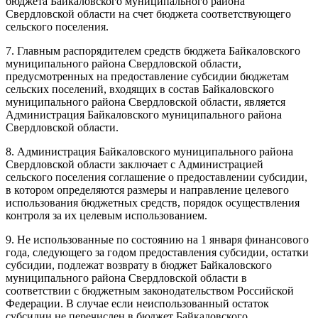
бюджета Байкаловского муниципального района
Свердловской области на счет бюджета соответствующего
сельского поселения.
7. Главным распорядителем средств бюджета Байкаловского
муниципального района Свердловской области,
предусмотренных на предоставление субсидии бюджетам
сельских поселений, входящих в состав Байкаловского
муниципального района Свердловской области, является
Администрация Байкаловского муниципального района
Свердловской области.
8. Администрация Байкаловского муниципального района
Свердловской области заключает с Администрацией
сельского поселения соглашение о предоставлении субсидии,
в котором определяются размеры и направление целевого
использования бюджетных средств, порядок осуществления
контроля за их целевым использованием.
9. Не использованные по состоянию на 1 января финансового
года, следующего за годом предоставления субсидии, остатки
субсидии, подлежат возврату в бюджет Байкаловского
муниципального района Свердловской области в
соответствии с бюджетным законодательством Российской
Федерации. В случае если неиспользованный остаток
субсидии не перечислен в бюджет Байкаловского