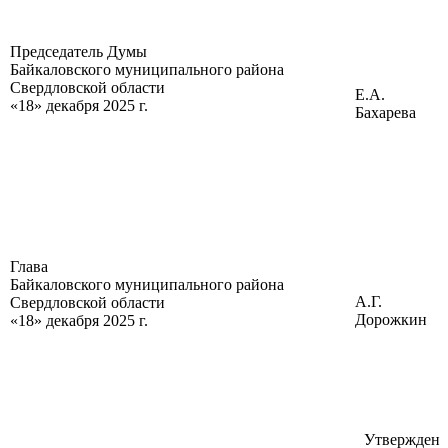
Председатель Думы
Байкаловского муниципального района
Свердловской области
Е.А.
«18» декабря 2025 г.
Бахарева
Глава
Байкаловского муниципального района
А.Г.
Свердловской области
Дорожкин
«18» декабря 2025 г.
Утвержден