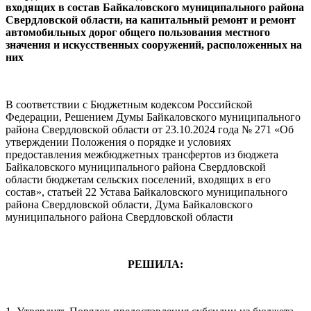
входящих в состав Байкаловского муниципального района
Свердловской области, на капитальный ремонт и ремонт
автомобильных дорог общего пользования местного
значения и искусственных сооружений, расположенных на
них
В соответствии с Бюджетным кодексом Российской
Федерации, Решением Думы Байкаловского муниципального
района Свердловской области от 23.10.2024 года № 271 «Об
утверждении Положения о порядке и условиях
предоставления межбюджетных трансфертов из бюджета
Байкаловского муниципального района Свердловской
области бюджетам сельских поселений, входящих в его
состав», статьей 22 Устава Байкаловского муниципального
района Свердловской области, Дума Байкаловского
муниципального района Свердловской области
РЕШИЛА: