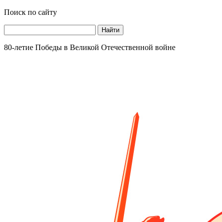
Поиск по сайту
Найти
80-летие Победы в Великой Отечественной войне