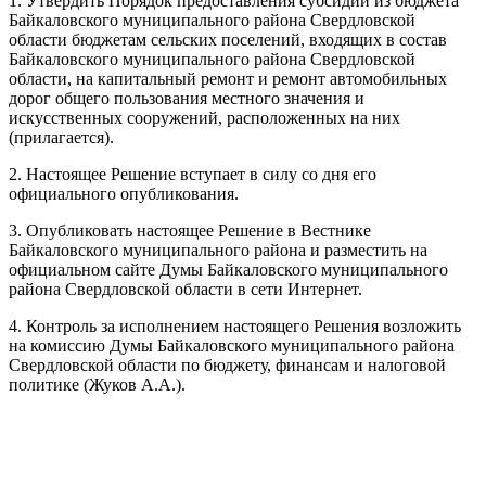
1. Утвердить Порядок предоставления субсидии из бюджета
Байкаловского муниципального района Свердловской
области бюджетам сельских поселений, входящих в состав
Байкаловского муниципального района Свердловской
области, на капитальный ремонт и ремонт автомобильных
дорог общего пользования местного значения и
искусственных сооружений, расположенных на них
(прилагается).
2. Настоящее Решение вступает в силу со дня его
официального опубликования.
3. Опубликовать настоящее Решение в Вестнике
Байкаловского муниципального района и разместить на
официальном сайте Думы Байкаловского муниципального
района Свердловской области в сети Интернет.
4. Контроль за исполнением настоящего Решения возложить
на комиссию Думы Байкаловского муниципального района
Свердловской области по бюджету, финансам и налоговой
политике (Жуков А.А.).