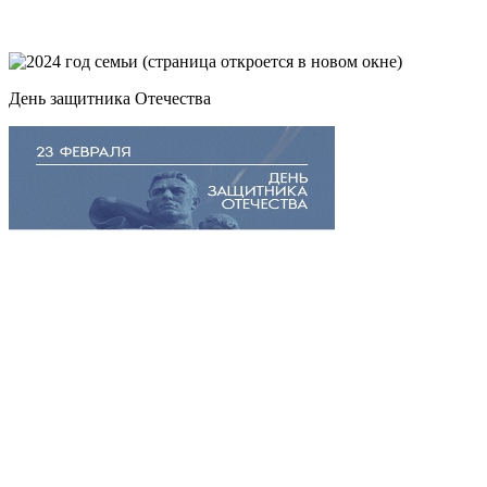
День защитника Отечества