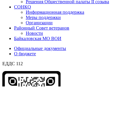
Решения Общественной палаты II созыва
СОНКО
Информационная поддержка
Меры поддержки
Организации
Районный Совет ветеранов
Новости
Байкаловская МО ВОИ
Официальные документы
О бюджете
ЕДДС 112