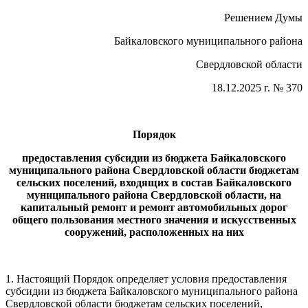
Решением Думы
Байкаловского муниципального района
Свердловской области
18.12.2025 г. № 370
Порядок
предоставления субсидии из бюджета Байкаловского
муниципального района Свердловской области бюджетам
сельских поселений, входящих в состав Байкаловского
муниципального района Свердловской области,
на
капитальный ремонт и ремонт автомобильных дорог
общего пользования местного значения и искусственных
сооружений, расположенных на них
1. Настоящий Порядок определяет условия предоставления
субсидии из бюджета Байкаловского муниципального района
Свердловской области бюджетам сельских поселений,