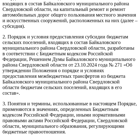
входящих в состав Байкаловского муниципального района
Свердловской области, на капитальный ремонт и ремонт
автомобильных дорог общего пользования местного значения
и искусственных сооружений, расположенных на них (далее –
субсидия).
2. Порядок и условия предоставления субсидии бюджетам
сельских поселений, входящих в состав Байкаловского
муниципального района Свердловской области, разработаны
в соответствии с Бюджетным кодексом Российской
Федерации, Решением Думы Байкаловского муниципального
района Свердловской области от 23.10.2024 года № 271 «Об
утверждении Положения о порядке и условиях
предоставления межбюджетных трансфертов из бюджета
Байкаловского муниципального района Свердловской
области бюджетам сельских поселений, входящих в его
состав».
3. Понятия и термины, использованные в настоящем Порядке,
применяются в значениях, определенных Бюджетным
кодексом Российской Федерации, иными нормативными
правовыми актами Российской Федерации, Свердловской
области, муниципального образования, регулирующими
бюджетные правоотношения.