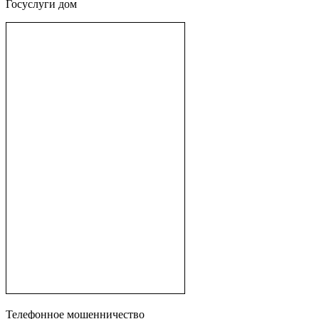
Госуслуги дом
Телефонное мошенничество