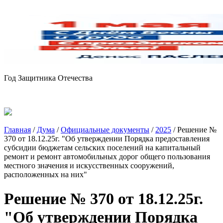
Год Защитника Отечества
Главная
/
Дума
/
Официальные документы
/
2025
/
Решение №
370 от 18.12.25г. "Об утверждении Порядка предоставления
субсидии бюджетам сельских поселений на капитальный
ремонт и ремонт автомобильных дорог общего пользования
местного значения и искусственных сооружений,
расположенных на них"
Решение № 370 от 18.12.25г.
"Об утверждении Порядка