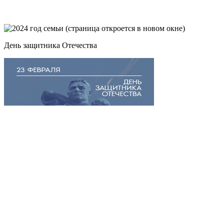
День защитника Отечества