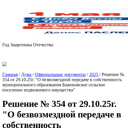
Год Защитника Отечества
Главная
/
Дума
/
Официальные документы
/
2025
/
Решение №
354 от 29.10.25г. "О безвозмездной передаче в собственность
муниципального образования Баженовское сельское
поселение недвижимого имущества"
Решение № 354 от 29.10.25г.
"О безвозмездной передаче в
собственность