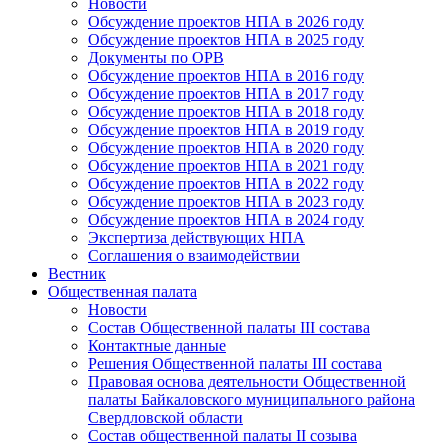
Новости
Обсуждение проектов НПА в 2026 году
Обсуждение проектов НПА в 2025 году
Документы по ОРВ
Обсуждение проектов НПА в 2016 году
Обсуждение проектов НПА в 2017 году
Обсуждение проектов НПА в 2018 году
Обсуждение проектов НПА в 2019 году
Обсуждение проектов НПА в 2020 году
Обсуждение проектов НПА в 2021 году
Обсуждение проектов НПА в 2022 году
Обсуждение проектов НПА в 2023 году
Обсуждение проектов НПА в 2024 году
Экспертиза действующих НПА
Соглашения о взаимодействии
Вестник
Общественная палата
Новости
Состав Общественной палаты III состава
Контактные данные
Решения Общественной палаты III состава
Правовая основа деятельности Общественной
палаты Байкаловского муниципального района
Свердловской области
Состав общественной палаты II созыва