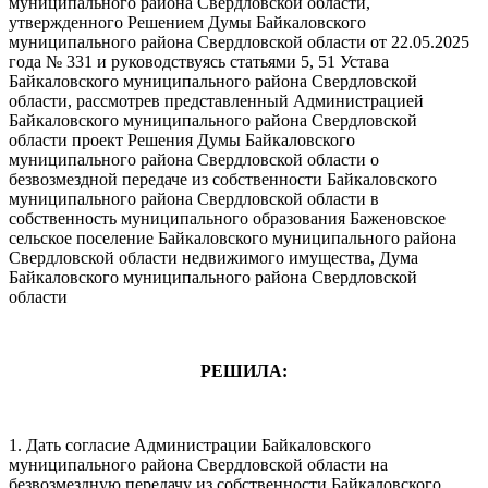
муниципального района Свердловской области,
утвержденного Решением Думы Байкаловского
муниципального района Свердловской области от 22.05.2025
года № 331 и руководствуясь статьями 5, 51 Устава
Байкаловского муниципального района Свердловской
области, рассмотрев представленный Администрацией
Байкаловского муниципального района Свердловской
области проект Решения Думы Байкаловского
муниципального района Свердловской области о
безвозмездной передаче из собственности Байкаловского
муниципального района Свердловской области в
собственность муниципального образования Баженовское
сельское поселение Байкаловского муниципального района
Свердловской области недвижимого имущества, Дума
Байкаловского муниципального района Свердловской
области
РЕШИЛА:
1. Дать согласие Администрации Байкаловского
муниципального района Свердловской области на
безвозмездную передачу из собственности Байкаловского