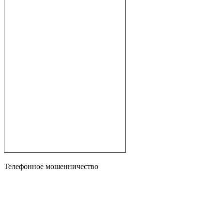
Телефонное мошенничество