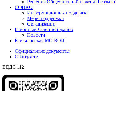
Решения Общественной палаты II созыва
СОНКО
Информационная поддержка
Меры поддержки
Организации
Районный Совет ветеранов
Новости
Байкаловская МО ВОИ
Официальные документы
О бюджете
ЕДДС 112