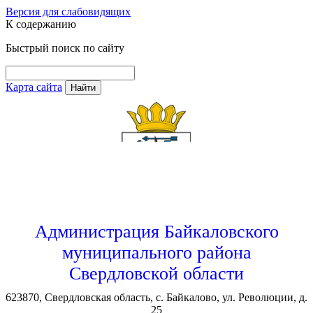
Версия для слабовидящих
К содержанию
Быстрый поиск по сайту
Карта сайта
Найти
Администрация Байкаловского
муниципального района
Свердловской области
623870, Свердловская область, с. Байкалово, ул. Революции, д.
25