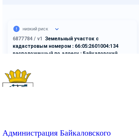
Администрация Байкаловского