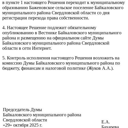
в пункте 1 настоящего Решения переходит к муниципальному
образованию Баженовское сельское поселение Байкаловского
муниципального района Свердловской области со дня
регистрации перехода права собственности.
4. Настоящее Решение подлежит обязательному
опубликованию в Вестнике Байкаловского муниципального
района и размещению на официальном сайте Думы
Байкаловского муниципального района Свердловской
области в сети Интернет.
5. Контроль исполнения настоящего Решения возложить на
комиссию Думы Байкаловского муниципального района по
бюджету, финансам и налоговой политике (Жуков А.А.).
Председатель Думы
Байкаловского муниципального района
Свердловской области
Е.А.
«29» октября 2025 г.
Бахарева