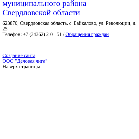
муниципального района
Свердловской области
623870, Свердловская область, с. Байкалово, ул. Революции, д.
25
Телефон: +7 (34362) 2-01-51 /
Обращения граждан
Создание сайта
ООО "Деловая лига"
Наверх страницы