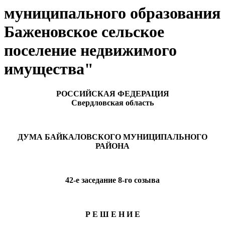
муниципального образования
Баженовское сельское
поселение недвижимого
имущества"
РОССИЙСКАЯ ФЕДЕРАЦИЯ
Свердловская область
ДУМА БАЙКАЛОВСКОГО МУНИЦИПАЛЬНОГО
РАЙОНА
42-е заседание 8-го созыва
Р Е Ш Е Н И Е