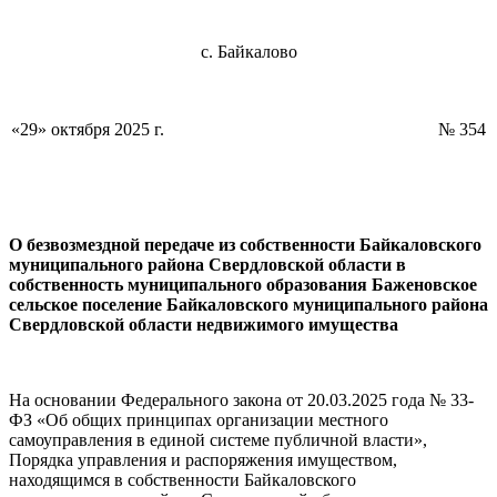
с. Байкалово
«29» октября 2025 г.
№ 354
О безвозмездной передаче из собственности Байкаловского
муниципального района Свердловской области в
собственность муниципального образования Баженовское
сельское поселение Байкаловского муниципального района
Свердловской области недвижимого имущества
На основании Федерального закона от 20.03.2025 года № 33-
ФЗ «Об общих принципах организации местного
самоуправления в единой системе публичной власти»,
Порядка управления и распоряжения имуществом,
находящимся в собственности Байкаловского