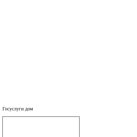
Госуслуги дом