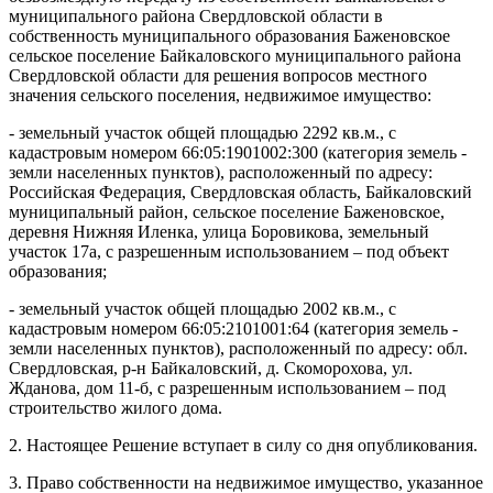
муниципального района Свердловской области в
собственность муниципального образования Баженовское
сельское поселение Байкаловского муниципального района
Свердловской области для решения вопросов местного
значения сельского поселения, недвижимое имущество:
- земельный участок общей площадью 2292 кв.м., с
кадастровым номером 66:05:1901002:300 (категория земель -
земли населенных пунктов), расположенный по адресу:
Российская Федерация, Свердловская область, Байкаловский
муниципальный район, сельское поселение Баженовское,
деревня Нижняя Иленка, улица Боровикова, земельный
участок 17а, с разрешенным использованием – под объект
образования;
- земельный участок общей площадью 2002 кв.м., с
кадастровым номером 66:05:2101001:64 (категория земель -
земли населенных пунктов), расположенный по адресу: обл.
Свердловская, р-н Байкаловский, д. Скоморохова, ул.
Жданова, дом 11-б, с разрешенным использованием – под
строительство жилого дома.
2. Настоящее Решение вступает в силу со дня опубликования.
3. Право собственности на недвижимое имущество, указанное