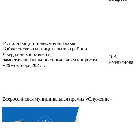
Исполняющий полномочия Главы
Байкаловского муниципального района
Свердловской области,
О.А.
заместитель Главы по социальным вопросам
Емельянова
«29» октября 2025 г.
Всероссийская муниципальная премия «Служение»