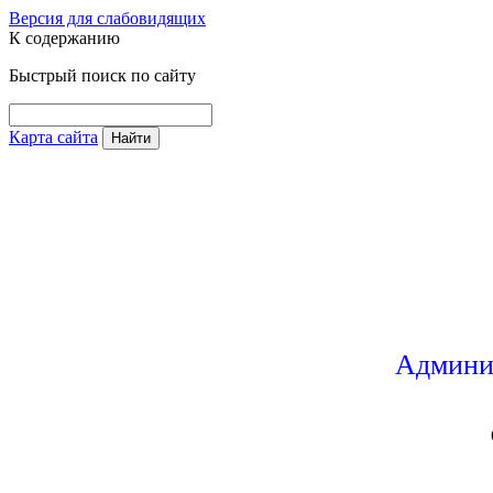
Версия для слабовидящих
К содержанию
Быстрый поиск по сайту
Карта сайта
Найти
Админи