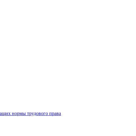
жащих нормы трудового права