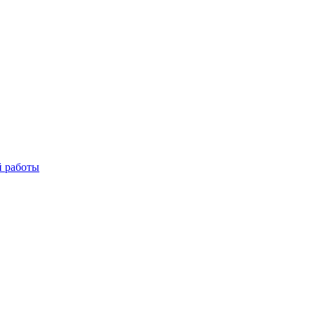
й работы