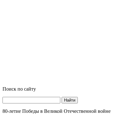
Поиск по сайту
Найти
80-летие Победы в Великой Отечественной войне