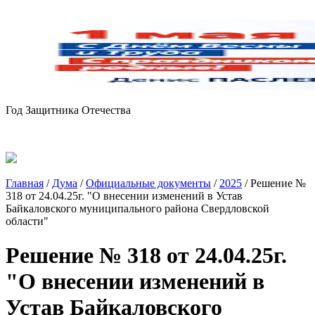
Год Защитника Отечества
Главная
/
Дума
/
Официальные документы
/
2025
/
Решение №
318 от 24.04.25г. "О внесении изменений в Устав
Байкаловского муниципального района Свердловской
области"
Решение № 318 от 24.04.25г.
"О внесении изменений в
Устав Байкаловского