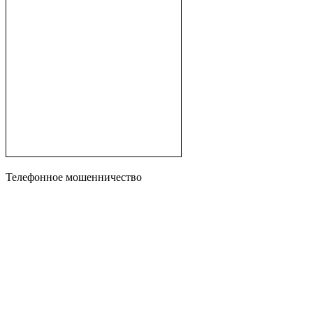
Телефонное мошенничество