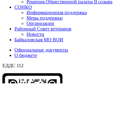
Решения Общественной палаты II созыва
СОНКО
Информационная поддержка
Меры поддержки
Организации
Районный Совет ветеранов
Новости
Байкаловская МО ВОИ
Официальные документы
О бюджете
ЕДДС 112