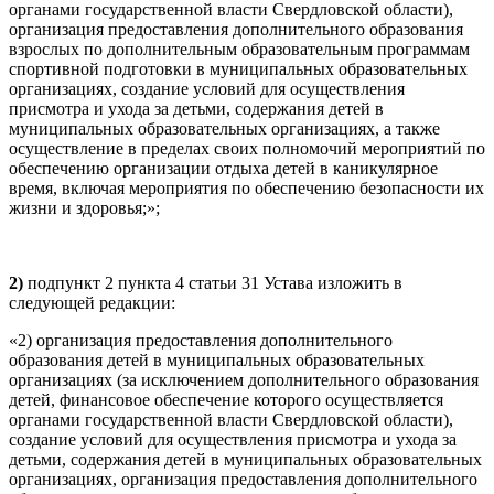
органами государственной власти Свердловской области),
организация предоставления дополнительного образования
взрослых по дополнительным образовательным программам
спортивной подготовки в муниципальных образовательных
организациях, создание условий для осуществления
присмотра и ухода за детьми, содержания детей в
муниципальных образовательных организациях, а также
осуществление в пределах своих полномочий мероприятий по
обеспечению организации отдыха детей в каникулярное
время, включая мероприятия по обеспечению безопасности их
жизни и здоровья;»;
2)
подпункт 2 пункта 4 статьи 31 Устава изложить в
следующей редакции:
«2) организация предоставления дополнительного
образования детей в муниципальных образовательных
организациях (за исключением дополнительного образования
детей, финансовое обеспечение которого осуществляется
органами государственной власти Свердловской области),
создание условий для осуществления присмотра и ухода за
детьми, содержания детей в муниципальных образовательных
организациях, организация предоставления дополнительного