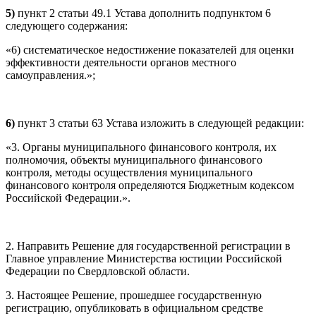
5)
пункт 2 статьи 49.1 Устава дополнить подпунктом 6
следующего содержания:
«6) систематическое недостижение показателей для оценки
эффективности деятельности органов местного
самоуправления.»;
6)
пункт 3 статьи 63 Устава изложить в следующей редакции:
«3. Органы муниципального финансового контроля, их
полномочия, объекты муниципального финансового
контроля, методы осуществления муниципального
финансового контроля определяются Бюджетным кодексом
Российской Федерации.».
2. Направить Решение для государственной регистрации в
Главное управление Министерства юстиции Российской
Федерации по Свердловской области.
3. Настоящее Решение, прошедшее государственную
регистрацию, опубликовать в официальном средстве