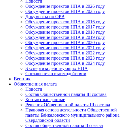
Новости
Обсуждение проектов НПА в 2026 году
Обсуждение проектов НПА в 2025 году
Документы по ОРВ
Обсуждение проектов НПА в 2016 году
Обсуждение проектов НПА в 2017 году
Обсуждение проектов НПА в 2018 году
Обсуждение проектов НПА в 2019 году
Обсуждение проектов НПА в 2020 году
Обсуждение проектов НПА в 2021 году
Обсуждение проектов НПА в 2022 году
Обсуждение проектов НПА в 2023 году
Обсуждение проектов НПА в 2024 году
Экспертиза действующих НПА
Соглашения о взаимодействии
Вестник
Общественная палата
Новости
Состав Общественной палаты III состава
Контактные данные
Решения Общественной палаты III состава
Правовая основа деятельности Общественной
палаты Байкаловского муниципального района
Свердловской области
Состав общественной палаты II созыва