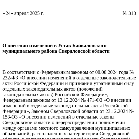
«24» апреля 2025 г.
№ 318
О внесении изменений в Устав
Байкаловского
муниципального района Свердловской области
В соответствии с Федеральным законом от 08.08.2024 года №
232-ФЗ «О внесении изменений в отдельные законодательные
акты Российской Федерации и признании утратившими силу
отдельных законодательных актов (положений
законодательных актов) Российской Федерации»,
Федеральным законом от 13.12.2024 № 471-ФЗ «О внесении
изменений в отдельные законодательные акты Российской
Федерации», Законом Свердловской области от 23.12.2024 №
153-ОЗ «О внесении изменений в отдельные законы
Свердловской области о перераспределении полномочий
между органами местного самоуправления муниципальных
образований, расположенных на территории Свердловской