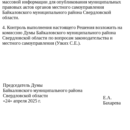
массовой информации для опубликования муниципальных
правовых актов органов местного самоуправления
Байкаловского муниципального района Свердловской
области.
4. Контроль выполнения настоящего Решения возложить на
комиссию Думы Байкаловского муниципального района
Свердловской области по вопросам законодательства и
местного самоуправления (Узких С.Е.).
Председатель Думы
Байкаловского муниципального района
Свердловской области
Е.А.
«24» апреля 2025 г.
Бахарева