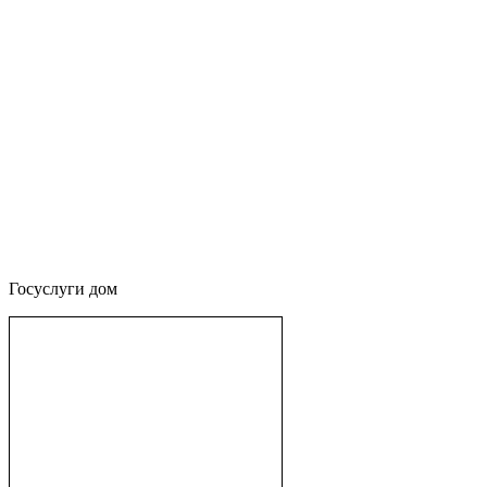
Госуслуги дом