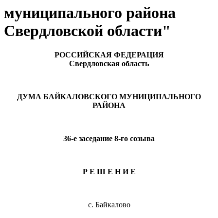
муниципального района
Свердловской области"
РОССИЙСКАЯ ФЕДЕРАЦИЯ
Свердловская область
ДУМА БАЙКАЛОВСКОГО МУНИЦИПАЛЬНОГО
РАЙОНА
36-е заседание 8-го созыва
Р Е Ш Е Н И Е
с. Байкалово