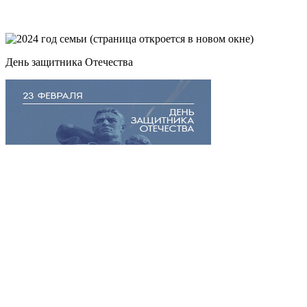
День защитника Отечества