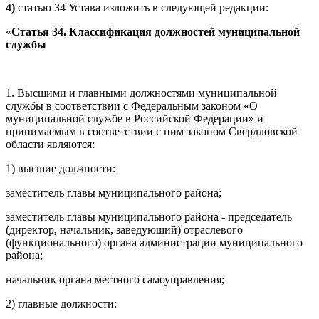
4)
статью 34 Устава изложить в следующей редакции:
«
Статья 34. Классификация должностей муниципальной
службы
1. Высшими и главными должностями муниципальной
службы в соответствии с Федеральным законом «О
муниципальной службе в Российской Федерации» и
принимаемым в соответствии с ним законом Свердловской
области являются:
1) высшие должности:
заместитель главы муниципального района;
заместитель главы муниципального района - председатель
(директор, начальник, заведующий) отраслевого
(функционального) органа администрации муниципального
района;
начальник органа местного самоуправления;
2) главные должности: