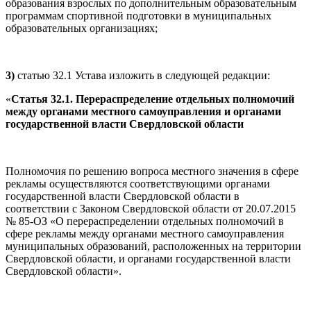
образования взрослых по дополнительным образовательным
программам спортивной подготовки в муниципальных
образовательных организациях;
3)
статью 32.1 Устава изложить в следующей редакции:
«
Статья 32.1. Перераспределение отдельных полномочий
между органами местного самоуправления и органами
государственной власти Свердловской области
Полномочия по решению вопроса местного значения в сфере
рекламы осуществляются соответствующими органами
государственной власти Свердловской области в
соответствии с Законом Свердловской области от 20.07.2015
№ 85-ОЗ «О перераспределении отдельных полномочий в
сфере рекламы между органами местного самоуправления
муниципальных образований, расположенных на территории
Свердловской области, и органами государственной власти
Свердловской области».