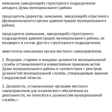
начальник (заведующий) структурного подразделения
аппарата Думы муниципального района
председатель (директор, начальник, заведующий) отраслевого
(функционального) органа администрации муниципального
района;
председатель (начальник, заведующий) структурного
подразделения администрации муниципального района, не
входящего в состав другого структурного подразделения.
заместитель начальника органа местного самоуправления.
2. Ведущие, старшие и младшие должности муниципальной
службы устанавливаются нормативным правовым актом
Думы муниципального района в соответствии с реестром
должностей муниципальной службы, утверждаемым законом
Свердловской области.
3. Должности, установленные органами местного
самоуправления для технического обеспечения их
деятельности, не относятся к должностям муниципальной
службы.».