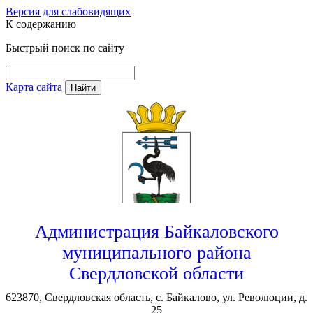
Версия для слабовидящих
К содержанию
Быстрый поиск по сайту
Карта сайта
Найти
Администрация Байкаловского
муниципального района
Свердловской области
623870, Свердловская область, с. Байкалово, ул. Революции, д.
25