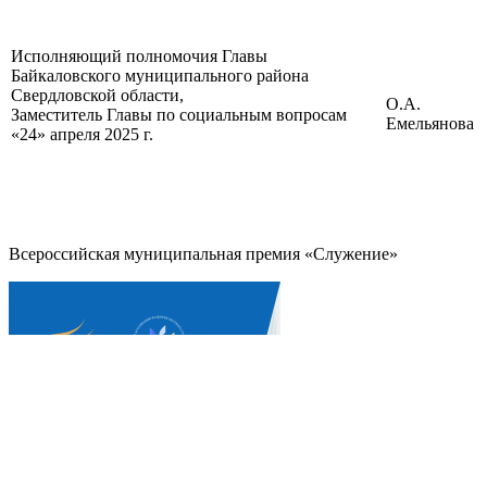
Исполняющий полномочия Главы
Байкаловского муниципального района
Свердловской области,
О.А.
Заместитель Главы по социальным вопросам
Емельянова
«24» апреля 2025 г.
Всероссийская муниципальная премия «Служение»