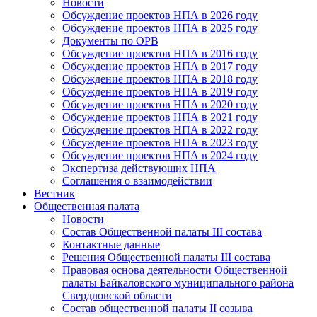
Новости
Обсуждение проектов НПА в 2026 году
Обсуждение проектов НПА в 2025 году
Документы по ОРВ
Обсуждение проектов НПА в 2016 году
Обсуждение проектов НПА в 2017 году
Обсуждение проектов НПА в 2018 году
Обсуждение проектов НПА в 2019 году
Обсуждение проектов НПА в 2020 году
Обсуждение проектов НПА в 2021 году
Обсуждение проектов НПА в 2022 году
Обсуждение проектов НПА в 2023 году
Обсуждение проектов НПА в 2024 году
Экспертиза действующих НПА
Соглашения о взаимодействии
Вестник
Общественная палата
Новости
Состав Общественной палаты III состава
Контактные данные
Решения Общественной палаты III состава
Правовая основа деятельности Общественной
палаты Байкаловского муниципального района
Свердловской области
Состав общественной палаты II созыва