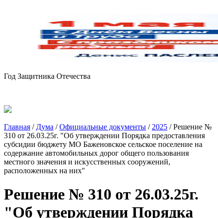
Год Защитника Отечества
Главная
/
Дума
/
Официальные документы
/
2025
/
Решение №
310 от 26.03.25г. "Об утверждении Порядка предоставления
субсидии бюджету МО Баженовское сельское поселение на
содержание автомобильных дорог общего пользования
местного значения и искусственных сооружений,
расположенных на них"
Решение № 310 от 26.03.25г.
"Об утверждении Порядка