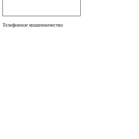
Телефонное мошенничество