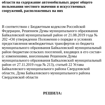
области
на содержание автомобильных дорог общего
пользования местного значения и искусственных
сооружений, расположенных на них
В соответствии с Бюджетным кодексом Российской
Федерации, Решением Думы муниципального образования
Байкаловский муниципальный район от 21.08.2019 года №
202 «Об утверждении Положения о порядке и условиях
предоставления межбюджетных трансфертов из бюджета
муниципального образования Байкаловский муниципальный
район бюджетам сельских поселений, входящих в его состав»
(с изменениями, внесенными Решением Думы
муниципального образования Байкаловский муниципальный
район от 27.11.2019 года № 213), статьей 22 Устава
Байкаловского муниципального района Свердловской
области, Дума Байкаловского муниципального района
Свердловской области
РЕШИЛА: