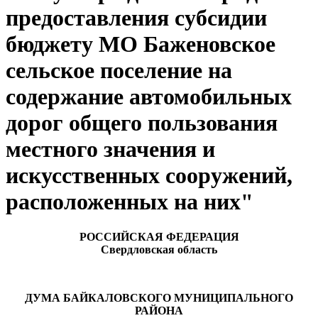
предоставления субсидии
бюджету МО Баженовское
сельское поселение на
содержание автомобильных
дорог общего пользования
местного значения и
искусственных сооружений,
расположенных на них"
РОССИЙСКАЯ ФЕДЕРАЦИЯ
Свердловская область
ДУМА БАЙКАЛОВСКОГО МУНИЦИПАЛЬНОГО
РАЙОНА