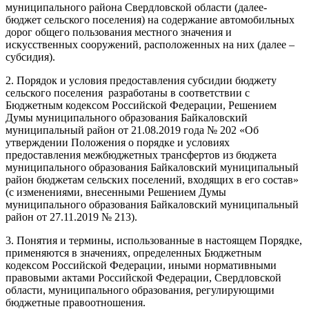
муниципального района Свердловской области (далее-
бюджет сельского поселения) на содержание автомобильных
дорог общего пользования местного значения и
искусственных сооружений, расположенных на них (далее –
субсидия).
2. Порядок и условия предоставления субсидии бюджету
сельского поселения разработаны в соответствии с
Бюджетным кодексом Российской Федерации, Решением
Думы муниципального образования Байкаловский
муниципальный район от 21.08.2019 года № 202 «Об
утверждении Положения о порядке и условиях
предоставления межбюджетных трансфертов из бюджета
муниципального образования Байкаловский муниципальный
район бюджетам сельских поселений, входящих в его состав»
(с изменениями, внесенными Решением Думы
муниципального образования Байкаловский муниципальный
район от 27.11.2019 № 213).
3. Понятия и термины, использованные в настоящем Порядке,
применяются в значениях, определенных Бюджетным
кодексом Российской Федерации, иными нормативными
правовыми актами Российской Федерации, Свердловской
области, муниципального образования, регулирующими
бюджетные правоотношения.