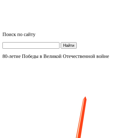
Поиск по сайту
Найти
80-летие Победы в Великой Отечественной войне