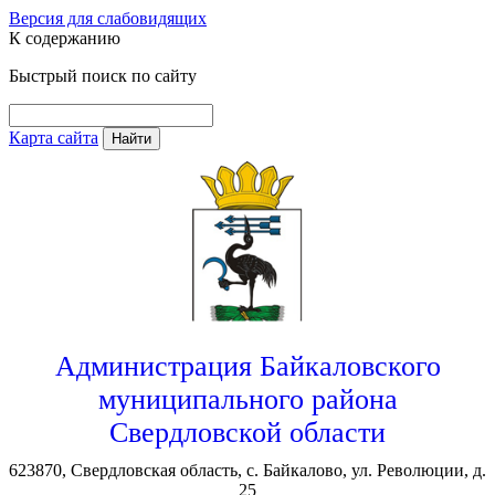
Версия для слабовидящих
К содержанию
Быстрый поиск по сайту
Карта сайта
Найти
Администрация Байкаловского
муниципального района
Свердловской области
623870, Свердловская область, с. Байкалово, ул. Революции, д.
25