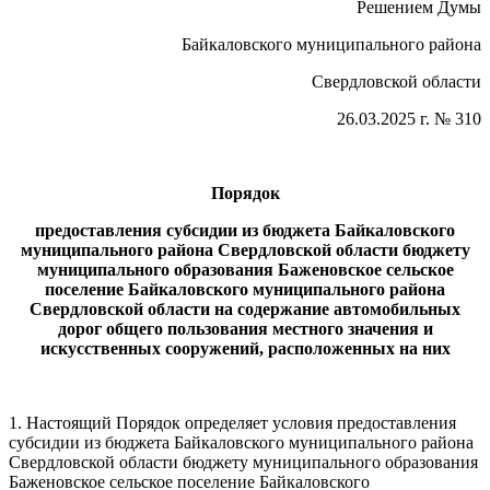
Решением Думы
Байкаловского муниципального района
Свердловской области
26.03.2025 г. № 310
Порядок
предоставления субсидии из бюджета Байкаловского
муниципального района Свердловской области бюджету
муниципального образования Баженовское сельское
поселение Байкаловского муниципального района
Свердловской области
на содержание автомобильных
дорог общего пользования местного значения и
искусственных сооружений, расположенных на них
1. Настоящий Порядок определяет условия предоставления
субсидии из бюджета Байкаловского муниципального района
Свердловской области бюджету муниципального образования
Баженовское сельское поселение Байкаловского