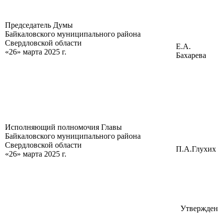
Председатель Думы
Байкаловского муниципального района
Свердловской области
Е.А.
«26» марта 2025 г.
Бахарева
Исполняющий полномочия Главы
Байкаловского муниципального района
Свердловской области
П.А.Глухих
«26» марта 2025 г.
Утвержден