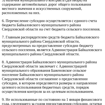
3) наличия муниципального контракта (договора) на
содержание автомобильных дорог общего пользования
местного значения и искусственных сооружений,
расположенных на них.
6. Перечисление субсидии осуществляется с единого счета
бюджета Байкаловского муниципального района
Свердловской области на счет бюджета сельского поселения.
7. Главным распорядителем средств бюджета Байкаловского
муниципального района Свердловской области,
предусмотренных на предоставление субсидии бюджету
сельского поселения, является Администрация Байкаловского
муниципального района Свердловской области.
8. Администрация Байкаловского муниципального района
Свердловской области заключает с Администрацией
муниципального образования Баженовское сельское
поселение Байкаловского муниципального района
Свердловской области соглашение о предоставлении
субсидии, в котором определяются размеры и направление
целевого использования бюджетных средств, порядок
осуществления контроля за их целевым использованием.
9. Не использованные по состоянию на 1 января финансового
года, следующего за годом предоставления субсидии, остатки