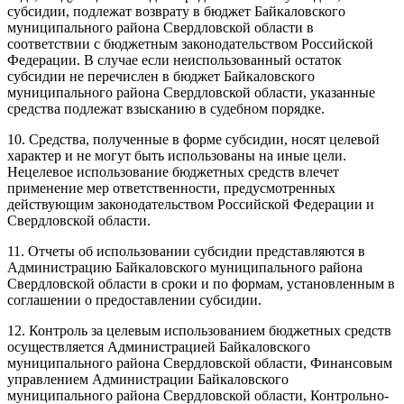
субсидии, подлежат возврату в бюджет Байкаловского
муниципального района Свердловской области в
соответствии с бюджетным законодательством Российской
Федерации. В случае если неиспользованный остаток
субсидии не перечислен в бюджет Байкаловского
муниципального района Свердловской области, указанные
средства подлежат взысканию в судебном порядке.
10. Средства, полученные в форме субсидии, носят целевой
характер и не могут быть использованы на иные цели.
Нецелевое использование бюджетных средств влечет
применение мер ответственности, предусмотренных
действующим законодательством Российской Федерации и
Свердловской области.
11. Отчеты об использовании субсидии представляются в
Администрацию Байкаловского муниципального района
Свердловской области в сроки и по формам, установленным в
соглашении о предоставлении субсидии.
12. Контроль за целевым использованием бюджетных средств
осуществляется Администрацией Байкаловского
муниципального района Свердловской области, Финансовым
управлением Администрации Байкаловского
муниципального района Свердловской области, Контрольно-