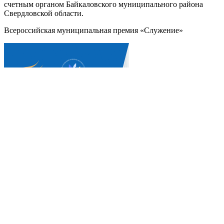
счетным органом Байкаловского муниципального района
Свердловской области.
Всероссийская муниципальная премия «Служение»