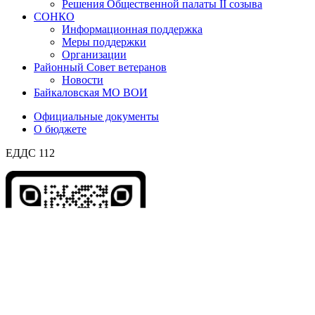
Решения Общественной палаты II созыва
СОНКО
Информационная поддержка
Меры поддержки
Организации
Районный Совет ветеранов
Новости
Байкаловская МО ВОИ
Официальные документы
О бюджете
ЕДДС 112