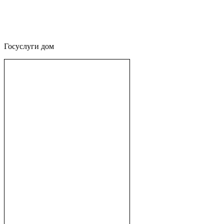
Госуслуги дом