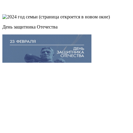
День защитника Отечества