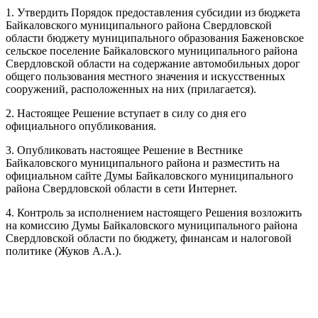
1. Утвердить Порядок предоставления субсидии из бюджета
Байкаловского муниципального района Свердловской
области бюджету муниципального образования Баженовское
сельское поселение Байкаловского муниципального района
Свердловской области на содержание автомобильных дорог
общего пользования местного значения и искусственных
сооружений, расположенных на них (прилагается).
2. Настоящее Решение вступает в силу со дня его
официального опубликования.
3. Опубликовать настоящее Решение в Вестнике
Байкаловского муниципального района и разместить на
официальном сайте Думы Байкаловского муниципального
района Свердловской области в сети Интернет.
4. Контроль за исполнением настоящего Решения возложить
на комиссию Думы Байкаловского муниципального района
Свердловской области по бюджету, финансам и налоговой
политике (Жуков А.А.).