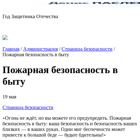
Год Защитника Отечества
Главная
/
Администрация
/
Страница безопасности
/
Пожарная безопасность в быту
Пожарная безопасность в
быту
19 мая
Страница безопасности
«Огонь не ждёт, но вы можете его предупредить. Пожарная
безопасность в быту: ваша безопасность и безопасность ваших
близких — в ваших руках. Один миг беспечности может
привести к большой беде — будьте бдительны!»