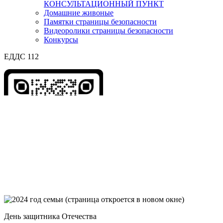
КОНСУЛЬТАЦИОННЫЙ ПУНКТ
Домашние живоные
Памятки страницы безопасности
Видеоролики страницы безопасности
Конкурсы
ЕДДС 112
День защитника Отечества