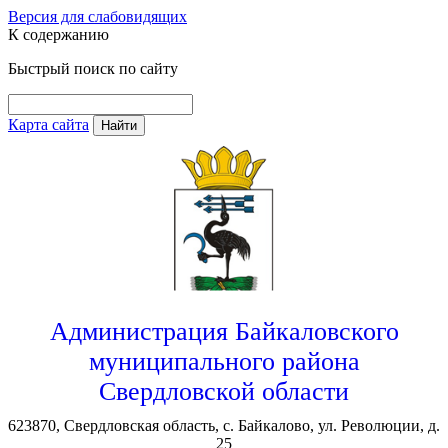
Версия для слабовидящих
К содержанию
Быстрый поиск по сайту
Карта сайта
Найти
Администрация Байкаловского
муниципального района
Свердловской области
623870, Свердловская область, с. Байкалово, ул. Революции, д.
25