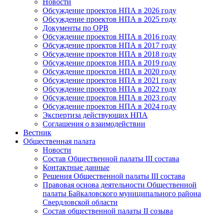
Новости
Обсуждение проектов НПА в 2026 году
Обсуждение проектов НПА в 2025 году
Документы по ОРВ
Обсуждение проектов НПА в 2016 году
Обсуждение проектов НПА в 2017 году
Обсуждение проектов НПА в 2018 году
Обсуждение проектов НПА в 2019 году
Обсуждение проектов НПА в 2020 году
Обсуждение проектов НПА в 2021 году
Обсуждение проектов НПА в 2022 году
Обсуждение проектов НПА в 2023 году
Обсуждение проектов НПА в 2024 году
Экспертиза действующих НПА
Соглашения о взаимодействии
Вестник
Общественная палата
Новости
Состав Общественной палаты III состава
Контактные данные
Решения Общественной палаты III состава
Правовая основа деятельности Общественной
палаты Байкаловского муниципального района
Свердловской области
Состав общественной палаты II созыва