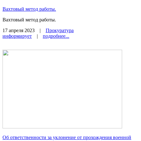
Вахтовый метод работы.
Вахтовый метод работы.
17 апреля 2023
|
Прокуратура
информирует
|
подробнее...
Об ответственности за уклонение от прохождения военной