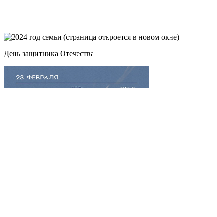
День защитника Отечества