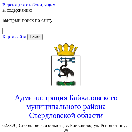
Версия для слабовидящих
К содержанию
Быстрый поиск по сайту
Карта сайта
Найти
Администрация Байкаловского
муниципального района
Свердловской области
623870, Свердловская область, с. Байкалово, ул. Революции, д.
25