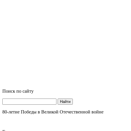
Поиск по сайту
Найти
80-летие Победы в Великой Отечественной войне