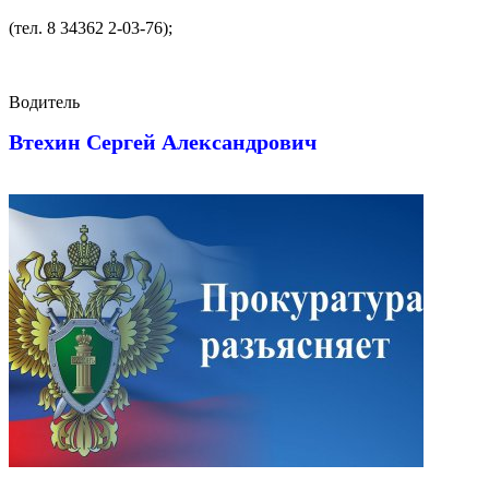
(тел. 8 34362 2-03-76);
Водитель
Втехин Сергей Александрович