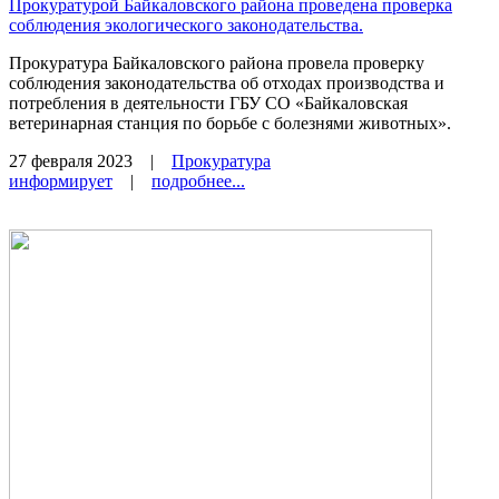
Прокуратурой Байкаловского района проведена проверка
соблюдения экологического законодательства.
Прокуратура Байкаловского района провела проверку
соблюдения законодательства об отходах производства и
потребления в деятельности ГБУ СО «Байкаловская
ветеринарная станция по борьбе с болезнями животных».
27 февраля 2023
|
Прокуратура
информирует
|
подробнее...