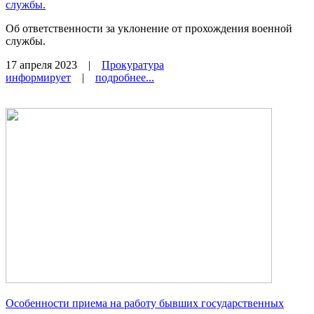
службы.
Об ответственности за уклонение от прохождения военной
службы.
17 апреля 2023
|
Прокуратура
информирует
|
подробнее...
Особенности приема на работу бывших государственных