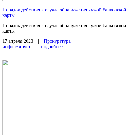
Порядок действия в случае обнаружения чужой банковской
карты
Порядок действия в случае обнаружения чужой банковской
карты
17 апреля 2023
|
Прокуратура
информирует
|
подробнее...