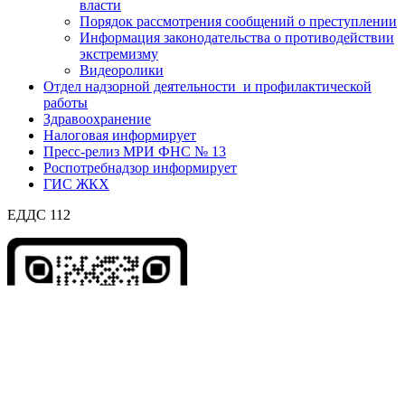
власти
Порядок рассмотрения сообщений о преступлении
Информация законодательства о противодействии
экстремизму
Видеоролики
Отдел надзорной деятельности и профилактической
работы
Здравоохранение
Налоговая информирует
Пресс-релиз МРИ ФНС № 13
Роспотребнадзор информирует
ГИС ЖКХ
ЕДДС 112