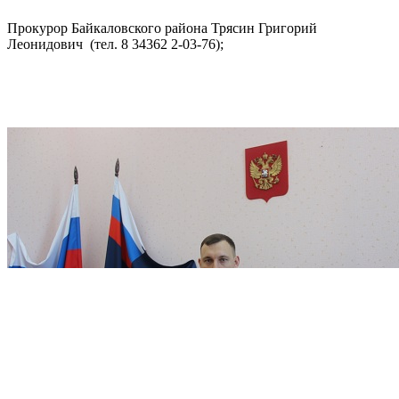
Прокурор Байкаловского района Трясин Григорий
Леонидович (тел. 8 34362 2-03-76);