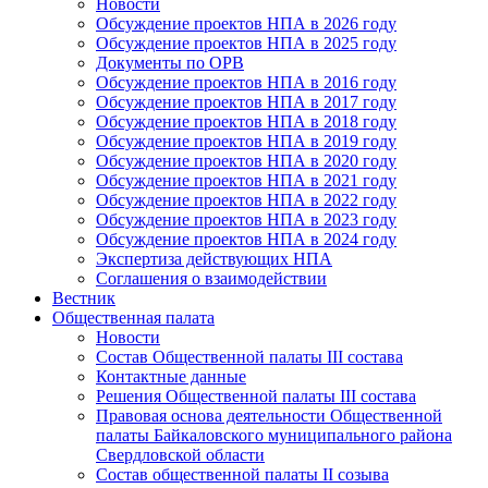
Новости
Обсуждение проектов НПА в 2026 году
Обсуждение проектов НПА в 2025 году
Документы по ОРВ
Обсуждение проектов НПА в 2016 году
Обсуждение проектов НПА в 2017 году
Обсуждение проектов НПА в 2018 году
Обсуждение проектов НПА в 2019 году
Обсуждение проектов НПА в 2020 году
Обсуждение проектов НПА в 2021 году
Обсуждение проектов НПА в 2022 году
Обсуждение проектов НПА в 2023 году
Обсуждение проектов НПА в 2024 году
Экспертиза действующих НПА
Соглашения о взаимодействии
Вестник
Общественная палата
Новости
Состав Общественной палаты III состава
Контактные данные
Решения Общественной палаты III состава
Правовая основа деятельности Общественной
палаты Байкаловского муниципального района
Свердловской области
Состав общественной палаты II созыва