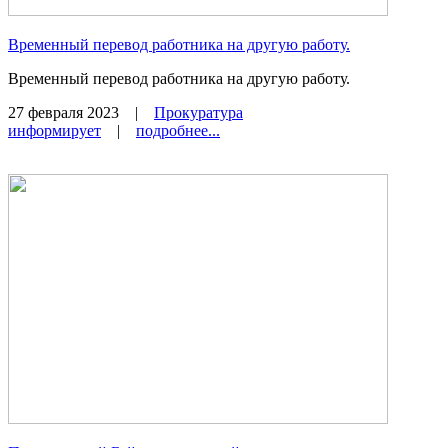
Временный перевод работника на другую работу.
Временный перевод работника на другую работу.
27 февраля 2023
|
Прокуратура
информирует
|
подробнее...