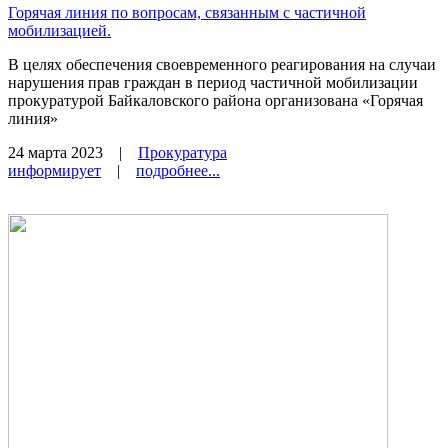
Горячая линия по вопросам, связанным с частичной
мобилизацией.
В целях обеспечения своевременного реагирования на случаи
нарушения прав граждан в период частичной мобилизации
прокуратурой Байкаловского района организована «Горячая
линия»
24 марта 2023
|
Прокуратура
информирует
|
подробнее...