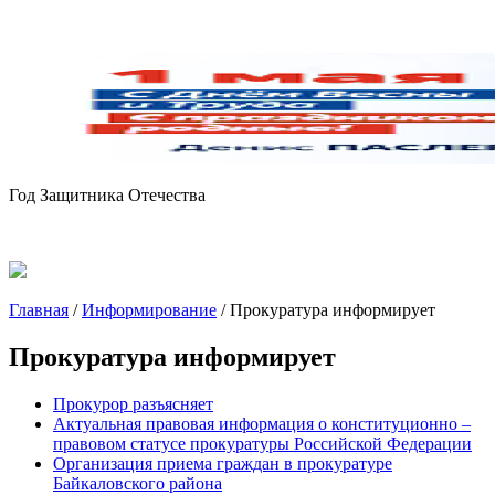
Год Защитника Отечества
Главная
/
Информирование
/
Прокуратура информирует
Прокуратура информирует
Прокурор разъясняет
Актуальная правовая информация о конституционно –
правовом статусе прокуратуры Российской Федерации
Организация приема граждан в прокуратуре
Байкаловского района