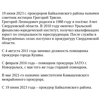
19 июня 2023 г. прокурором Байкаловского района назначен
советник юстиции Григорий Трясин.
Григорий Леонидович родился в 1988 году в посёлке Ачит
Свердловской области. В 2010 году окончил Уральский
финансово-юридический институт, получил квалификацию
юрист по специальности юриспруденция. После службы в
Вооружённых силах поступил в прокуратуру Свердловской
области.
С 4 августа 2011 года занимал должность помощника
прокурора города Кушвы.
С февраля 2016 года – помощник прокурора ЗАТО г.
Новоуральск, с мая того же года старший помощник.
В мае 2021-го назначен заместителем Камышловского
межрайонного прокурора.
С 19 июня 2023 года – прокурор Байкаловского района.