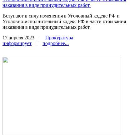
наказания в виде принудительных работ.
Вступают в силу изменения в Уголовный кодекс РФ и
Уголовно-исполнительный кодекс РФ в части отбывания
наказания в виде принудительных работ.
17 апреля 2023
|
Прокуратура
информирует
|
подробнее...