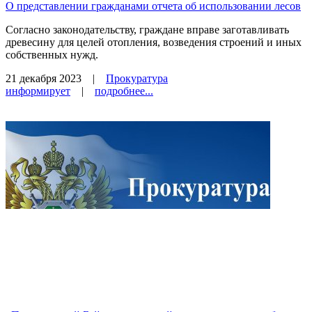
О представлении гражданами отчета об использовании лесов
Согласно законодательству, граждане вправе заготавливать
древесину для целей отопления, возведения строений и иных
собственных нужд.
21 декабря 2023
|
Прокуратура
информирует
|
подробнее...