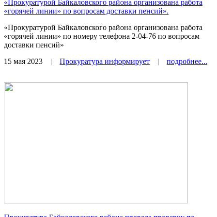
«Прокуратурой Байкаловского района организована работа
«горячей линии» по вопросам доставки пенсий».
«Прокуратурой Байкаловского района организована работа
«горячей линии» по номеру телефона 2-04-76 по вопросам
доставки пенсий»
15 мая 2023
|
Прокуратура информирует
|
подробнее...