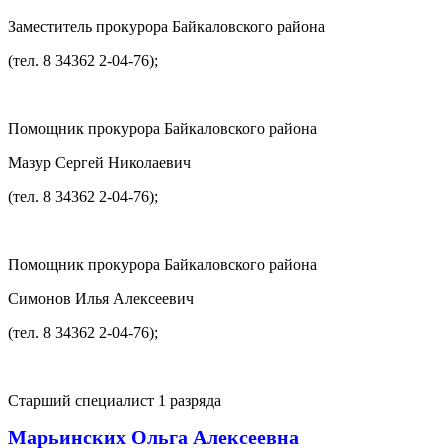
Заместитель прокурора Байкаловского района
(тел. 8 34362 2-04-76);
Помощник прокурора Байкаловского района
Мазур Сергей Николаевич
(тел. 8 34362 2-04-76);
Помощник прокурора Байкаловского района
Симонов Илья Алексеевич
(тел. 8 34362 2-04-76);
Старший специалист 1 разряда
Марьинских Ольга Алексеевна