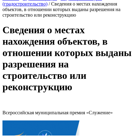
(градостроительство)
/
Сведения о местах нахождения
объектов, в отношении которых выданы разрешения на
строительство или реконструкцию
Сведения о местах
нахождения объектов, в
отношении которых выданы
разрешения на
строительство или
реконструкцию
Всероссийская муниципальная премия «Служение»