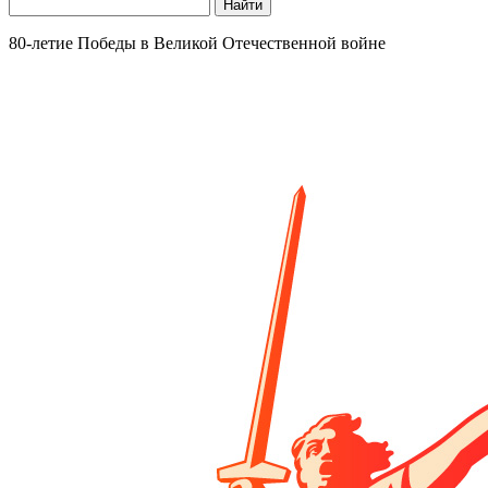
Найти
80-летие Победы в Великой Отечественной войне