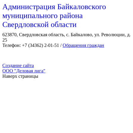
Администрация Байкаловского
муниципального района
Свердловской области
623870, Свердловская область, с. Байкалово, ул. Революции, д.
25
Телефон: +7 (34362) 2-01-51 /
Обращения граждан
Создание сайта
ООО "Деловая лига"
Наверх страницы