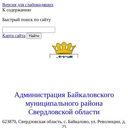
Версия для слабовидящих
К содержанию
Быстрый поиск по сайту
Карта сайта
Найти
Администрация Байкаловского
муниципального района
Свердловской области
623870, Свердловская область, с. Байкалово, ул. Революции, д.
25