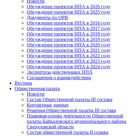
Новости
Обсуждение проектов НПА в 2026 году
Обсуждение проектов НПА в 2025 году
Документы по ОРВ
Обсуждение проектов НПА в 2016 году
Обсуждение проектов НПА в 2017 году
Обсуждение проектов НПА в 2018 году
Обсуждение проектов НПА в 2019 году
Обсуждение проектов НПА в 2020 году
Обсуждение проектов НПА в 2021 году
Обсуждение проектов НПА в 2022 году
Обсуждение проектов НПА в 2023 году
Обсуждение проектов НПА в 2024 году
Экспертиза действующих НПА
Соглашения о взаимодействии
Вестник
Общественная палата
Новости
Состав Общественной палаты III состава
Контактные данные
Решения Общественной палаты III состава
Правовая основа деятельности Общественной
палаты Байкаловского муниципального района
Свердловской области
Состав общественной палаты II созыва