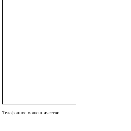
Телефонное мошенничество