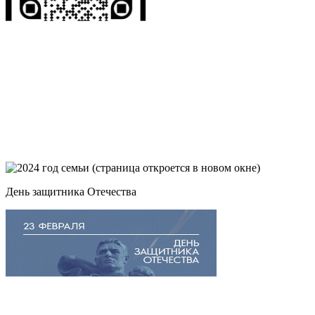
День защитника Отечества