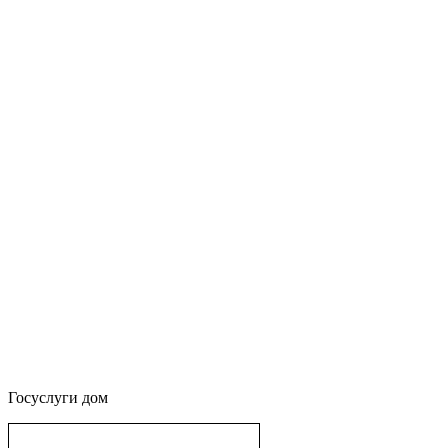
Госуслуги дом