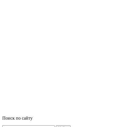
Поиск по сайту