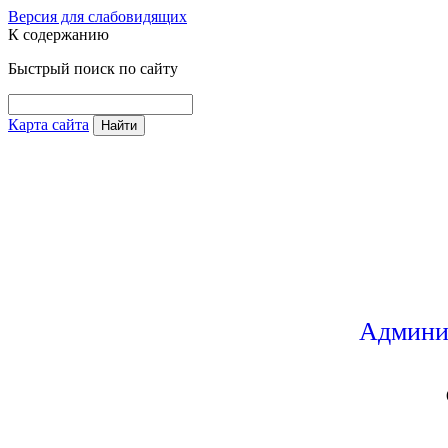
Версия для слабовидящих
К содержанию
Быстрый поиск по сайту
Карта сайта
Найти
Админи