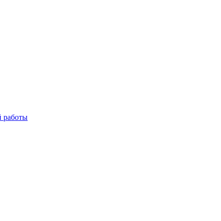
й работы