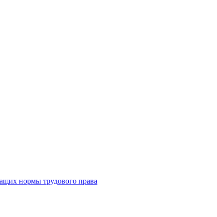
жащих нормы трудового права