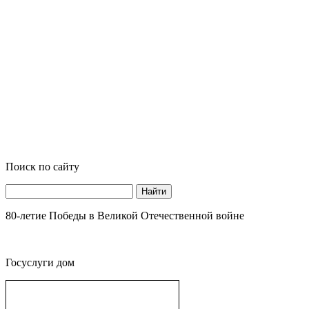
Поиск по сайту
Найти
80-летие Победы в Великой Отечественной войне
Госуслуги дом