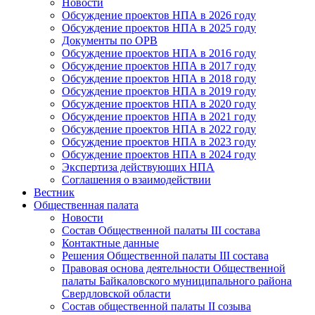
Новости
Обсуждение проектов НПА в 2026 году
Обсуждение проектов НПА в 2025 году
Документы по ОРВ
Обсуждение проектов НПА в 2016 году
Обсуждение проектов НПА в 2017 году
Обсуждение проектов НПА в 2018 году
Обсуждение проектов НПА в 2019 году
Обсуждение проектов НПА в 2020 году
Обсуждение проектов НПА в 2021 году
Обсуждение проектов НПА в 2022 году
Обсуждение проектов НПА в 2023 году
Обсуждение проектов НПА в 2024 году
Экспертиза действующих НПА
Соглашения о взаимодействии
Вестник
Общественная палата
Новости
Состав Общественной палаты III состава
Контактные данные
Решения Общественной палаты III состава
Правовая основа деятельности Общественной
палаты Байкаловского муниципального района
Свердловской области
Состав общественной палаты II созыва