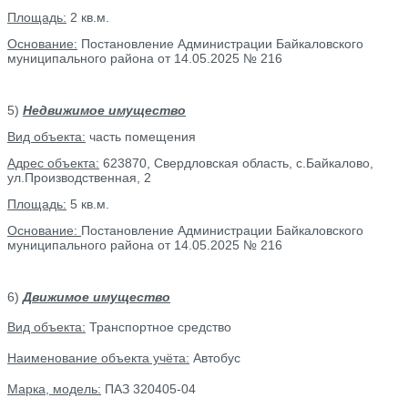
Площадь:
2 кв.м.
Основание:
Постановление Администрации Байкаловского
муниципального района от 14.05.2025 № 216
5)
Недвижимое имущество
Вид объекта:
часть помещения
Адрес объекта:
623870, Свердловская область, с.Байкалово,
ул.Производственная, 2
Площадь:
5 кв.м.
Основание:
Постановление Администрации Байкаловского
муниципального района от 14.05.2025 № 216
6
)
Движимое имущество
Вид объекта:
Транспортное средство
Наименование объекта учёта:
Автобус
Марка, модель:
ПАЗ 320405-04