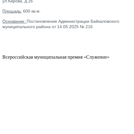
ул.Кирова, д.26
Площадь:
600 кв.м.
Основание:
Постановление Администрации Байкаловского
муниципального района от 14.05.2025 № 216
Всероссийская муниципальная премия «Служение»