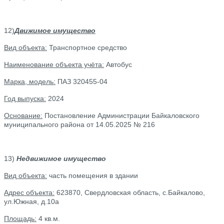
12)
Движимое имущество
Вид объекта:
Транспортное средство
Наименование объекта учёта:
Автобус
Марка, модель:
ПАЗ 320455-04
Год выпуска:
2024
Основание:
Постановление Администрации Байкаловского
муниципального района от 14.05.2025 № 216
13)
Недвижимое имущество
Вид объекта:
часть помещения в здании
Адрес объекта:
623870, Свердловская область, с.Байкалово,
ул.Южная, д.10а
Площадь:
4 кв.м.