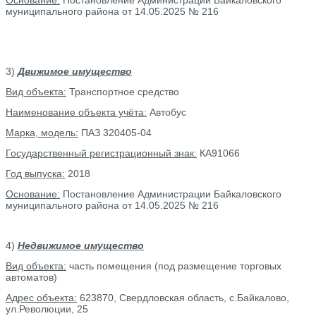
муниципального района от 14.05.2025 № 216
3)
Движимое имущество
Вид объекта:
Транспортное средство
Наименование объекта учёта:
Автобус
Марка, модель:
ПАЗ 320405-04
Государственный регистрационный знак:
КА91066
Год выпуска:
2018
Основание:
Постановление Администрации Байкаловского
муниципального района от 14.05.2025 № 216
4)
Недвижимое имущество
Вид объекта:
часть помещения (под размещение торговых
автоматов)
Адрес объекта:
623870, Свердловская область, с.Байкалово,
ул.Революции, 25