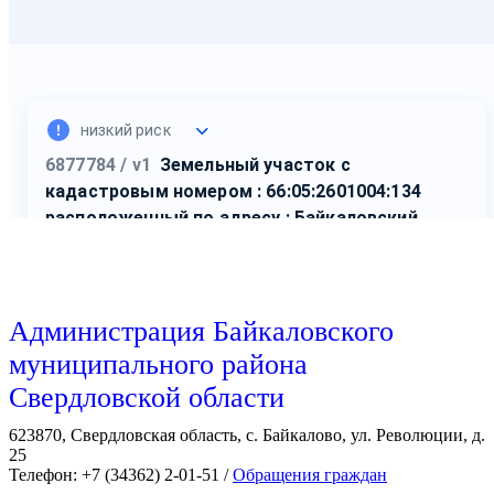
Администрация Байкаловского
муниципального района
Свердловской области
623870, Свердловская область, с. Байкалово, ул. Революции, д.
25
Телефон: +7 (34362) 2-01-51 /
Обращения граждан