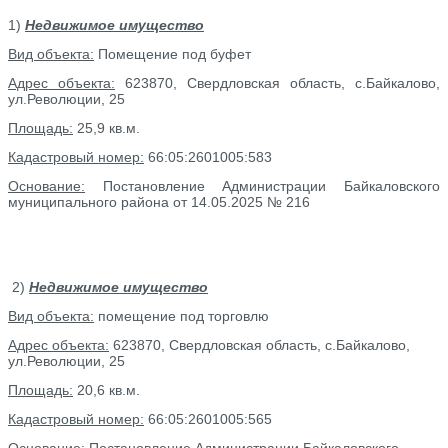
1)
Недвижимое имущество
Вид объекта:
Помещение под буфет
Адрес объекта:
623870, Свердловская область, с.Байкалово,
ул.Революции, 25
Площадь:
25,9 кв.м.
Кадастровый номер
:
66:05:2601005:583
Основание:
Постановление Администрации Байкаловского
муниципального района от 14.05.2025 № 216
2)
Недвижимое имущество
Вид объекта:
помещение под торговлю
Адрес объекта:
623870, Свердловская область, с.Байкалово,
ул.Революции, 25
Площадь:
20,6 кв.м.
Кадастровый номер:
66:05:2601005:565
Основание:
Постановление Администрации Байкаловского