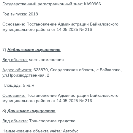
Государственный регистрационный знак:
КА90966
Год выпуска:
2018
Основание:
Постановление Администрации Байкаловского
муниципального района от 14.05.2025 № 216
7)
Недвижимое имущество
Вид объекта:
часть помещения
Адрес объекта:
623870, Свердловская область, с.Байкалово,
ул.Производственная, 2
Площадь:
5 кв.м.
Основание:
Постановление Администрации Байкаловского
муниципального района от 14.05.2025 № 216
8
)
Движимое имущество
Вид объекта:
Транспортное средство
Наименование объекта учёта:
Автобус