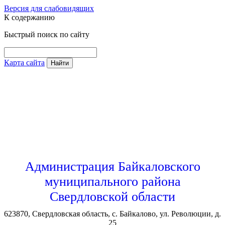
Версия для слабовидящих
К содержанию
Быстрый поиск по сайту
Карта сайта
Найти
Администрация Байкаловского
муниципального района
Свердловской области
623870, Свердловская область, с. Байкалово, ул. Революции, д.
25