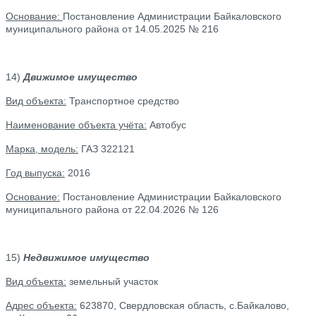
Основание:
Постановление Администрации Байкаловского
муниципального района от 14.05.2025 № 216
14)
Движимое имущество
Вид объекта:
Транспортное средство
Наименование объекта учёта:
Автобус
Марка, модель:
ГАЗ 322121
Год выпуска:
2016
Основание:
Постановление Администрации Байкаловского
муниципального района от 22.04.2026 № 126
15)
Недвижимое имущество
Вид объекта:
земельный участок
Адрес объекта:
623870, Свердловская область, с.Байкалово,