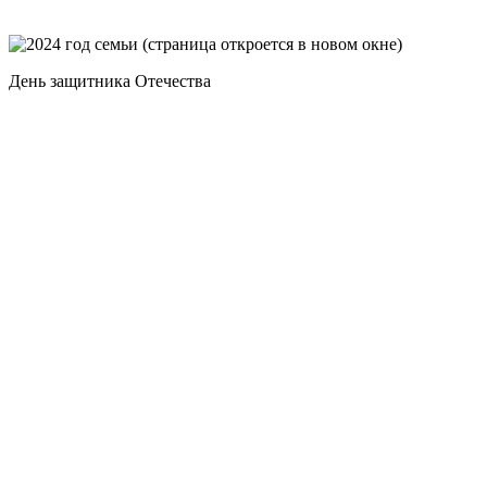
День защитника Отечества