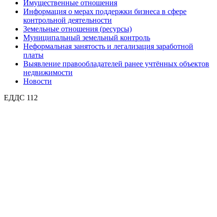
Имущественные отношения
Информация о мерах поддержки бизнеса в сфере
контрольной деятельности
Земельные отношения (ресурсы)
Муниципальный земельный контроль
Неформальная занятость и легализация заработной
платы
Выявление правообладателей ранее учтённых объектов
недвижимости
Новости
ЕДДС 112