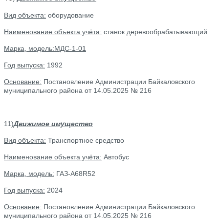
Вид объекта:
оборудование
Наименование объекта учёта:
станок деревообрабатывающий
Марка, модель:МДС-1-01
Год выпуска:
1992
Основание:
Постановление Администрации Байкаловского
муниципального района от 14.05.2025 № 216
11)
Движимое имущество
Вид объекта:
Транспортное средство
Наименование объекта учёта:
Автобус
Марка, модель:
ГАЗ-А68R52
Год выпуска:
2024
Основание:
Постановление Администрации Байкаловского
муниципального района от 14.05.2025 № 216