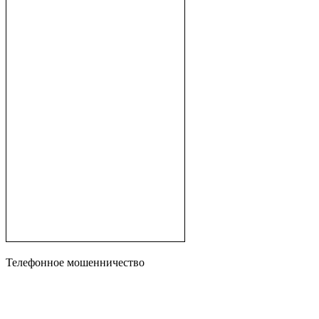
Телефонное мошенничество