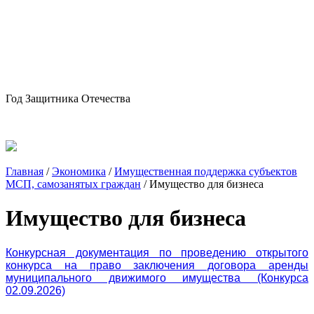
Год Защитника Отечества
Главная
/
Экономика
/
Имущественная поддержка субъектов
МСП, самозанятых граждан
/
Имущество для бизнеса
Имущество для бизнеса
Конкурсная документация по проведению открытого
конкурса на право заключения договора аренды
муниципального движимого имущества (Конкурса
02.09.2026)