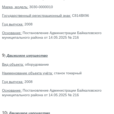
Марка, модель:
3030-0000010
Государственный регистрационный знак:
С814ВХ96
Год выпуска:
2008
Основание:
Постановление Администрации Байкаловского
муниципального района от 14.05.2025 № 216
9
)
Движимое имущество
Вид объекта:
оборудование
Наименование объекта учёта:
станок токарный
Год выпуска:
2008
Основание:
Постановление Администрации Байкаловского
муниципального района от 14.05.2025 № 216
10
)
Движимое имущество