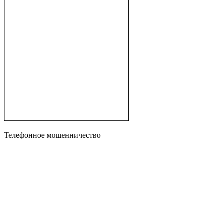
Телефонное мошенничество