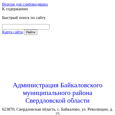
Версия для слабовидящих
К содержанию
Быстрый поиск по сайту
Карта сайта
Найти
Администрация Байкаловского
муниципального района
Свердловской области
623870, Свердловская область, с. Байкалово, ул. Революции, д.
25