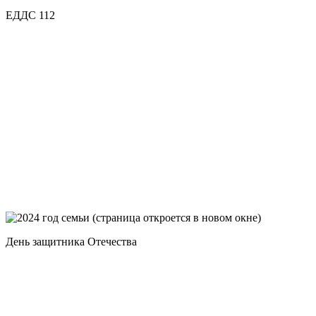
ЕДДС 112
День защитника Отечества