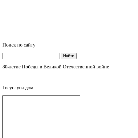
Поиск по сайту
Найти
80-летие Победы в Великой Отечественной войне
Госуслуги дом