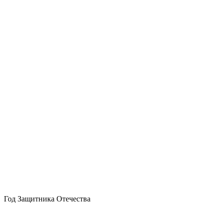
Год Защитника Отечества