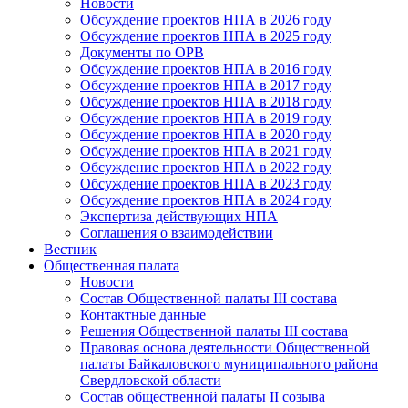
Новости
Обсуждение проектов НПА в 2026 году
Обсуждение проектов НПА в 2025 году
Документы по ОРВ
Обсуждение проектов НПА в 2016 году
Обсуждение проектов НПА в 2017 году
Обсуждение проектов НПА в 2018 году
Обсуждение проектов НПА в 2019 году
Обсуждение проектов НПА в 2020 году
Обсуждение проектов НПА в 2021 году
Обсуждение проектов НПА в 2022 году
Обсуждение проектов НПА в 2023 году
Обсуждение проектов НПА в 2024 году
Экспертиза действующих НПА
Соглашения о взаимодействии
Вестник
Общественная палата
Новости
Состав Общественной палаты III состава
Контактные данные
Решения Общественной палаты III состава
Правовая основа деятельности Общественной
палаты Байкаловского муниципального района
Свердловской области
Состав общественной палаты II созыва