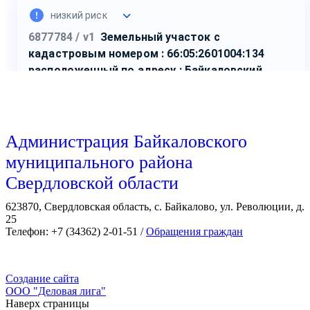
Администрация Байкаловского
муниципального района
Свердловской области
623870, Свердловская область, с. Байкалово, ул. Революции, д.
25
Телефон: +7 (34362) 2-01-51 /
Обращения граждан
Создание сайта
ООО "Деловая лига"
Наверх страницы