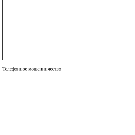
Телефонное мошенничество