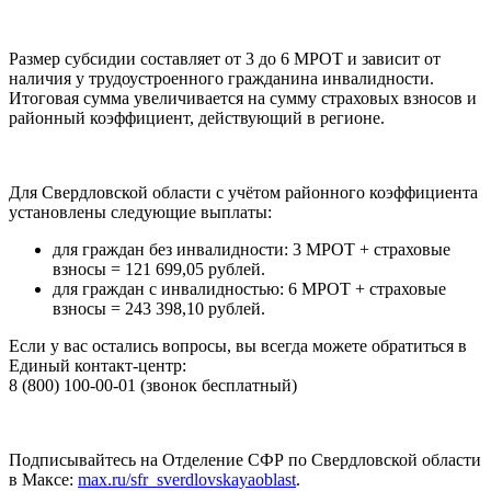
Размер субсидии составляет от 3 до 6 МРОТ и зависит от
наличия у трудоустроенного гражданина инвалидности.
Итоговая сумма увеличивается на сумму страховых взносов и
районный коэффициент, действующий в регионе.
Для Свердловской области с учётом районного коэффициента
установлены следующие выплаты:
для граждан без инвалидности: 3 МРОТ + страховые
взносы = 121 699,05 рублей.
для граждан с инвалидностью: 6 МРОТ + страховые
взносы = 243 398,10 рублей.
Если у вас остались вопросы, вы всегда можете обратиться в
Единый контакт-центр:
8 (800) 100-00-01 (звонок бесплатный)
Подписывайтесь на Отделение СФР по Свердловской области
в Максе:
max.ru/sfr_sverdlovskayaoblast
.