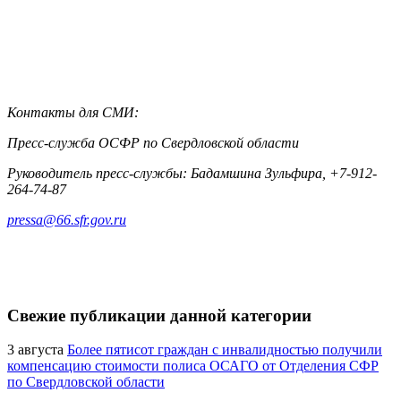
Контакты для СМИ:
Пресс-служба ОСФР по Свердловской области
Руководитель пресс-службы: Бадамшина Зульфира, +7-912-
264-74-87
pressa@66.sfr.gov.ru
Свежие публикации данной категории
3 августа
Более пятисот граждан с инвалидностью получили
компенсацию стоимости полиса ОСАГО от Отделения СФР
по Свердловской области