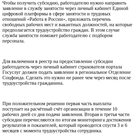
Чтобы получить субсидию, работодателю нужно направить
заявление в службу занятости через личный кабинет Единой
цифровой платформы в сфере занятости и трудовых
отношений «Работа в России», приложить перечень
свободных рабочих мест и вакантных должностей, на которые
предполагается трудоустройство граждан. В этом случае
служба занятости поможет работодателю с подбором
персонала.
Для включения в реестр на предоставление субсидии
работодатель через личный кабинет страхователя портала
Госуслуг должен подать заявление в региональное Отделение
Соцфонда. Сделать это нужно не ранее чем через месяц после
трудоустройства гражданина.
При положительном решении первая часть выплаты
поступает на расчётный счёт организации в течение 10
рабочих дней со дня подачи заявления. Вторая и третья части
субсидии перечисляются по итогам мониторинга достижения
результатов и показателей, который проводится спустя 3 и 6
месяцев с момента трудоустройства сотрудника.