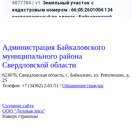
Администрация Байкаловского
муниципального района
Свердловской области
623870, Свердловская область, с. Байкалово, ул. Революции, д.
25
Телефон: +7 (34362) 2-01-51 /
Обращения граждан
Создание сайта
ООО "Деловая лига"
Наверх страницы