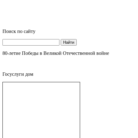
Поиск по сайту
Найти
80-летие Победы в Великой Отечественной войне
Госуслуги дом