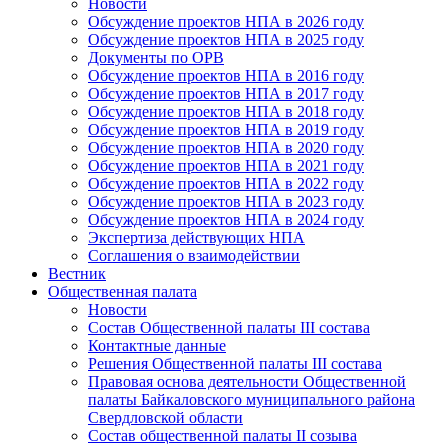
Новости
Обсуждение проектов НПА в 2026 году
Обсуждение проектов НПА в 2025 году
Документы по ОРВ
Обсуждение проектов НПА в 2016 году
Обсуждение проектов НПА в 2017 году
Обсуждение проектов НПА в 2018 году
Обсуждение проектов НПА в 2019 году
Обсуждение проектов НПА в 2020 году
Обсуждение проектов НПА в 2021 году
Обсуждение проектов НПА в 2022 году
Обсуждение проектов НПА в 2023 году
Обсуждение проектов НПА в 2024 году
Экспертиза действующих НПА
Соглашения о взаимодействии
Вестник
Общественная палата
Новости
Состав Общественной палаты III состава
Контактные данные
Решения Общественной палаты III состава
Правовая основа деятельности Общественной
палаты Байкаловского муниципального района
Свердловской области
Состав общественной палаты II созыва