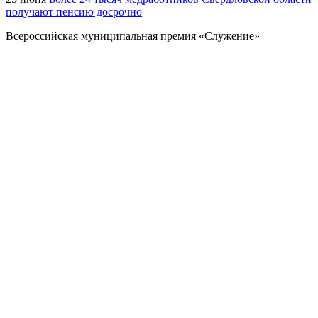
получают пенсию досрочно
Всероссийская муниципальная премия «Служение»