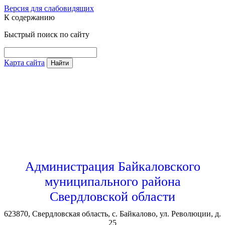
Версия для слабовидящих
К содержанию
Быстрый поиск по сайту
Карта сайта
Найти
Администрация Байкаловского
муниципального района
Свердловской области
623870, Свердловская область, с. Байкалово, ул. Революции, д.
25