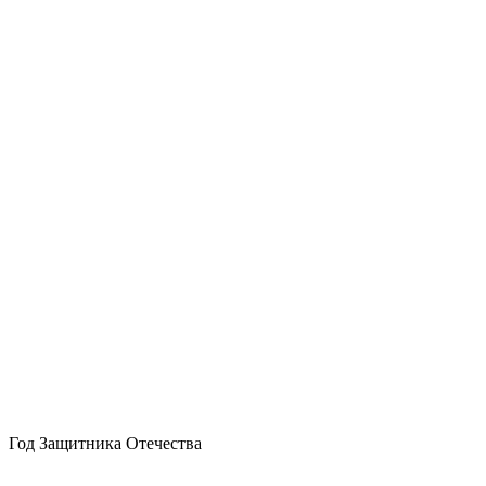
Год Защитника Отечества