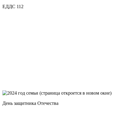
ЕДДС 112
День защитника Отечества