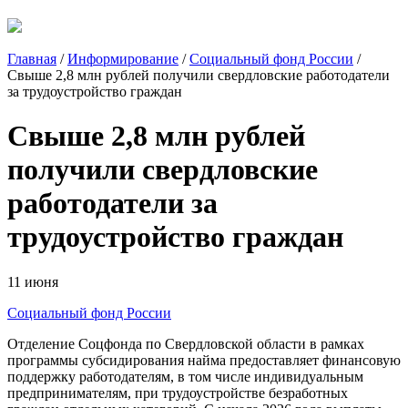
Главная
/
Информирование
/
Социальный фонд России
/
Свыше 2,8 млн рублей получили свердловские работодатели
за трудоустройство граждан
Свыше 2,8 млн рублей
получили свердловские
работодатели за
трудоустройство граждан
11 июня
Социальный фонд России
Отделение Соцфонда по Свердловской области в рамках
программы субсидирования найма предоставляет финансовую
поддержку работодателям, в том числе индивидуальным
предпринимателям, при трудоустройстве безработных