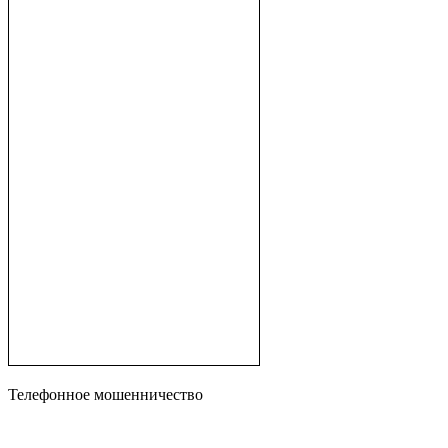
Телефонное мошенничество