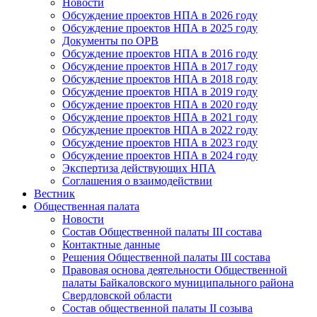
Новости
Обсуждение проектов НПА в 2026 году
Обсуждение проектов НПА в 2025 году
Документы по ОРВ
Обсуждение проектов НПА в 2016 году
Обсуждение проектов НПА в 2017 году
Обсуждение проектов НПА в 2018 году
Обсуждение проектов НПА в 2019 году
Обсуждение проектов НПА в 2020 году
Обсуждение проектов НПА в 2021 году
Обсуждение проектов НПА в 2022 году
Обсуждение проектов НПА в 2023 году
Обсуждение проектов НПА в 2024 году
Экспертиза действующих НПА
Соглашения о взаимодействии
Вестник
Общественная палата
Новости
Состав Общественной палаты III состава
Контактные данные
Решения Общественной палаты III состава
Правовая основа деятельности Общественной
палаты Байкаловского муниципального района
Свердловской области
Состав общественной палаты II созыва