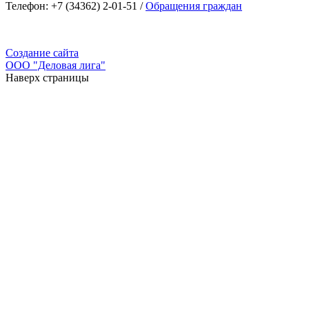
Телефон: +7 (34362) 2-01-51 /
Обращения граждан
Создание сайта
ООО "Деловая лига"
Наверх страницы