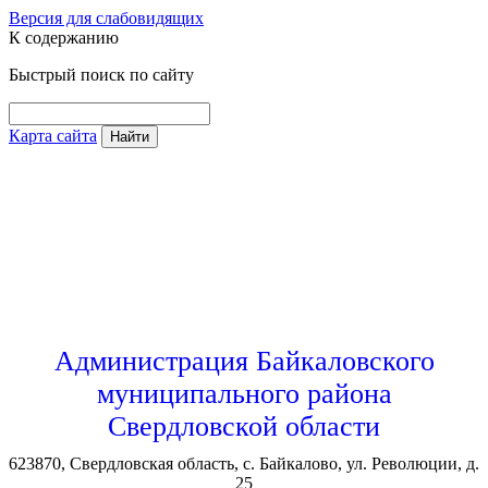
Версия для слабовидящих
К содержанию
Быстрый поиск по сайту
Карта сайта
Найти
Администрация Байкаловского
муниципального района
Свердловской области
623870, Свердловская область, с. Байкалово, ул. Революции, д.
25