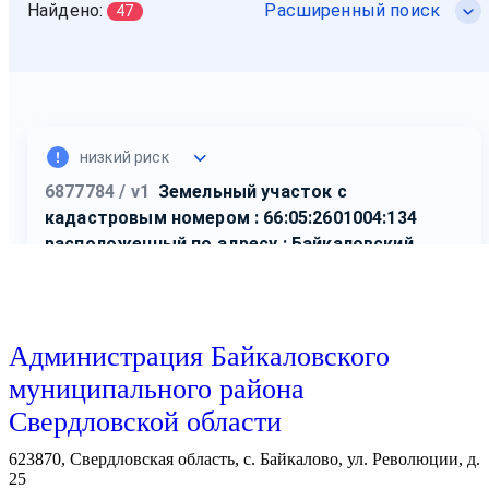
Администрация Байкаловского
муниципального района
Свердловской области
623870, Свердловская область, с. Байкалово, ул. Революции, д.
25