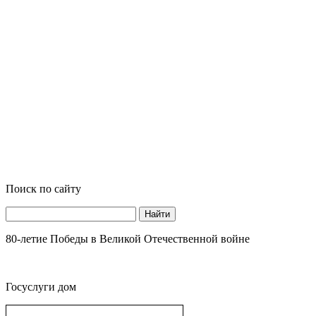
Поиск по сайту
Найти
80-летие Победы в Великой Отечественной войне
Госуслуги дом