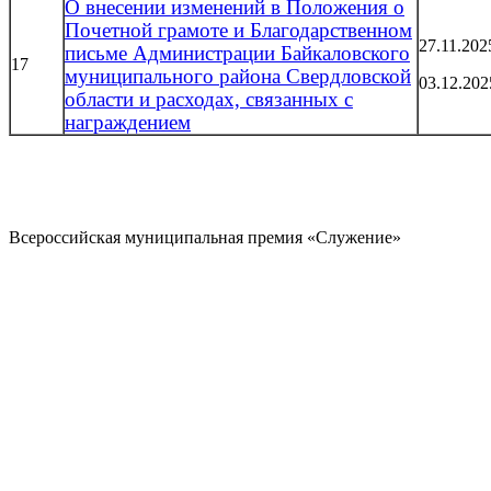
О внесении изменений в Положения о
Почетной грамоте и Благодарственном
27.11.202
письме Администрации Байкаловского
17
муниципального района Свердловской
03.12.202
области и расходах, связанных с
награждением
Всероссийская муниципальная премия «Служение»