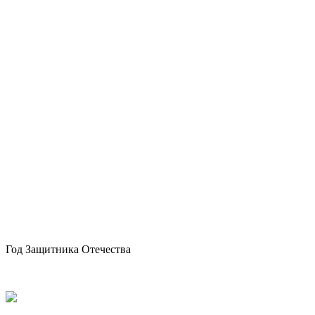
Год Защитника Отечества