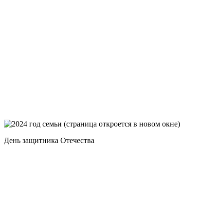
День защитника Отечества