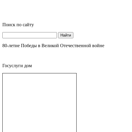
Поиск по сайту
Найти
80-летие Победы в Великой Отечественной войне
Госуслуги дом