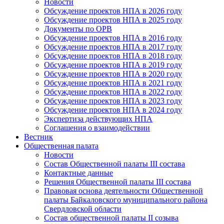
Новости
Обсуждение проектов НПА в 2026 году
Обсуждение проектов НПА в 2025 году
Документы по ОРВ
Обсуждение проектов НПА в 2016 году
Обсуждение проектов НПА в 2017 году
Обсуждение проектов НПА в 2018 году
Обсуждение проектов НПА в 2019 году
Обсуждение проектов НПА в 2020 году
Обсуждение проектов НПА в 2021 году
Обсуждение проектов НПА в 2022 году
Обсуждение проектов НПА в 2023 году
Обсуждение проектов НПА в 2024 году
Экспертиза действующих НПА
Соглашения о взаимодействии
Вестник
Общественная палата
Новости
Состав Общественной палаты III состава
Контактные данные
Решения Общественной палаты III состава
Правовая основа деятельности Общественной
палаты Байкаловского муниципального района
Свердловской области
Состав общественной палаты II созыва