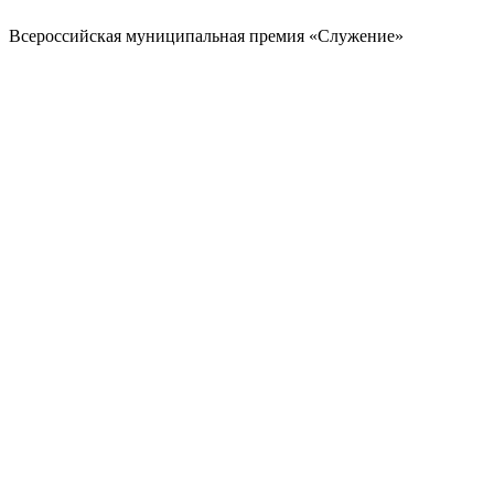
Всероссийская муниципальная премия «Служение»