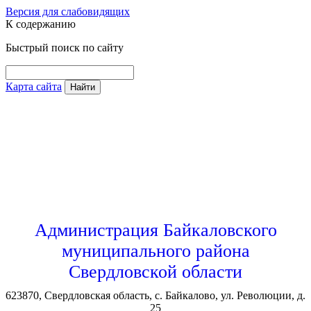
Версия для слабовидящих
К содержанию
Быстрый поиск по сайту
Карта сайта
Найти
Администрация Байкаловского
муниципального района
Свердловской области
623870, Свердловская область, с. Байкалово, ул. Революции, д.
25