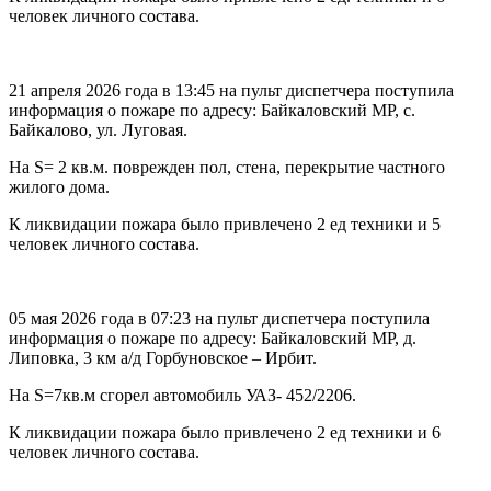
человек личного состава.
21 апреля 2026 года в 13:45 на пульт диспетчера поступила
информация о пожаре по адресу: Байкаловский МР, с.
Байкалово, ул. Луговая.
На S= 2 кв.м. поврежден пол, стена, перекрытие частного
жилого дома.
К ликвидации пожара было привлечено 2 ед техники и 5
человек личного состава.
05 мая 2026 года в 07:23 на пульт диспетчера поступила
информация о пожаре по адресу: Байкаловский МР, д.
Липовка, 3 км а/д Горбуновское – Ирбит.
На S=7кв.м сгорел автомобиль УАЗ- 452/2206.
К ликвидации пожара было привлечено 2 ед техники и 6
человек личного состава.