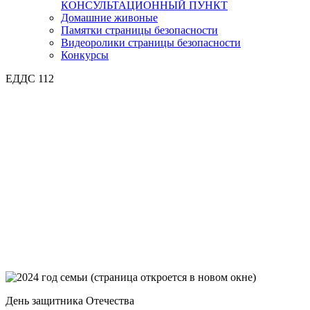
КОНСУЛЬТАЦИОННЫЙ ПУНКТ
Домашние живоные
Памятки страницы безопасности
Видеоролики страницы безопасности
Конкурсы
ЕДДС 112
День защитника Отечества