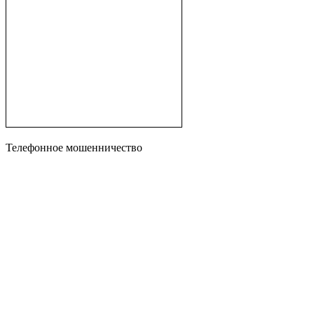
Телефонное мошенничество