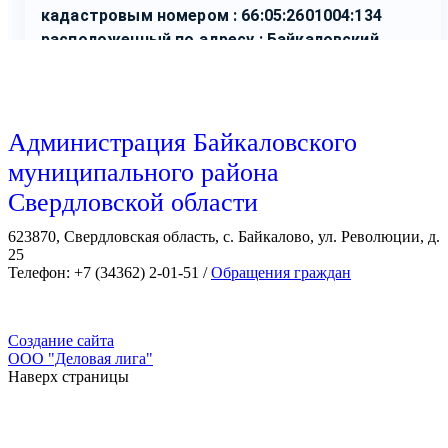
Администрация Байкаловского
муниципального района
Свердловской области
623870, Свердловская область, с. Байкалово, ул. Революции, д.
25
Телефон: +7 (34362) 2-01-51 /
Обращения граждан
Создание сайта
ООО "Деловая лига"
Наверх страницы