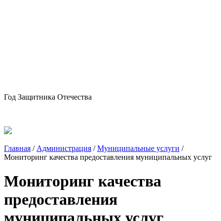
Год Защитника Отечества
Главная
/
Администрация
/
Муниципальные услуги
/
Мониторинг качества предоставления муниципальных услуг
Мониторинг качества
предоставления
муниципальных услуг