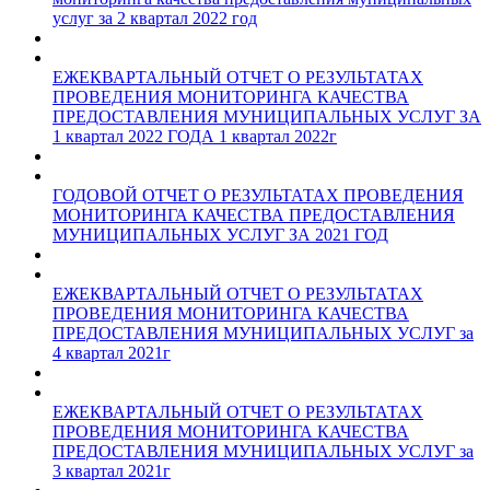
услуг за 2 квартал 2022 год
ЕЖЕКВАРТАЛЬНЫЙ ОТЧЕТ О РЕЗУЛЬТАТАХ
ПРОВЕДЕНИЯ МОНИТОРИНГА КАЧЕСТВА
ПРЕДОСТАВЛЕНИЯ МУНИЦИПАЛЬНЫХ УСЛУГ ЗА
1 квартал 2022 ГОДА 1 квартал 2022г
ГОДОВОЙ ОТЧЕТ О РЕЗУЛЬТАТАХ ПРОВЕДЕНИЯ
МОНИТОРИНГА КАЧЕСТВА ПРЕДОСТАВЛЕНИЯ
МУНИЦИПАЛЬНЫХ УСЛУГ ЗА 2021 ГОД
ЕЖЕКВАРТАЛЬНЫЙ ОТЧЕТ О РЕЗУЛЬТАТАХ
ПРОВЕДЕНИЯ МОНИТОРИНГА КАЧЕСТВА
ПРЕДОСТАВЛЕНИЯ МУНИЦИПАЛЬНЫХ УСЛУГ за
4 квартал 2021г
ЕЖЕКВАРТАЛЬНЫЙ ОТЧЕТ О РЕЗУЛЬТАТАХ
ПРОВЕДЕНИЯ МОНИТОРИНГА КАЧЕСТВА
ПРЕДОСТАВЛЕНИЯ МУНИЦИПАЛЬНЫХ УСЛУГ за
3 квартал 2021г