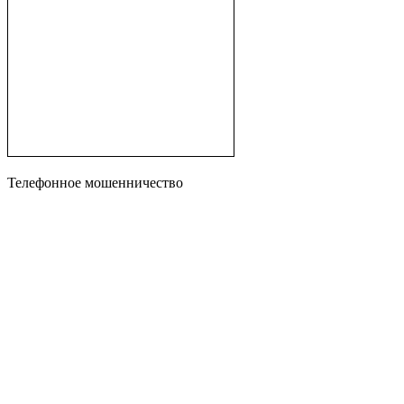
Телефонное мошенничество