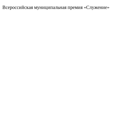
Всероссийская муниципальная премия «Служение»