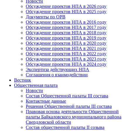
Новости
Обсуждение проектов НПА в 2026 году
Обсуждение проектов НПА в 2025 году
Документы по ОРВ
Обсуждение проектов НПА в 2016 году
Обсуждение проектов НПА в 2017 году
Обсуждение проектов НПА в 2018 году
Обсуждение проектов НПА в 2019 году
Обсуждение проектов НПА в 2020 году
Обсуждение проектов НПА в 2021 году
Обсуждение проектов НПА в 2022 году
Обсуждение проектов НПА в 2023 году
Обсуждение проектов НПА в 2024 году
Экспертиза действующих НПА
Соглашения о взаимодействии
Вестник
Общественная палата
Новости
Состав Общественной палаты III состава
Контактные данные
Решения Общественной палаты III состава
Правовая основа деятельности Общественной
палаты Байкаловского муниципального района
Свердловской области
Состав общественной палаты II созыва