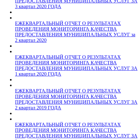
ПРЕДОСТАВЛЕНИЯ МУНИЦИПАЛЬНЫХ УСЛУГ ЗА
3 квартал 2020 ГОДА
ЕЖЕКВАРТАЛЬНЫЙ ОТЧЕТ О РЕЗУЛЬТАТАХ
ПРОВЕДЕНИЯ МОНИТОРИНГА КАЧЕСТВА
ПРЕДОСТАВЛЕНИЯ МУНИЦИПАЛЬНЫХ УСЛУГ за
2 квартал 2020
ЕЖЕКВАРТАЛЬНЫЙ ОТЧЕТ О РЕЗУЛЬТАТАХ
ПРОВЕДЕНИЯ МОНИТОРИНГА КАЧЕСТВА
ПРЕДОСТАВЛЕНИЯ МУНИЦИПАЛЬНЫХ УСЛУГ ЗА
1 квартал 2020 ГОДА
ЕЖЕКВАРТАЛЬНЫЙ ОТЧЕТ О РЕЗУЛЬТАТАХ
ПРОВЕДЕНИЯ МОНИТОРИНГА КАЧЕСТВА
ПРЕДОСТАВЛЕНИЯ МУНИЦИПАЛЬНЫХ УСЛУГ ЗА
2 квартал 2019 ГОДА
ЕЖЕКВАРТАЛЬНЫЙ ОТЧЕТ О РЕЗУЛЬТАТАХ
ПРОВЕДЕНИЯ МОНИТОРИНГА КАЧЕСТВА
ПРЕДОСТАВЛЕНИЯ МУНИЦИПАЛЬНЫХ УСЛУГ ЗА