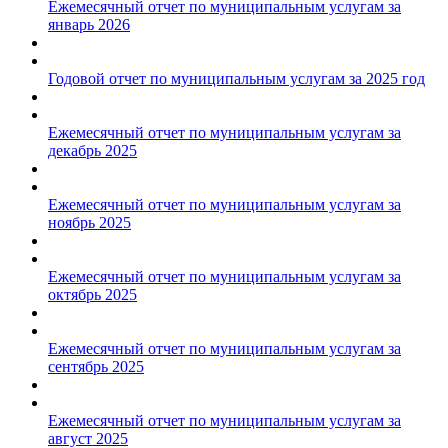
Ежемесячный отчет по муниципальным услугам за
январь 2026
Годовой отчет по муниципальным услугам за 2025 год
Ежемесячный отчет по муниципальным услугам за
декабрь 2025
Ежемесячный отчет по муниципальным услугам за
ноябрь 2025
Ежемесячный отчет по муниципальным услугам за
октябрь 2025
Ежемесячный отчет по муниципальным услугам за
сентябрь 2025
Ежемесячный отчет по муниципальным услугам за
август 2025