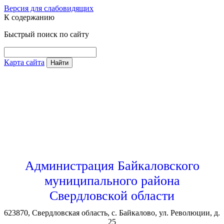
Версия для слабовидящих
К содержанию
Быстрый поиск по сайту
Карта сайта
Найти
Администрация Байкаловского
муниципального района
Свердловской области
623870, Свердловская область, с. Байкалово, ул. Революции, д.
25