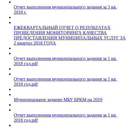
Отчет выполнения муниципального задания за 3 кв.
2018 г.
ЕЖЕКВАРТАЛЬНЫЙ ОТЧЕТ О РЕЗУЛЬТАТАХ
ПРОВЕДЕНИЯ МОНИТОРИНГА КАЧЕСТВА
ПРЕДОСТАВЛЕНИЯ МУНИЦИПАЛЬНЫХ УСЛУГ ЗА
2 квартал 2018 ГОДА
Отчет выполнения муниципального задания за 1 кв.
2018 год.pdf
Отчет выполнения муниципального задания за 1 кв.
2018 год.pdf
Муниципальное задание МБУ БРКМ на 2019
Отчет выполнения муниципального задания за 1 кв.
2018 год.pdf