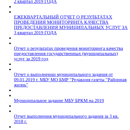
2 квартал 2019 ГОДА
ЕЖЕКВАРТАЛЬНЫЙ ОТЧЕТ О РЕЗУЛЬТАТАХ
ПРОВЕДЕНИЯ МОНИТОРИНГА КАЧЕСТВА
ПРЕДОСТАВЛЕНИЯ МУНИЦИПАЛЬНЫХ УСЛУГ ЗА
3 квартал 2019 ГОДА
Отчет о результатах проведения мониторинга качества
предоставления государственных (муниципальных)
услуг за 2019 год
Отчет о выполнении муниципального задания от
09.01.2019 г. МБУ МО БМР "Редакция газеты "Районная
жизнь"
Муниципальное задание МБУ БРКМ на 2019
Отчет выполнения муниципального задания за 3 кв.
2018 г.