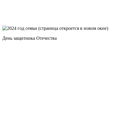
День защитника Отечества