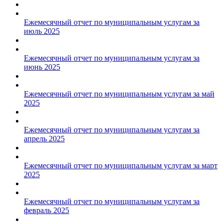
Ежемесячный отчет по муниципальным услугам за
июль 2025
Ежемесячный отчет по муниципальным услугам за
июнь 2025
Ежемесячный отчет по муниципальным услугам за май
2025
Ежемесячный отчет по муниципальным услугам за
апрель 2025
Ежемесячный отчет по муниципальным услугам за март
2025
Ежемесячный отчет по муниципальным услугам за
февраль 2025