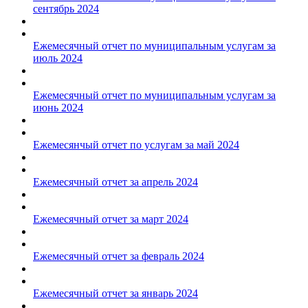
сентябрь 2024
Ежемесячный отчет по муниципальным услугам за
июль 2024
Ежемесячный отчет по муниципальным услугам за
июнь 2024
Ежемесянчый отчет по услугам за май 2024
Ежемесячный отчет за апрель 2024
Ежемесячный отчет за март 2024
Ежемесячный отчет за февраль 2024
Ежемесячный отчет за январь 2024