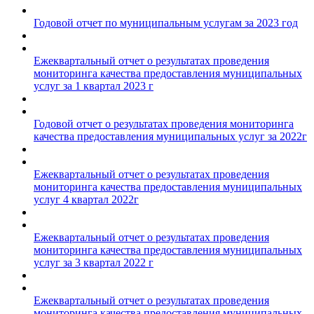
Годовой отчет по муниципальным услугам за 2023 год
Ежеквартальный отчет о результатах проведения
мониторинга качества предоставления муниципальных
услуг за 1 квартал 2023 г
Годовой отчет о результатах проведения мониторинга
качества предоставления муниципальных услуг за 2022г
Ежеквартальный отчет о результатах проведения
мониторинга качества предоставления муниципальных
услуг 4 квартал 2022г
Ежеквартальный отчет о результатах проведения
мониторинга качества предоставления муниципальных
услуг за 3 квартал 2022 г
Ежеквартальный отчет о результатах проведения
мониторинга качества предоставления муниципальных