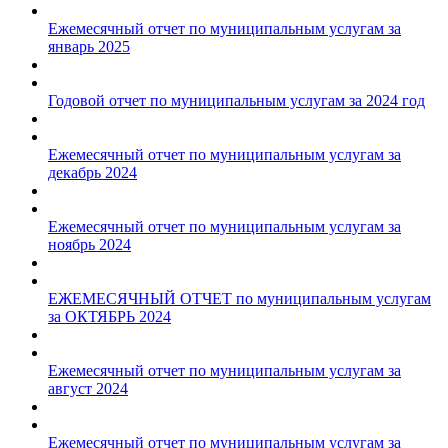
Ежемесячный отчет по муниципальным услугам за
январь 2025
Годовой отчет по муниципальным услугам за 2024 год
Ежемесячный отчет по муниципальным услугам за
декабрь 2024
Ежемесячный отчет по муниципальным услугам за
ноябрь 2024
ЕЖЕМЕСЯЧНЫЙ ОТЧЕТ по муниципальным услугам
за ОКТЯБРЬ 2024
Ежемесячный отчет по муниципальным услугам за
август 2024
Ежемесячный отчет по муниципальным услугам за