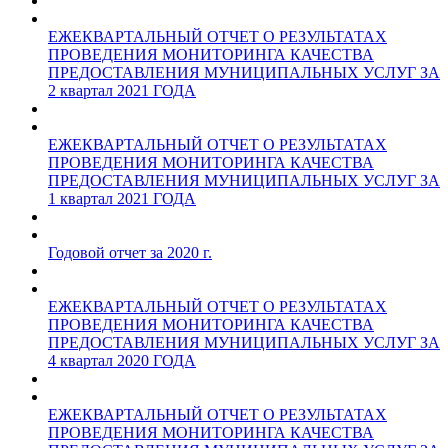
ЕЖЕКВАРТАЛЬНЫЙ ОТЧЕТ О РЕЗУЛЬТАТАХ
ПРОВЕДЕНИЯ МОНИТОРИНГА КАЧЕСТВА
ПРЕДОСТАВЛЕНИЯ МУНИЦИПАЛЬНЫХ УСЛУГ ЗА
2 квартал 2021 ГОДА
ЕЖЕКВАРТАЛЬНЫЙ ОТЧЕТ О РЕЗУЛЬТАТАХ
ПРОВЕДЕНИЯ МОНИТОРИНГА КАЧЕСТВА
ПРЕДОСТАВЛЕНИЯ МУНИЦИПАЛЬНЫХ УСЛУГ ЗА
1 квартал 2021 ГОДА
Годовой отчет за 2020 г.
ЕЖЕКВАРТАЛЬНЫЙ ОТЧЕТ О РЕЗУЛЬТАТАХ
ПРОВЕДЕНИЯ МОНИТОРИНГА КАЧЕСТВА
ПРЕДОСТАВЛЕНИЯ МУНИЦИПАЛЬНЫХ УСЛУГ ЗА
4 квартал 2020 ГОДА
ЕЖЕКВАРТАЛЬНЫЙ ОТЧЕТ О РЕЗУЛЬТАТАХ
ПРОВЕДЕНИЯ МОНИТОРИНГА КАЧЕСТВА