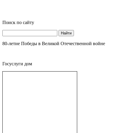
Поиск по сайту
Найти
80-летие Победы в Великой Отечественной войне
Госуслуги дом