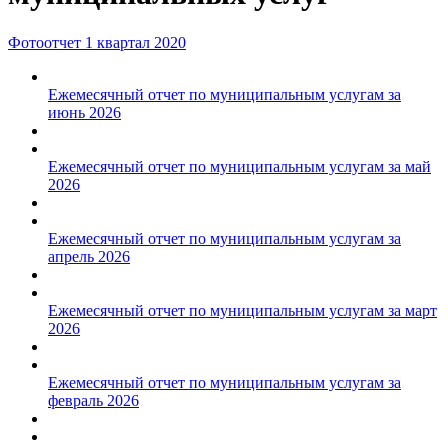
Фотоотчет 1 квартал 2020
Ежемесячный отчет по муниципальным услугам за
июнь 2026
Ежемесячный отчет по муниципальным услугам за май
2026
Ежемесячный отчет по муниципальным услугам за
апрель 2026
Ежемесячный отчет по муниципальным услугам за март
2026
Ежемесячный отчет по муниципальным услугам за
февраль 2026