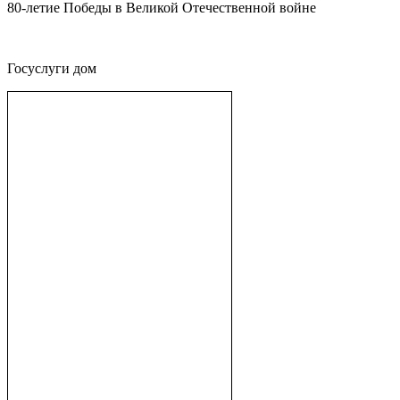
80-летие Победы в Великой Отечественной войне
Госуслуги дом