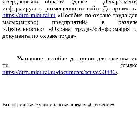
Свердловской области (далее – Департамент)
информирует о размещении на сайте Департамента
https://dtzn.midural.ru
«Пособия по охране труда для
малых(микро) предприятий» в разделе
«Деятельность»/ «Охрана труда»/«Информация и
документы по охране труда».
Указанное пособие доступно для скачивания
по ссылке
https://dtzn.midural.ru/documents/active/33436/
.
Всероссийская муниципальная премия «Служение»