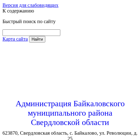
Версия для слабовидящих
К содержанию
Быстрый поиск по сайту
Карта сайта
Найти
Администрация Байкаловского
муниципального района
Свердловской области
623870, Свердловская область, с. Байкалово, ул. Революции, д.
25