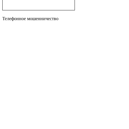
Телефонное мошенничество