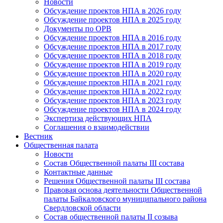
Новости
Обсуждение проектов НПА в 2026 году
Обсуждение проектов НПА в 2025 году
Документы по ОРВ
Обсуждение проектов НПА в 2016 году
Обсуждение проектов НПА в 2017 году
Обсуждение проектов НПА в 2018 году
Обсуждение проектов НПА в 2019 году
Обсуждение проектов НПА в 2020 году
Обсуждение проектов НПА в 2021 году
Обсуждение проектов НПА в 2022 году
Обсуждение проектов НПА в 2023 году
Обсуждение проектов НПА в 2024 году
Экспертиза действующих НПА
Соглашения о взаимодействии
Вестник
Общественная палата
Новости
Состав Общественной палаты III состава
Контактные данные
Решения Общественной палаты III состава
Правовая основа деятельности Общественной
палаты Байкаловского муниципального района
Свердловской области
Состав общественной палаты II созыва