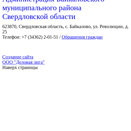
муниципального района
Свердловской области
623870, Свердловская область, с. Байкалово, ул. Революции, д.
25
Телефон: +7 (34362) 2-01-51 /
Обращения граждан
Создание сайта
ООО "Деловая лига"
Наверх страницы