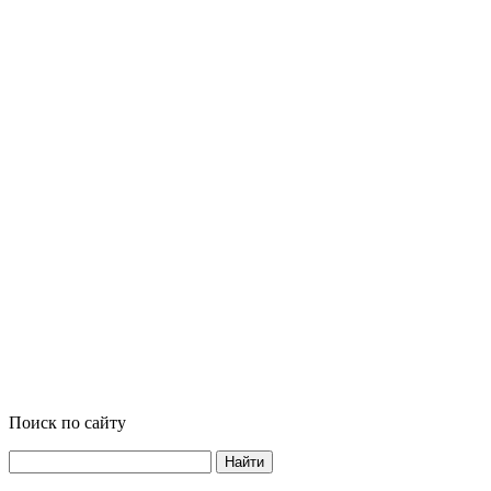
Поиск по сайту
Найти