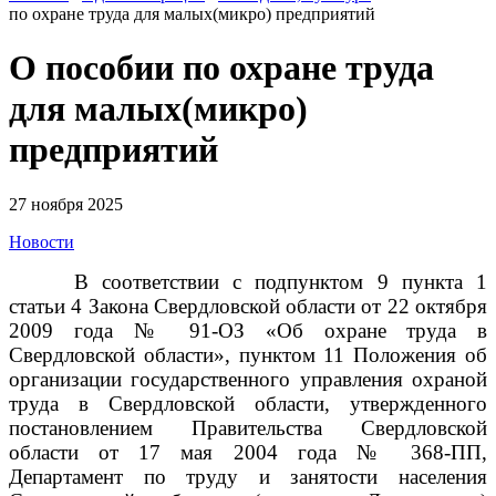
по охране труда для малых(микро) предприятий
О пособии по охране труда
для малых(микро)
предприятий
27 ноября 2025
Новости
В соответствии с подпунктом 9 пункта 1
статьи 4 Закона Свердловской области от 22 октября
2009 года № 91-ОЗ «Об охране труда в
Свердловской области», пунктом 11 Положения об
организации государственного управления охраной
труда в Свердловской области, утвержденного
постановлением Правительства Свердловской
области от 17 мая 2004 года № 368-ПП,
Департамент по труду и занятости населения