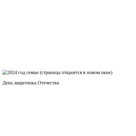
День защитника Отечества