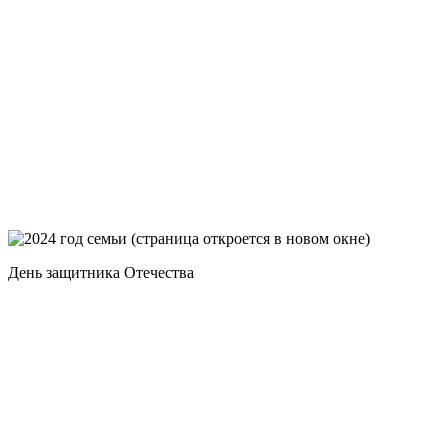
День защитника Отечества