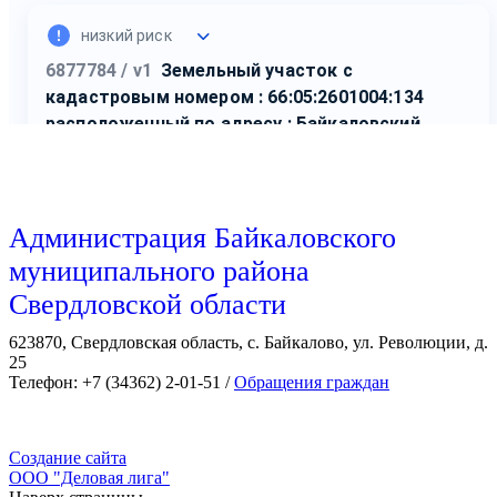
Администрация Байкаловского
муниципального района
Свердловской области
623870, Свердловская область, с. Байкалово, ул. Революции, д.
25
Телефон: +7 (34362) 2-01-51 /
Обращения граждан
Создание сайта
ООО "Деловая лига"