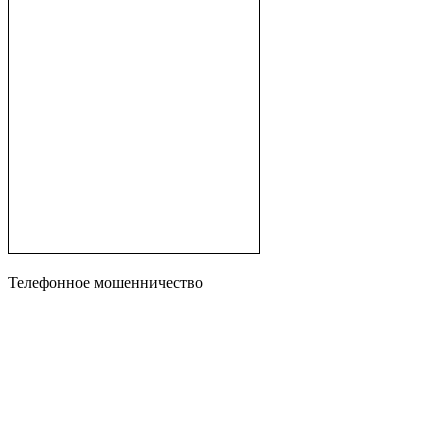
Телефонное мошенничество