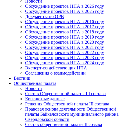
Новости
Обсуждение проектов НПА в 2026 году
Обсуждение проектов НПА в 2025 году
Документы по ОРВ
Обсуждение проектов НПА в 2016 году
Обсуждение проектов НПА в 2017 году
Обсуждение проектов НПА в 2018 году
Обсуждение проектов НПА в 2019 году
Обсуждение проектов НПА в 2020 году
Обсуждение проектов НПА в 2021 году
Обсуждение проектов НПА в 2022 году
Обсуждение проектов НПА в 2023 году
Обсуждение проектов НПА в 2024 году
Экспертиза действующих НПА
Соглашения о взаимодействии
Вестник
Общественная палата
Новости
Состав Общественной палаты III состава
Контактные данные
Решения Общественной палаты III состава
Правовая основа деятельности Общественной
палаты Байкаловского муниципального района
Свердловской области
Состав общественной палаты II созыва