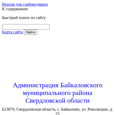
Версия для слабовидящих
К содержанию
Быстрый поиск по сайту
Карта сайта
Найти
Администрация Байкаловского
муниципального района
Свердловской области
623870, Свердловская область, с. Байкалово, ул. Революции, д.
25