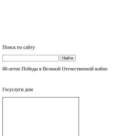
Поиск по сайту
Найти
80-летие Победы в Великой Отечественной войне
Госуслуги дом