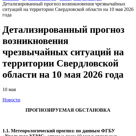
Детализированный прогноз возникновения чрезвычайных
ситуаций на территории Свердловской области на 10 мая 2026
года
Детализированный прогноз
возникновения
чрезвычайных ситуаций на
территории Свердловской
области на 10 мая 2026 года
10 мая
Новости
ПРОГНОЗИРУЕМАЯ ОБСТАНОВКА
1.1. Метеорологический прогноз: по данным ФГБУ