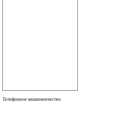
Телефонное мошенничество