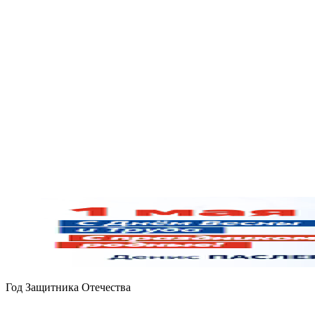
Год Защитника Отечества