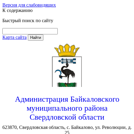
Версия для слабовидящих
К содержанию
Быстрый поиск по сайту
Карта сайта
Найти
Администрация Байкаловского
муниципального района
Свердловской области
623870, Свердловская область, с. Байкалово, ул. Революции, д.
25