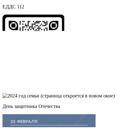
ЕДДС 112
День защитника Отечества