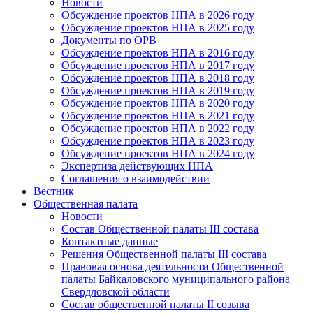
Новости
Обсуждение проектов НПА в 2026 году
Обсуждение проектов НПА в 2025 году
Документы по ОРВ
Обсуждение проектов НПА в 2016 году
Обсуждение проектов НПА в 2017 году
Обсуждение проектов НПА в 2018 году
Обсуждение проектов НПА в 2019 году
Обсуждение проектов НПА в 2020 году
Обсуждение проектов НПА в 2021 году
Обсуждение проектов НПА в 2022 году
Обсуждение проектов НПА в 2023 году
Обсуждение проектов НПА в 2024 году
Экспертиза действующих НПА
Соглашения о взаимодействии
Вестник
Общественная палата
Новости
Состав Общественной палаты III состава
Контактные данные
Решения Общественной палаты III состава
Правовая основа деятельности Общественной
палаты Байкаловского муниципального района
Свердловской области
Состав общественной палаты II созыва