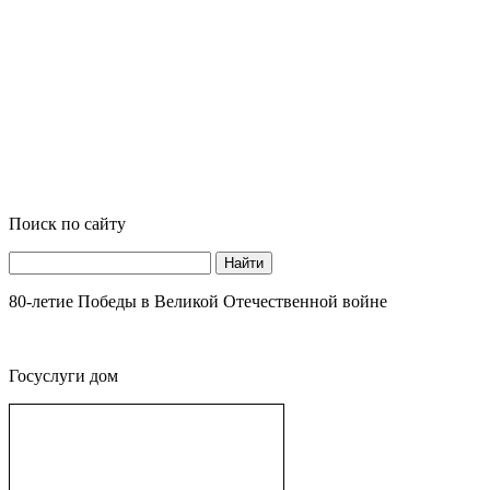
Поиск по сайту
Найти
80-летие Победы в Великой Отечественной войне
Госуслуги дом