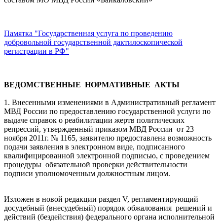
Памятка "Государственная услуга по проведению
добровольной государственной дактилоскопической
регистрации в РФ"
ВЕДОМСТВЕННЫЕ НОРМАТИВНЫЕ АКТЫ
1. Внесенными изменениями в Административный регламент
МВД России по предоставлению государственной услуги по
выдаче справок о реабилитации жертв политических
репрессий, утвержденный приказом МВД России от 23
ноября 2011г. № 1165, заявителю предоставлена возможность
подачи заявления в электронном виде, подписанного
квалифицированной электронной подписью, с проведением
процедуры обязательной проверки действительности
подписи уполномоченным должностным лицом.
Изложен в новой редакции раздел V, регламентирующий
досудебный (внесудебный) порядок обжалования решений и
действий (бездействия) федерального органа исполнительной