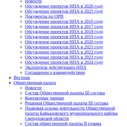
Новости
Обсуждение проектов НПА в 2026 году
Обсуждение проектов НПА в 2025 году
Документы по ОРВ
Обсуждение проектов НПА в 2016 году
Обсуждение проектов НПА в 2017 году
Обсуждение проектов НПА в 2018 году
Обсуждение проектов НПА в 2019 году
Обсуждение проектов НПА в 2020 году
Обсуждение проектов НПА в 2021 году
Обсуждение проектов НПА в 2022 году
Обсуждение проектов НПА в 2023 году
Обсуждение проектов НПА в 2024 году
Экспертиза действующих НПА
Соглашения о взаимодействии
Вестник
Общественная палата
Новости
Состав Общественной палаты III состава
Контактные данные
Решения Общественной палаты III состава
Правовая основа деятельности Общественной
палаты Байкаловского муниципального района
Свердловской области
Состав общественной палаты II созыва