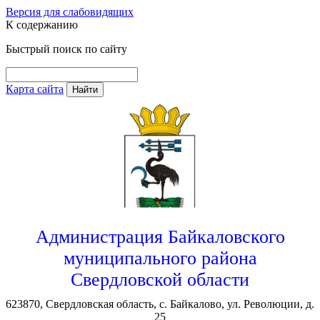
Версия для слабовидящих
К содержанию
Быстрый поиск по сайту
Карта сайта
Найти
Администрация Байкаловского
муниципального района
Свердловской области
623870, Свердловская область, с. Байкалово, ул. Революции, д.
25