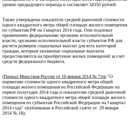
уровне предыдущего периода и составляет 34350 рублей.
Также утверждены показатели средней рыночной стоимости
одного квадратного метра общей площади жилого помещения
по субъектам РФ на I квартал 2014 года. Они подлежат
применению федеральными органами исполнительной
власти, органами исполнительной власти субъектов РФ для
расчета размеров социальных выплат для всех категорий
граждан, которым указанные социальные выплаты
предоставляются на приобретение жилых помещений за счет
средств федерального бюджета.
(
Приказ Минстроя России от 10 января 2014 № 7/пр
"О
нормативе стоимости одного квадратного метра общей
площади жилого помещения по Российской Федерации на
первое полугодие 2014 года и показателях средней рыночной
стоимости одного квадратного метра общей площади жилого
помещения по субъектам Российской Федерации на I квартал
2014 года" опубликован в Российской газете от 29 января
2014 № 18);