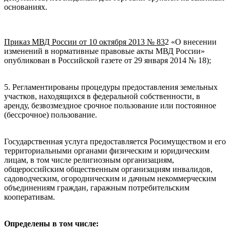
основаниях.
Приказ МВД России от 10 октября 2013 № 83
2 «О внесении
изменений в нормативные правовые акты МВД России»
опубликован в Российской газете от 29 января 2014 № 18);
5. Регламентированы процедуры предоставления земельных
участков, находящихся в федеральной собственности, в
аренду, безвозмездное срочное пользование или постоянное
(бессрочное) пользование.
Государственная услуга предоставляется Росимуществом и его
территориальными органами физическим и юридическим
лицам, в том числе религиозным организациям,
общероссийским общественным организациям инвалидов,
садоводческим, огородническим и дачным некоммерческим
объединениям граждан, гаражным потребительским
кооперативам.
Определены в том числе: