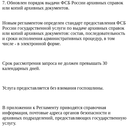
7. Обновлен порядок выдачи ФСБ России архивных справок
или копий архивных документов.
Новым регламентом определен стандарт предоставления ФСБ
России государственной услуги по выдаче архивных справок
или копий архивных документов: состав, последовательность
и сроки исполнения административных процедур, в том
числе - в электронной форме.
Срок рассмотрения запроса не должен превышать 30
календарных дней.
Услуга предоставляется без взимания госпошлины.
В приложении к Регламенту приводятся справочная
информация, почтовые адреса органов безопасности и
архивных подразделений, предоставляющих государственную
услугу.