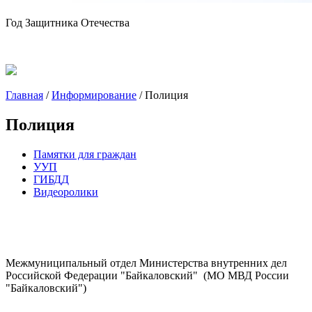
Год Защитника Отечества
Главная
/
Информирование
/
Полиция
Полиция
Памятки для граждан
УУП
ГИБДД
Видеоролики
Межмуниципальный отдел Министерства внутренних дел
Российской Федерации "Байкаловский" (МО МВД России
"Байкаловский")