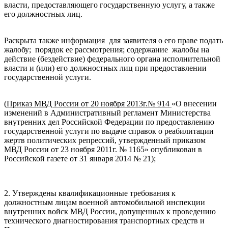
власти, предоставляющего государственную услугу, а также
его должностных лиц.
Раскрыта также информация для заявителя о его праве подать
жалобу; порядок ее рассмотрения; содержание жалобы на
действие (бездействие) федерального органа исполнительной
власти и (или) его должностных лиц при предоставлении
государственной услуги.
(
Приказ МВД России от 20 ноября 2013г.№ 914
«О внесении
изменений в Административный регламент Министерства
внутренних дел Российской Федерации по предоставлению
государственной услуги по выдаче справок о реабилитации
жертв политических репрессий, утвержденный приказом
МВД России от 23 ноября 2011г. № 1165» опубликован в
Российской газете от 31 января 2014 № 21);
2. Утверждены квалификационные требования к
должностным лицам военной автомобильной инспекции
внутренних войск МВД России, допущенных к проведению
технического диагностирования транспортных средств и