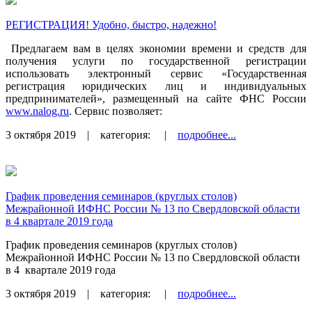
РЕГИСТРАЦИЯ! Удобно, быстро, надежно!
Предлагаем вам в целях экономии времени и средств для
получения услуги по государственной регистрации
использовать электронный сервис «Государственная
регистрация юридических лиц и индивидуальных
предпринимателей», размещенный на сайте ФНС России
www.nalog.ru
. Сервис позволяет:
3 октября 2019
| категория:
|
подробнее...
График проведения семинаров (круглых столов)
Межрайонной ИФНС России № 13 по Свердловской области
в 4 квартале 2019 года
График проведения семинаров (круглых столов)
Межрайонной ИФНС России № 13 по Свердловской области
в 4
квартале 2019 года
3 октября 2019
| категория:
|
подробнее...