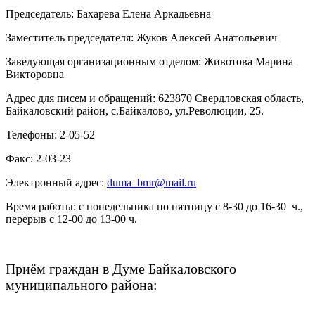
Председатель: Бахарева Елена Аркадьевна
Заместитель председателя: Жуков Алексей Анатольевич
Заведующая организационным отделом: Животова Марина
Викторовна
Адрес для писем и обращений: 623870 Свердловская область,
Байкаловский район, с.Байкалово, ул.Революции, 25.
Телефоны: 2-05-52
Факс: 2-03-23
Электронный адрес:
duma_bmr@mail.ru
Время работы: с понедельника по пятницу с 8-30 до 16-30 ч.,
перерыв с 12-00 до 13-00 ч.
Приём граждан в Думе Байкаловского
муниципального района: