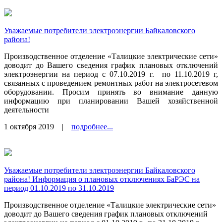
Уважаемые потребители электроэнергии Байкаловского
района!
Производственное отделение «Талицкие электрические сети»
доводит до Вашего сведения график плановых отключений
электроэнергии на период с 07.10.2019 г.
по 11.10.2019 г,
связанных с проведением ремонтных работ на электросетевом
оборудовании. Просим принять во внимание данную
информацию при планировании Вашей хозяйственной
деятельности
1 октября 2019
|
подробнее...
Уважаемые потребители электроэнергии Байкаловского
района! Информация о плановых отключениях БаРЭС на
период 01.10.2019 по 31.10.2019
Производственное отделение «Талицкие электрические сети»
доводит до Вашего сведения график плановых отключений