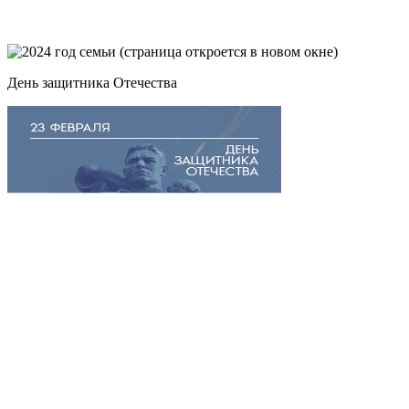
День защитника Отечества