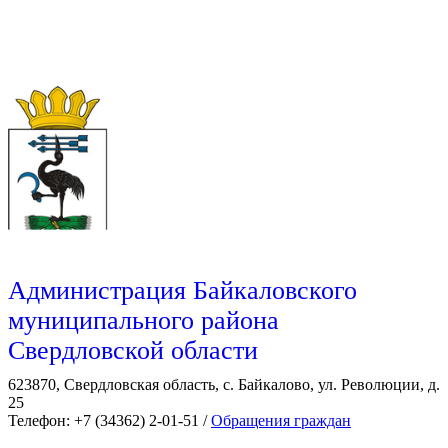
Администрация Байкаловского
муниципального района
Свердловской области
623870, Свердловская область, с. Байкалово, ул. Революции, д.
25
Телефон: +7 (34362) 2-01-51 /
Обращения граждан