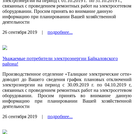
электроэнергии на период с 01.10.2019 г.
по 31.10.2019 г.,
связанных с проведением ремонтных работ на электросетевом
оборудовании. Просим принять во внимание данную
информацию при планировании Вашей хозяйственной
деятельности
26 сентября 2019
|
подробнее...
Уважаемые потребители электроэнергии Байкаловского
района!
Производственное отделение «Талицкие электрические сети»
доводит до Вашего сведения график плановых отключений
электроэнергии на период с 30.09.2019 г. по 04.10.2019 г,
связанных с проведением ремонтных работ на электросетевом
оборудовании. Просим принять во внимание данную
информацию при планировании Вашей хозяйственной
деятельности
26 сентября 2019
|
подробнее...