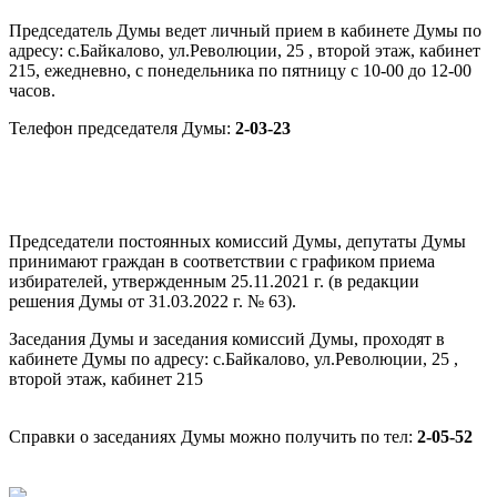
Председатель Думы ведет личный прием в кабинете Думы по
адресу: с.Байкалово, ул.Революции, 25 , второй этаж, кабинет
215, ежедневно, с понедельника по пятницу с 10-00 до 12-00
часов.
Телефон председателя Думы:
2-03-23
Председатели постоянных комиссий Думы, депутаты Думы
принимают граждан в соответствии с графиком приема
избирателей, утвержденным 25.11.2021 г. (в редакции
решения Думы от 31.03.2022 г. № 63).
Заседания Думы и заседания комиссий Думы, проходят в
кабинете Думы по адресу: с.Байкалово, ул.Революции, 25 ,
второй этаж, кабинет 215
Справки о заседаниях Думы можно получить по тел:
2-05-52