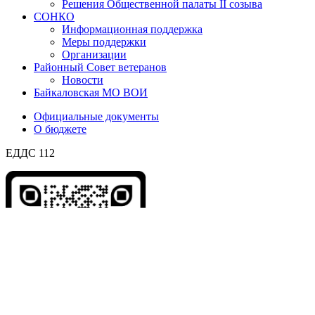
Решения Общественной палаты II созыва
СОНКО
Информационная поддержка
Меры поддержки
Организации
Районный Совет ветеранов
Новости
Байкаловская МО ВОИ
Официальные документы
О бюджете
ЕДДС 112