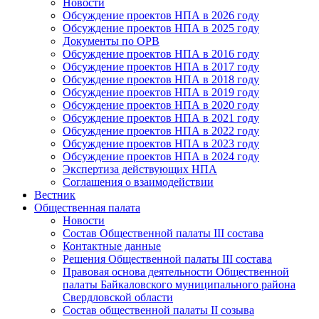
Новости
Обсуждение проектов НПА в 2026 году
Обсуждение проектов НПА в 2025 году
Документы по ОРВ
Обсуждение проектов НПА в 2016 году
Обсуждение проектов НПА в 2017 году
Обсуждение проектов НПА в 2018 году
Обсуждение проектов НПА в 2019 году
Обсуждение проектов НПА в 2020 году
Обсуждение проектов НПА в 2021 году
Обсуждение проектов НПА в 2022 году
Обсуждение проектов НПА в 2023 году
Обсуждение проектов НПА в 2024 году
Экспертиза действующих НПА
Соглашения о взаимодействии
Вестник
Общественная палата
Новости
Состав Общественной палаты III состава
Контактные данные
Решения Общественной палаты III состава
Правовая основа деятельности Общественной
палаты Байкаловского муниципального района
Свердловской области
Состав общественной палаты II созыва