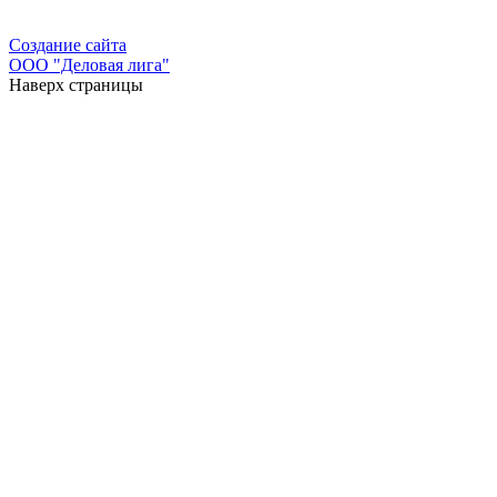
Создание сайта
ООО "Деловая лига"
Наверх страницы