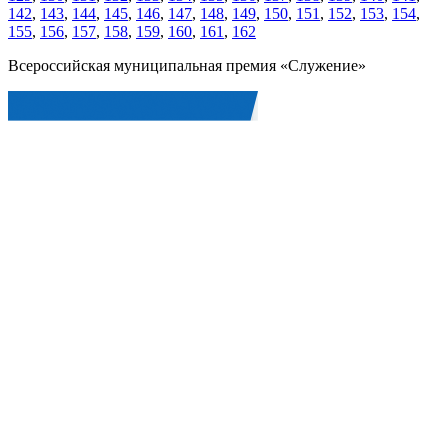
142
,
143
,
144
,
145
,
146
,
147
,
148
,
149
,
150
,
151
,
152
,
153
,
154
,
155
,
156
,
157
,
158
,
159
,
160
,
161
,
162
Всероссийская муниципальная премия «Служение»