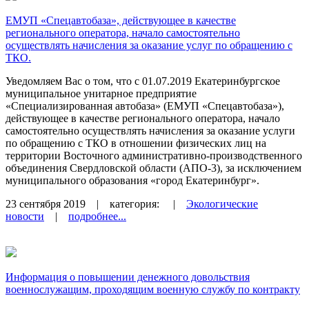
ЕМУП «Спецавтобаза», действующее в качестве
регионального оператора, начало самостоятельно
осуществлять начисления за оказание услуг по обращению с
ТКО.
Уведомляем Вас о том, что с 01.07.2019 Екатеринбургское
муниципальное унитарное предприятие
«Специализированная автобаза» (ЕМУП «Спецавтобаза»),
действующее в качестве регионального оператора, начало
самостоятельно осуществлять начисления за оказание услуги
по обращению с ТКО в отношении физических лиц на
территории Восточного административно-производственного
объединения Свердловской области (АПО-3), за исключением
муниципального образования «город Екатеринбург».
23 сентября 2019
| категория:
|
Экологические
новости
|
подробнее...
Информация о повышении денежного довольствия
военнослужащим, проходящим военную службу по контракту