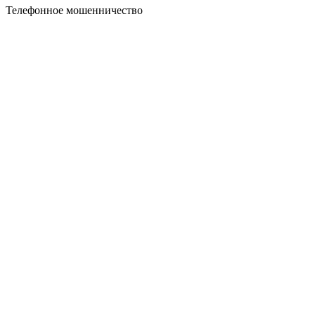
Телефонное мошенничество