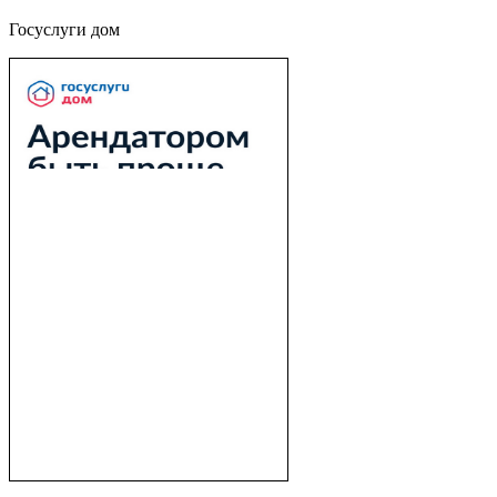
Госуслуги дом