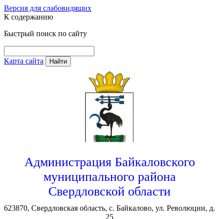
Версия для слабовидящих
К содержанию
Быстрый поиск по сайту
Карта сайта
Найти
Администрация Байкаловского
муниципального района
Свердловской области
623870, Свердловская область, с. Байкалово, ул. Революции, д.
25