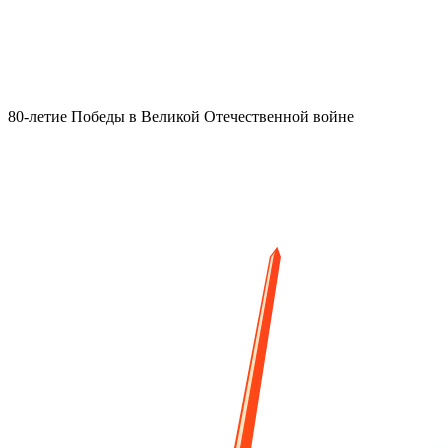
80-летие Победы в Великой Отечественной войне