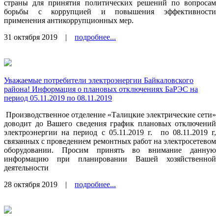
страны для принятия политических решений по вопросам
борьбы с коррупцией и повышения эффективности
применения антикоррупционных мер.
31 октября 2019
|
подробнее...
Уважаемые потребители электроэнергии Байкаловского
района! Информация о плановых отключениях БаРЭС на
период 05.11.2019 по 08.11.2019
Производственное отделение «Талицкие электрические сети»
доводит до Вашего сведения график плановых отключений
электроэнергии на период с 05.11.2019 г.
по 08.11.2019 г,
связанных с проведением ремонтных работ на электросетевом
оборудовании. Просим принять во внимание данную
информацию при планировании Вашей хозяйственной
деятельности
28 октября 2019
|
подробнее...