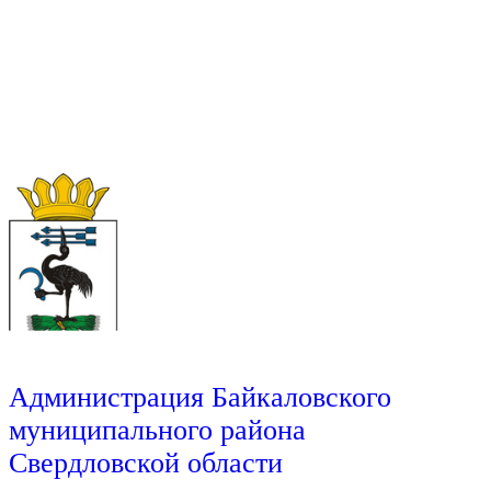
Администрация Байкаловского
муниципального района
Свердловской области