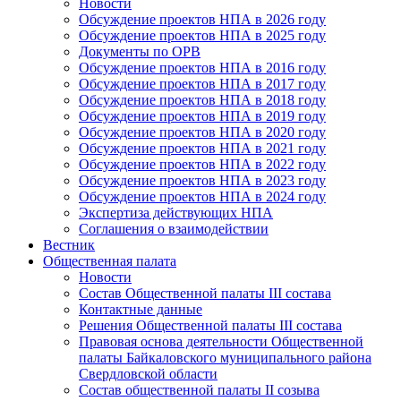
Новости
Обсуждение проектов НПА в 2026 году
Обсуждение проектов НПА в 2025 году
Документы по ОРВ
Обсуждение проектов НПА в 2016 году
Обсуждение проектов НПА в 2017 году
Обсуждение проектов НПА в 2018 году
Обсуждение проектов НПА в 2019 году
Обсуждение проектов НПА в 2020 году
Обсуждение проектов НПА в 2021 году
Обсуждение проектов НПА в 2022 году
Обсуждение проектов НПА в 2023 году
Обсуждение проектов НПА в 2024 году
Экспертиза действующих НПА
Соглашения о взаимодействии
Вестник
Общественная палата
Новости
Состав Общественной палаты III состава
Контактные данные
Решения Общественной палаты III состава
Правовая основа деятельности Общественной
палаты Байкаловского муниципального района
Свердловской области
Состав общественной палаты II созыва