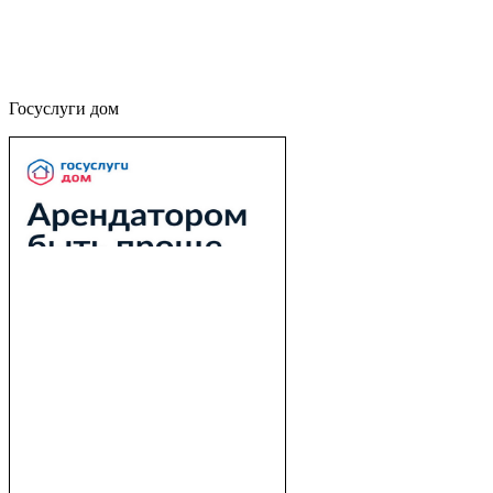
Госуслуги дом