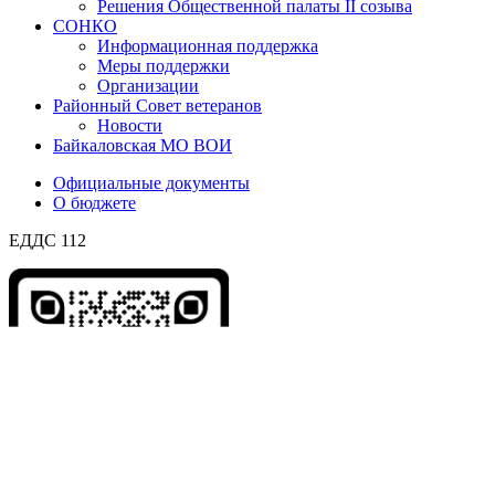
Решения Общественной палаты II созыва
СОНКО
Информационная поддержка
Меры поддержки
Организации
Районный Совет ветеранов
Новости
Байкаловская МО ВОИ
Официальные документы
О бюджете
ЕДДС 112