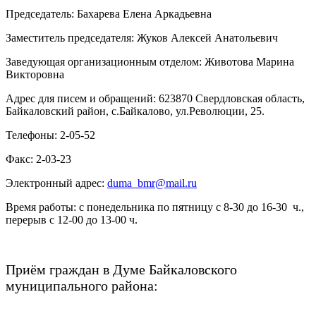
Председатель: Бахарева Елена Аркадьевна
Заместитель председателя: Жуков Алексей Анатольевич
Заведующая организационным отделом: Животова Марина
Викторовна
Адрес для писем и обращений: 623870 Свердловская область,
Байкаловский район, с.Байкалово, ул.Революции, 25.
Телефоны: 2-05-52
Факс: 2-03-23
Электронный адрес:
duma_bmr@mail.ru
Время работы: с понедельника по пятницу с 8-30 до 16-30 ч.,
перерыв с 12-00 до 13-00 ч.
Приём граждан в Думе Байкаловского
муниципального района: