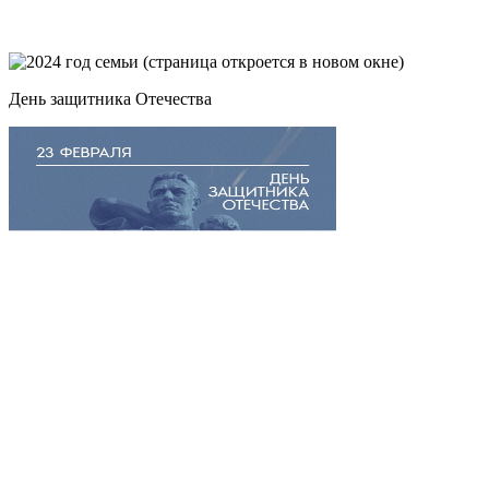
День защитника Отечества