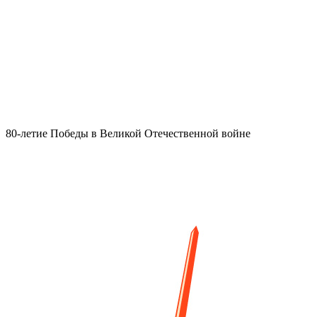
80-летие Победы в Великой Отечественной войне