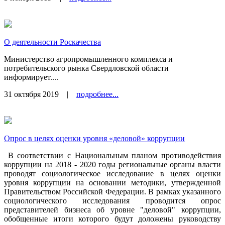
О деятельности Роскачества
Министерство агропромышленного комплекса и
потребительского рынка Свердловской области
информирует....
31 октября 2019
|
подробнее...
Опрос в целях оценки уровня «деловой» коррупции
В соответствии с Национальным планом противодействия
коррупции на 2018 - 2020 годы региональные органы власти
проводят социологическое исследование в целях оценки
уровня коррупции на основании методики, утвержденной
Правительством Российской Федерации. В рамках указанного
социологического исследования проводится опрос
представителей бизнеса об уровне "деловой" коррупции,
обобщенные итоги которого будут доложены руководству