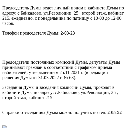
Председатель Думы ведет личный прием в кабинете Думы по
адресу: с.Байкалово, ул.Революции, 25 , второй этаж, кабинет
215, ежедневно, с понедельника по пятницу с 10-00 до 12-00
часов.
Телефон председателя Думы:
2-03-23
Председатели постоянных комиссий Думы, депутаты Думы
принимают граждан в соответствии с графиком приема
избирателей, утвержденным 25.11.2021 г. (в редакции
решения Думы от 31.03.2022 г. № 63).
Заседания Думы и заседания комиссий Думы, проходят в
кабинете Думы по адресу: с.Байкалово, ул.Революции, 25 ,
второй этаж, кабинет 215
Справки о заседаниях Думы можно получить по тел:
2-05-52