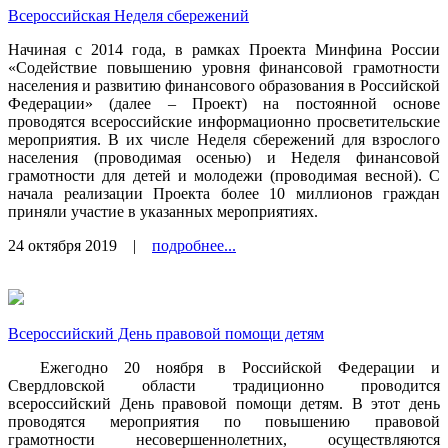
Всероссийская Неделя сбережений
Начиная с 2014 года, в рамках Проекта Минфина России
«Содействие повышению уровня финансовой грамотности
населения и развитию финансового образования в Российской
Федерации» (далее – Проект) на постоянной основе
проводятся всероссийские информационно просветительские
мероприятия. В их числе Неделя сбережений для взрослого
населения (проводимая осенью) и Неделя финансовой
грамотности для детей и молодежи (проводимая весной). С
начала реализации Проекта более 10 миллионов граждан
приняли участие в указанных мероприятиях.
24 октября 2019
|
подробнее...
Всероссийский День правовой помощи детям
Ежегодно 20 ноября в Российской Федерации и
Свердловской области традиционно проводится
всероссийский День правовой помощи детям. В этот день
проводятся мероприятия по повышению правовой
грамотности несовершеннолетних, осуществляются