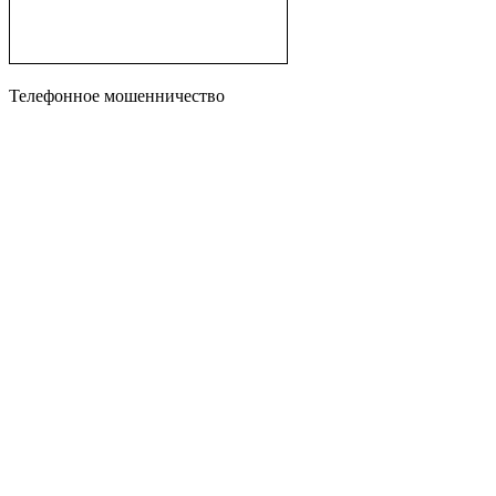
Телефонное мошенничество