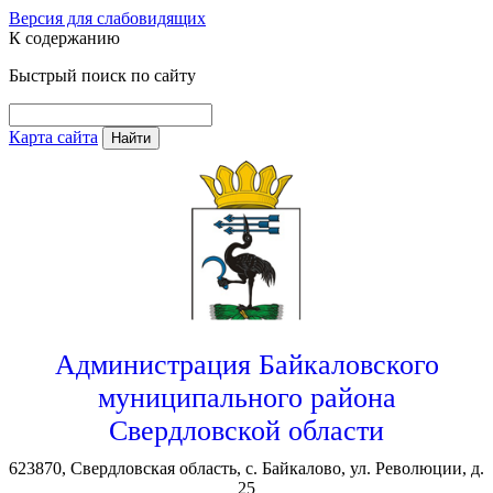
Версия для слабовидящих
К содержанию
Быстрый поиск по сайту
Карта сайта
Найти
Администрация Байкаловского
муниципального района
Свердловской области
623870, Свердловская область, с. Байкалово, ул. Революции, д.
25